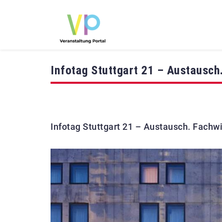
Infotag Stuttgart 21 – Austausch
Infotag Stuttgart 21 – Austausch. Fachw