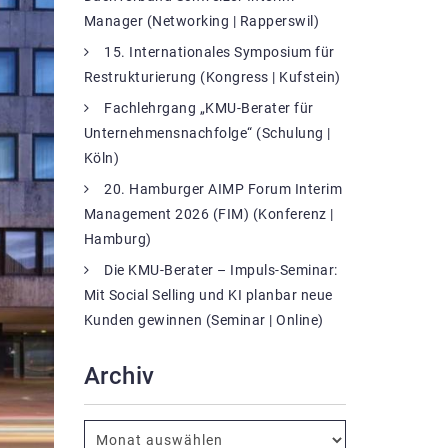
Manager (Networking | Rapperswil)
15. Internationales Symposium für
Restrukturierung (Kongress | Kufstein)
Fachlehrgang „KMU-Berater für
Unternehmensnachfolge“ (Schulung |
Köln)
20. Hamburger AIMP Forum Interim
Management 2026 (FIM) (Konferenz |
Hamburg)
Die KMU-Berater – Impuls-Seminar:
Mit Social Selling und KI planbar neue
Kunden gewinnen (Seminar | Online)
Archiv