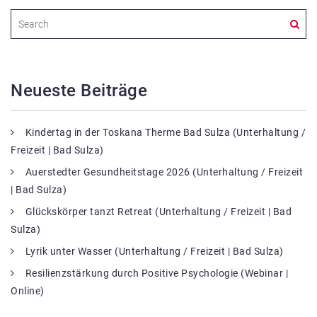
Neueste Beiträge
Kindertag in der Toskana Therme Bad Sulza (Unterhaltung /
Freizeit | Bad Sulza)
Auerstedter Gesundheitstage 2026 (Unterhaltung / Freizeit
| Bad Sulza)
Glückskörper tanzt Retreat (Unterhaltung / Freizeit | Bad
Sulza)
Lyrik unter Wasser (Unterhaltung / Freizeit | Bad Sulza)
Resilienzstärkung durch Positive Psychologie (Webinar |
Online)