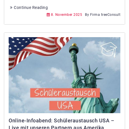
Continue Reading
8. November 2025
By Firma treeConsult
Online-Infoabend: Schüleraustausch USA –
Live mit unseren Partnern aus Amerika