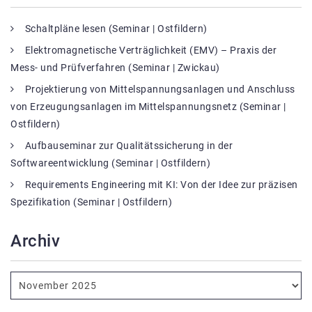
Schaltpläne lesen (Seminar | Ostfildern)
Elektromagnetische Verträglichkeit (EMV) – Praxis der
Mess- und Prüfverfahren (Seminar | Zwickau)
Projektierung von Mittelspannungsanlagen und Anschluss
von Erzeugungsanlagen im Mittelspannungsnetz (Seminar |
Ostfildern)
Aufbauseminar zur Qualitätssicherung in der
Softwareentwicklung (Seminar | Ostfildern)
Requirements Engineering mit KI: Von der Idee zur präzisen
Spezifikation (Seminar | Ostfildern)
Archiv