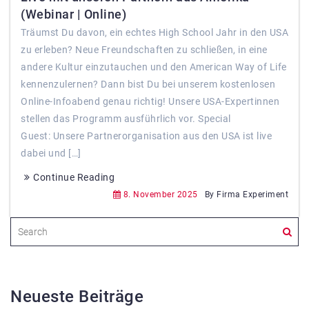
(Webinar | Online)
Träumst Du davon, ein echtes High School Jahr in den USA
zu erleben? Neue Freundschaften zu schließen, in eine
andere Kultur einzutauchen und den American Way of Life
kennenzulernen? Dann bist Du bei unserem kostenlosen
Online-Infoabend genau richtig! Unsere USA-Expertinnen
stellen das Programm ausführlich vor. Special
Guest: Unsere Partnerorganisation aus den USA ist live
dabei und […]
Continue Reading
8. November 2025
By Firma Experiment
Neueste Beiträge