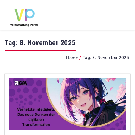
Tag:
8. November 2025
/
Tag:
8. November 2025
Home