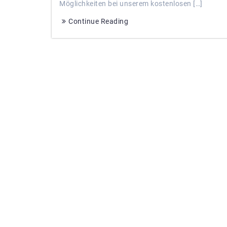
Möglichkeiten bei unserem kostenlosen […]
Continue Reading