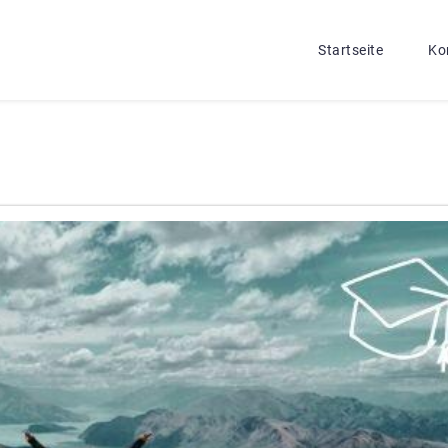
Startseite
Ko