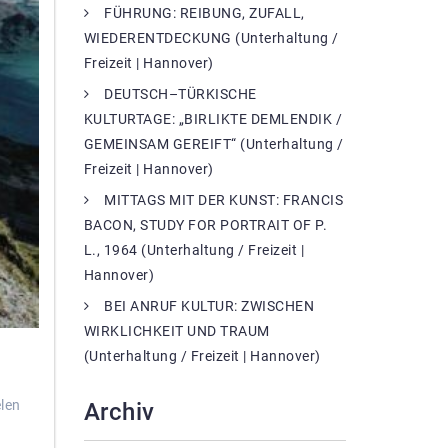
FÜHRUNG: REIBUNG, ZUFALL,
WIEDERENTDECKUNG (Unterhaltung /
Freizeit | Hannover)
DEUTSCH–TÜRKISCHE
KULTURTAGE: „BIRLIKTE DEMLENDIK /
GEMEINSAM GEREIFT“ (Unterhaltung /
Freizeit | Hannover)
MITTAGS MIT DER KUNST: FRANCIS
BACON, STUDY FOR PORTRAIT OF P.
L., 1964 (Unterhaltung / Freizeit |
Hannover)
BEI ANRUF KULTUR: ZWISCHEN
WIRKLICHKEIT UND TRAUM
(Unterhaltung / Freizeit | Hannover)
?
len
Archiv