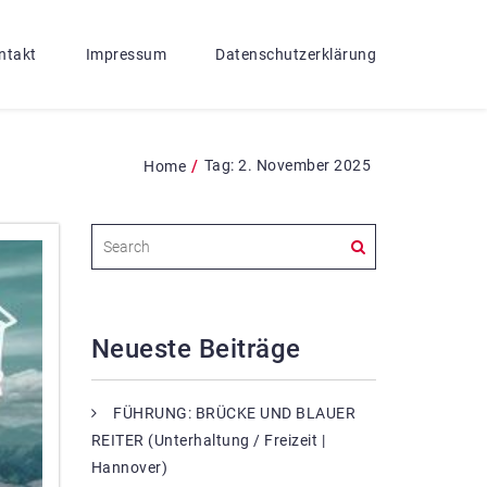
ntakt
Impressum
Datenschutzerklärung
/
Tag:
2. November 2025
Home
Neueste Beiträge
FÜHRUNG: BRÜCKE UND BLAUER
REITER (Unterhaltung / Freizeit |
Hannover)