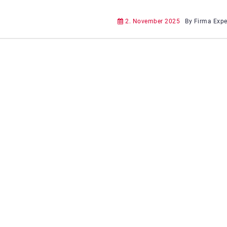
2. November 2025
By Firma Exp