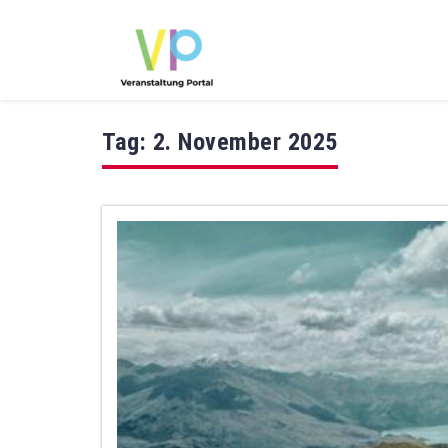
Tag:
2. November 2025