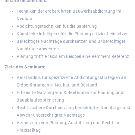
Inhalte im Überblick:
Techniken der erdberührten Bauwerksabdichtung im
Neubau
Abdichtungstechniken für die Sanierung
Künstliche Intelligenz für die Planung effizient einsetzen
Berechtigte Nachträge durchsetzen und unberechtigte
Nachträge abwehren
Planung trifft Praxis am Beispiel eine Remmers Referenz
Ziele des Seminars:
Verständnis für spezifizierte Abdichtungsstrategien an
Erdberührungen in Neubau und Bestand
Effiziente Nutzung von KI-Methoden zur Planung und
Bauablaufsoptimierung
Rechtssichere Durchsetzung berechtigter Nachträge und
Abwehr unberechtigter Nachträge
Vernetzung von Planung, Ausführung und Recht im
Praxisalltag