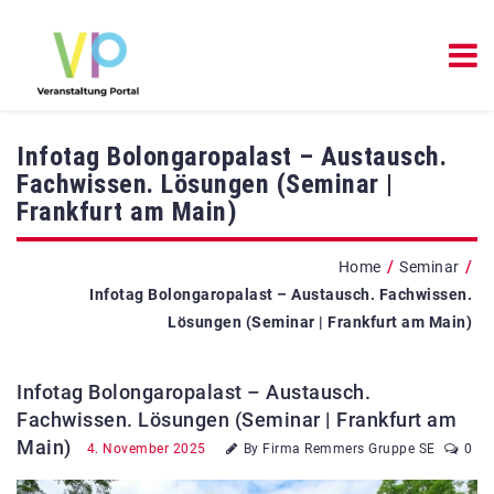
Infotag Bolongaropalast – Austausch.
Fachwissen. Lösungen (Seminar |
Frankfurt am Main)
/
/
Home
Seminar
Infotag Bolongaropalast – Austausch. Fachwissen.
Lösungen (Seminar | Frankfurt am Main)
Infotag Bolongaropalast – Austausch.
Fachwissen. Lösungen (Seminar | Frankfurt am
Main)
4. November 2025
By Firma Remmers Gruppe SE
0