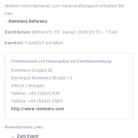
Weitere Informationen zum Veranstaltungsort erhalten Sie
hier:
–
Remmers Referenz
Eventdatum:
Mittwoch, 28. Januar 2026 09:15 – 15:45
Eventort:
Frankfurt am Main
Firmenkontakt und Herausgeber der Eventbeschreibung:
Remmers Gruppe SE
Bernhard-Remmers-Straße 13
49624 Löningen
Telefon: +49 (5432) 830
Telefax: +49 (5432) 3985
http://www.remmers.com
Weiterführende Links
Zum Event