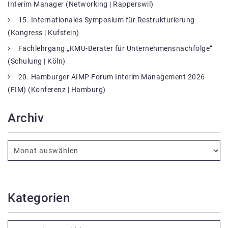
Interim Manager (Networking | Rapperswil)
15. Internationales Symposium für Restrukturierung
(Kongress | Kufstein)
Fachlehrgang „KMU-Berater für Unternehmensnachfolge“
(Schulung | Köln)
20. Hamburger AIMP Forum Interim Management 2026
(FIM) (Konferenz | Hamburg)
Archiv
Kategorien