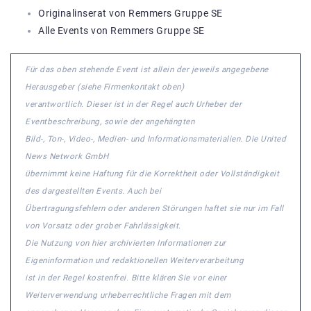
Originalinserat von Remmers Gruppe SE
Alle Events von Remmers Gruppe SE
Für das oben stehende Event ist allein der jeweils angegebene
Herausgeber (siehe Firmenkontakt oben)
verantwortlich. Dieser ist in der Regel auch Urheber der
Eventbeschreibung, sowie der angehängten
Bild-, Ton-, Video-, Medien- und Informationsmaterialien. Die United
News Network GmbH
übernimmt keine Haftung für die Korrektheit oder Vollständigkeit
des dargestellten Events. Auch bei
Übertragungsfehlern oder anderen Störungen haftet sie nur im Fall
von Vorsatz oder grober Fahrlässigkeit.
Die Nutzung von hier archivierten Informationen zur
Eigeninformation und redaktionellen Weiterverarbeitung
ist in der Regel kostenfrei. Bitte klären Sie vor einer
Weiterverwendung urheberrechtliche Fragen mit dem