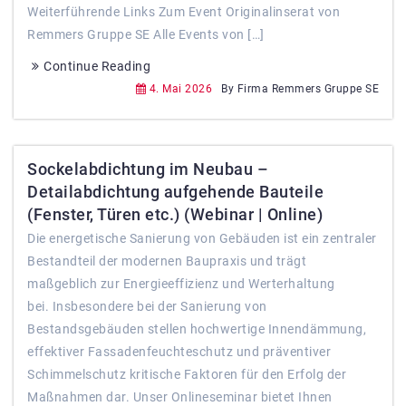
Weiterführende Links Zum Event Originalinserat von
Remmers Gruppe SE Alle Events von […]
Continue Reading
4. Mai 2026
By Firma Remmers Gruppe SE
Sockelabdichtung im Neubau –
Detailabdichtung aufgehende Bauteile
(Fenster, Türen etc.) (Webinar | Online)
Die energetische Sanierung von Gebäuden ist ein zentraler
Bestandteil der modernen Baupraxis und trägt
maßgeblich zur Energieeffizienz und Werterhaltung
bei. Insbesondere bei der Sanierung von
Bestandsgebäuden stellen hochwertige Innendämmung,
effektiver Fassadenfeuchteschutz und präventiver
Schimmelschutz kritische Faktoren für den Erfolg der
Maßnahmen dar. Unser Onlineseminar bietet Ihnen