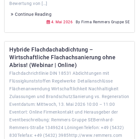
Bewertung von […]
Continue Reading
4. Mai 2026
By Firma Remmers Gruppe SE
Hybride Flachdachabdichtung –
Wirtschaftliche Flachachsanierung ohne
Abriss! (Webinar | Online)
Flachdachrichtlinie DIN 18531 Abdichtungen mit
Flüssigkunststoffen Regelwerke Detailanschlüsse
Flächenanwendung Wirtschaftlichkeit Nachhaltigkeit
Zulassungen und BrandschutzSanierung vs. Regeneration
Eventdatum: Mittwoch, 13. Mai 2026 10:00 – 11:00
Eventort: Online Firmenkontakt und Herausgeber der
Eventbeschreibung: Remmers Gruppe SEBernhard-
Remmers-Straße 1349624 LöningenTelefon: +49 (5432)
830Telefax: +49 (5432) 3985http://www.remmers.com