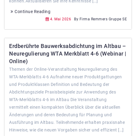
können.Aktualisieren Sie Ihre Kenntnisse […]
Continue Reading
4. Mai 2026
By Firma Remmers Gruppe SE
Erdberührte Bauwerksabdichtung im Altbau –
Neuregulierung WTA Merkblatt 4-6 (Webinar |
Online)
Themen der Online‑Veranstaltung Neuregulierung des
WTA‑Merkblatts 4‑6 Aufnahme neuer Produktgattungen
und Produktklassen Definition und Bedeutung der
Abdichtungsziele Praxisbeispiele zur Anwendung des
WTA‑Merkblatts 4‑6 im Altbau Die Veranstaltung
vermittelt einen kompakten Überblick über die aktuellen
Änderungen und deren Bedeutung für Planung und
Ausführung im Altbau. Teilnehmende erhalten praxisnahe
Hinweise, wie die neuen Vorgaben sicher und effizient […]