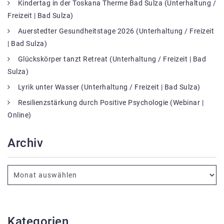
Kindertag in der Toskana Therme Bad Sulza (Unterhaltung /
Freizeit | Bad Sulza)
Auerstedter Gesundheitstage 2026 (Unterhaltung / Freizeit
| Bad Sulza)
Glückskörper tanzt Retreat (Unterhaltung / Freizeit | Bad
Sulza)
Lyrik unter Wasser (Unterhaltung / Freizeit | Bad Sulza)
Resilienzstärkung durch Positive Psychologie (Webinar |
Online)
Archiv
Kategorien