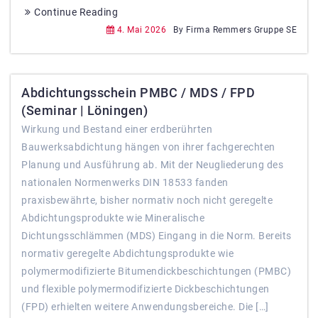
Continue Reading
4. Mai 2026
By Firma Remmers Gruppe SE
Abdichtungsschein PMBC / MDS / FPD
(Seminar | Löningen)
Wirkung und Bestand einer erdberührten
Bauwerksabdichtung hängen von ihrer fachgerechten
Planung und Ausführung ab. Mit der Neugliederung des
nationalen Normenwerks DIN 18533 fanden
praxisbewährte, bisher normativ noch nicht geregelte
Abdichtungsprodukte wie Mineralische
Dichtungsschlämmen (MDS) Eingang in die Norm. Bereits
normativ geregelte Abdichtungsprodukte wie
polymermodifizierte Bitumendickbeschichtungen (PMBC)
und flexible polymermodifizierte Dickbeschichtungen
(FPD) erhielten weitere Anwendungsbereiche. Die […]