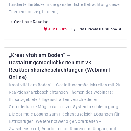
fundierte Einblicke in die ganzheitliche Betrachtung dieser
Themen und zeigt Ihnen […]
Continue Reading
4. Mai 2026
By Firma Remmers Gruppe SE
„Kreativität am Boden“ –
Gestaltungsmöglichkeiten mit 2K-
Reaktionsharzbeschichtungen (Webinar |
Online)
Kreativität am Boden“ – Gestaltungsmöglichkeiten mit 2K-
Reaktionsharzbeschichtungen Themen des Webinars:
Einsatzgebiete / Eigenschaften verschiedener
Grundierharze Möglichkeiten zur Systembeschleunigung
Die optimale Lösung zum Flächenausgleich Lösungen für
Estrichfugen Weitere notwendige Vorarbeiten –
Zwischenschliff, Anarbeiten an Rinnen etc. Umgang mit