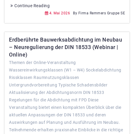
Continue Reading
4. Mai 2026
By Firma Remmers Gruppe SE
Erdberührte Bauwerksabdichtung im Neubau
– Neuregulierung der DIN 18533 (Webinar |
Online)
Themen der Online‑Veranstaltung
Wassereinwirkungsklassen (W1 – W4) Sockelabdichtung
Rissklassen Raumnutzungsklassen
Untergrundvorbereitung Typische Schadensbilder
Aktualisierung der Abdichtungsnorm DIN 18533
Regelungen für die Abdichtung mit FPD Diese
Veranstaltung bietet einen kompakten Überblick über die
aktuellen Anpassungen der DIN 18533 und deren
Auswirkungen auf Planung und Ausführung im Neubau.
Teilnehmende erhalten praxisnahe Einblicke in die richtige