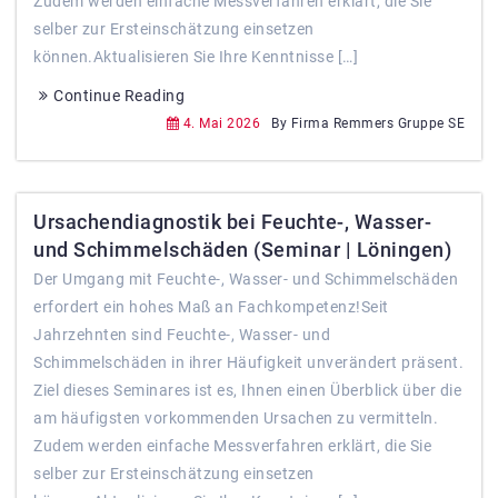
Zudem werden einfache Messverfahren erklärt, die Sie
selber zur Ersteinschätzung einsetzen
können.Aktualisieren Sie Ihre Kenntnisse […]
Continue Reading
4. Mai 2026
By Firma Remmers Gruppe SE
Ursachendiagnostik bei Feuchte-, Wasser-
und Schimmelschäden (Seminar | Löningen)
Der Umgang mit Feuchte-, Wasser- und Schimmelschäden
erfordert ein hohes Maß an Fachkompetenz!Seit
Jahrzehnten sind Feuchte-, Wasser- und
Schimmelschäden in ihrer Häufigkeit unverändert präsent.
Ziel dieses Seminares ist es, Ihnen einen Überblick über die
am häufigsten vorkommenden Ursachen zu vermitteln.
Zudem werden einfache Messverfahren erklärt, die Sie
selber zur Ersteinschätzung einsetzen