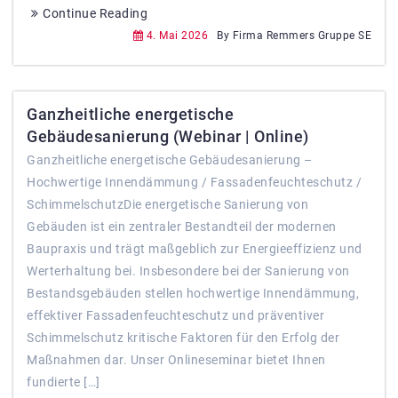
Continue Reading
4. Mai 2026
By Firma Remmers Gruppe SE
Ganzheitliche energetische
Gebäudesanierung (Webinar | Online)
Ganzheitliche energetische Gebäudesanierung –
Hochwertige Innendämmung / Fassadenfeuchteschutz /
SchimmelschutzDie energetische Sanierung von
Gebäuden ist ein zentraler Bestandteil der modernen
Baupraxis und trägt maßgeblich zur Energieeffizienz und
Werterhaltung bei. Insbesondere bei der Sanierung von
Bestandsgebäuden stellen hochwertige Innendämmung,
effektiver Fassadenfeuchteschutz und präventiver
Schimmelschutz kritische Faktoren für den Erfolg der
Maßnahmen dar. Unser Onlineseminar bietet Ihnen
fundierte […]