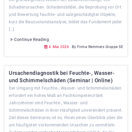
Schadenursachen. Schadensbilder, die Beprobung vor Ort
und Bewertung feuchte- und salzgeschädigter Objekte,
kurz die Bauzustandsanalyse, bildet das Fundament jeder
[…]
Continue Reading
4. Mai 2026
By Firma Remmers Gruppe SE
Ursachendiagnostik bei Feuchte-, Wasser-
und Schimmelschäden (Seminar | Online)
Der Umgang mit Feuchte-, Wasser- und Schimmelschäden
erfordert ein hohes Maß an Fachkompetenz!Seit
Jahrzehnten sind Feuchte-, Wasser- und
Schimmelschäden in ihrer Häufigkeit unverändert präsent.
Ziel dieses Seminares ist es, Ihnen einen Überblick über die
am häufigsten vorkommenden Ursachen zu vermitteln.