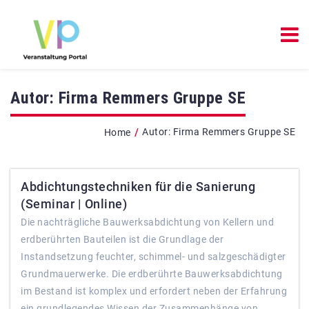
Autor:
Firma Remmers Gruppe SE
/
Autor:
Firma Remmers Gruppe SE
Home
Abdichtungstechniken für die Sanierung
(Seminar | Online)
Die nachträgliche Bauwerksabdichtung von Kellern und
erdberührten Bauteilen ist die Grundlage der
Instandsetzung feuchter, schimmel- und salzgeschädigter
Grundmauerwerke. Die erdberührte Bauwerksabdichtung
im Bestand ist komplex und erfordert neben der Erfahrung
ein grundlegendes Wissen der Zusammenhänge von