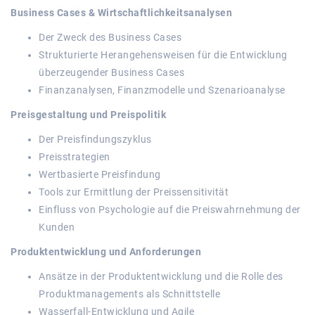
Business Cases & Wirtschaftlichkeitsanalysen
Der Zweck des Business Cases
Strukturierte Herangehensweisen für die Entwicklung
überzeugender Business Cases
Finanzanalysen, Finanzmodelle und Szenarioanalyse
Preisgestaltung und Preispolitik
Der Preisfindungszyklus
Preisstrategien
Wertbasierte Preisfindung
Tools zur Ermittlung der Preissensitivität
Einfluss von Psychologie auf die Preiswahrnehmung der
Kunden
Produktentwicklung und Anforderungen
Ansätze in der Produktentwicklung und die Rolle des
Produktmanagements als Schnittstelle
Wasserfall-Entwicklung und Agile