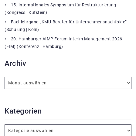
15. Internationales Symposium für Restrukturierung
(Kongress | Kufstein)
Fachlehrgang „KMU-Berater für Unternehmensnachfolge“
(Schulung | Köln)
20. Hamburger AIMP Forum Interim Management 2026
(FIM) (Konferenz | Hamburg)
Archiv
Kategorien