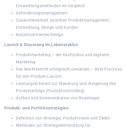
Entwicklungsmethoden im Vergleich
Anforderungsmanagement
Zusammenarbeit zwischen Produktmanagement,
Entwicklung, Design und Kunden
Nutzerzentriertes Design
Launch & Steuerung im Lebenszyklus
Produktmarketing – der Kaufzyklus und digitales
Marketing
Den Markteintritt erfolgreich umsetzen – Best Practices
für den Produkt-Launch
Leistungskriterien zur Steuerung und Steigerung des
Produkterfolgs (Produktcontrolling)
Aufbau und Kommunikation von Roadmaps
Produkt- und Portfoliostrategien
Definition von Strategie, Produktvision und Zielen
Methoden zur Strategieentwicklung für