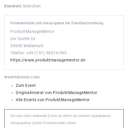
Eventort:
München
Firmenkontakt und Herausgeber der Eventbeschreibung:
ProduktManageMentor
Zur Quelle 24
30900 Wedemark
Telefon: +49 (151) 56074-999
https://www.produktmanagementor.de
Weiterführende Links
Zum Event
Originalinserat von ProduktManageMentor
Alle Events von ProduktManageMentor
Für das oben stehende Event ist allein der jeweils angegebene
Herausgeber (siehe Firmenkontakt oben)