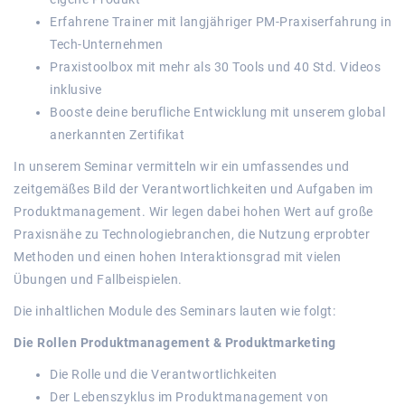
Erfahrene Trainer mit langjähriger PM-Praxiserfahrung in
Tech-Unternehmen
Praxistoolbox mit mehr als 30 Tools und 40 Std. Videos
inklusive
Booste deine berufliche Entwicklung mit unserem global
anerkannten Zertifikat
In unserem Seminar vermitteln wir ein umfassendes und
zeitgemäßes Bild der Verantwortlichkeiten und Aufgaben im
Produktmanagement. Wir legen dabei hohen Wert auf große
Praxisnähe zu Technologiebranchen, die Nutzung erprobter
Methoden und einen hohen Interaktionsgrad mit vielen
Übungen und Fallbeispielen.
Die inhaltlichen Module des Seminars lauten wie folgt:
Die Rollen Produktmanagement & Produktmarketing
Die Rolle und die Verantwortlichkeiten
Der Lebenszyklus im Produktmanagement von