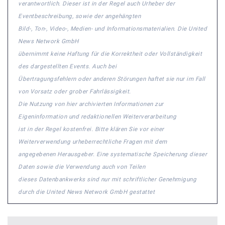
verantwortlich. Dieser ist in der Regel auch Urheber der
Eventbeschreibung, sowie der angehängten
Bild-, Ton-, Video-, Medien- und Informationsmaterialien. Die United
News Network GmbH
übernimmt keine Haftung für die Korrektheit oder Vollständigkeit
des dargestellten Events. Auch bei
Übertragungsfehlern oder anderen Störungen haftet sie nur im Fall
von Vorsatz oder grober Fahrlässigkeit.
Die Nutzung von hier archivierten Informationen zur
Eigeninformation und redaktionellen Weiterverarbeitung
ist in der Regel kostenfrei. Bitte klären Sie vor einer
Weiterverwendung urheberrechtliche Fragen mit dem
angegebenen Herausgeber. Eine systematische Speicherung dieser
Daten sowie die Verwendung auch von Teilen
dieses Datenbankwerks sind nur mit schriftlicher Genehmigung
durch die United News Network GmbH gestattet