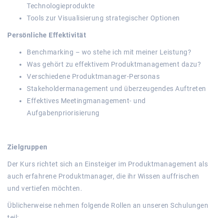
Technologieprodukte
Tools zur Visualisierung strategischer Optionen
Persönliche Effektivität
Benchmarking – wo stehe ich mit meiner Leistung?
Was gehört zu effektivem Produktmanagement dazu?
Verschiedene Produktmanager-Personas
Stakeholdermanagement und überzeugendes Auftreten
Effektives Meetingmanagement- und
Aufgabenpriorisierung
Zielgruppen
Der Kurs richtet sich an Einsteiger im Produktmanagement als
auch erfahrene Produktmanager, die ihr Wissen auffrischen
und vertiefen möchten.
Üblicherweise nehmen folgende Rollen an unseren Schulungen
teil: