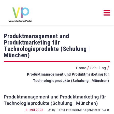
Produktmanagement und
Produktmarketing für
Technologieprodukte (Schulung |
München)
/
/
Home
Schulung
Produktmanagement und Produktmarketing für
Technologieprodukte (Schulung | München)
Produktmanagement und Produktmarketing für
Technologieprodukte (Schulung | München)
8. Mai 2023
By Firma ProduktManageMentor
0