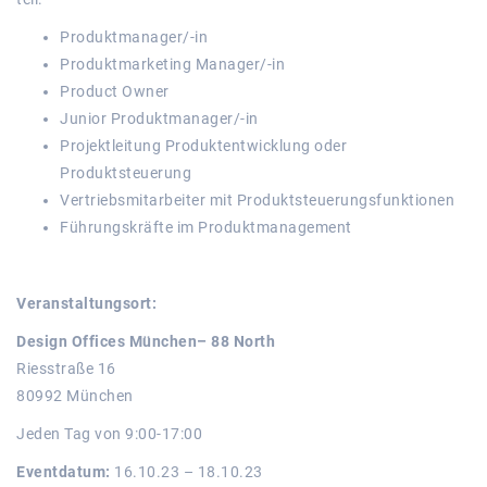
Produktmanager/-in
Produktmarketing Manager/-in
Product Owner
Junior Produktmanager/-in
Projektleitung Produktentwicklung oder
Produktsteuerung
Vertriebsmitarbeiter mit Produktsteuerungsfunktionen
Führungskräfte im Produktmanagement
Veranstaltungsort:
Design Offices München– 88 North
Riesstraße 16
80992 München
Jeden Tag von 9:00-17:00
Eventdatum:
16.10.23 – 18.10.23