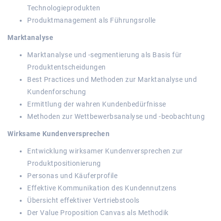
Technologieprodukten
Produktmanagement als Führungsrolle
Marktanalyse
Marktanalyse und -segmentierung als Basis für
Produktentscheidungen
Best Practices und Methoden zur Marktanalyse und
Kundenforschung
Ermittlung der wahren Kundenbedürfnisse
Methoden zur Wettbewerbsanalyse und -beobachtung
Wirksame Kundenversprechen
Entwicklung wirksamer Kundenversprechen zur
Produktpositionierung
Personas und Käuferprofile
Effektive Kommunikation des Kundennutzens
Übersicht effektiver Vertriebstools
Der Value Proposition Canvas als Methodik