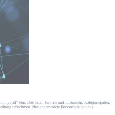
h „hybrid“ sein. Das heißt, Juroren und Jurorinnen, Kategoriepaten,
rleihung teilnehmen. Nur angemeldete Personen haben aus