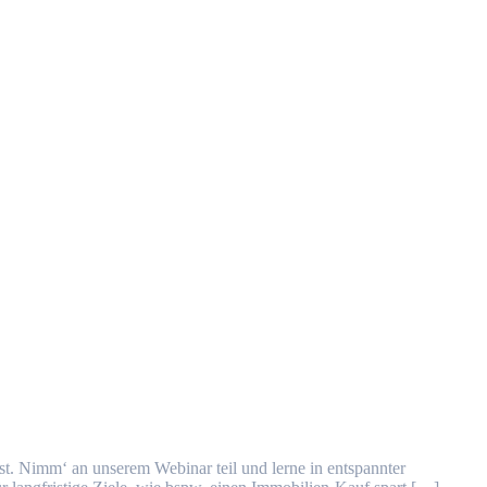
t. Nimm‘ an unserem Webinar teil und lerne in entspannter