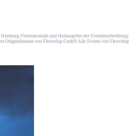
rt: Hamburg Firmenkontakt und Herausgeber der Eventbeschreibung:
 Originalinserat von Flexvelop GmbH Alle Events von Flexvelop