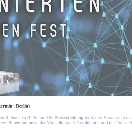
ermin | Berlin)
en Rathaus zu Berlin an. Die Preisverleihung wird aller Voraussicht nac
er können online an der Vorstellung der Nominierten und der Preisve