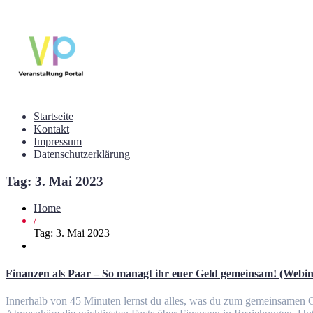
Startseite
Kontakt
Impressum
Datenschutzerklärung
Tag:
3. Mai 2023
Home
/
Tag:
3. Mai 2023
Finanzen als Paar – So managt ihr euer Geld gemeinsam! (Webina
Innerhalb von 45 Minuten lernst du alles, was du zum gemeinsamen G