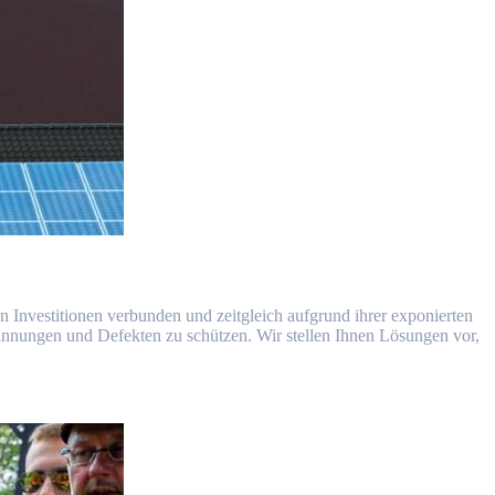
en Investitionen verbunden und zeitgleich aufgrund ihrer exponierten
annungen und Defekten zu schützen. Wir stellen Ihnen Lösungen vor,