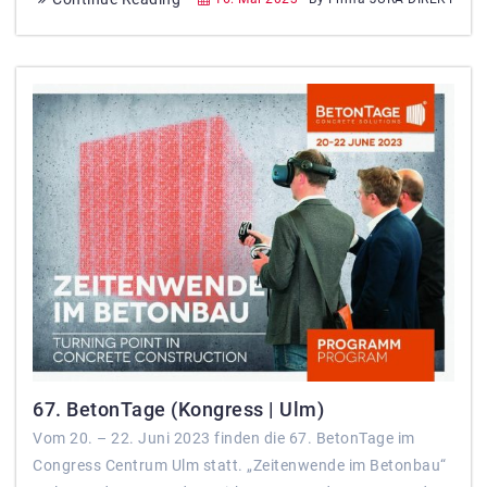
67. BetonTage (Kongress | Ulm)
Vom 20. – 22. Juni 2023 finden die 67. BetonTage im
Congress Centrum Ulm statt. „Zeitenwende im Betonbau“