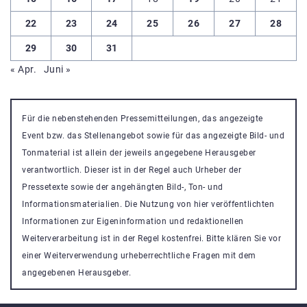
22
23
24
25
26
27
28
29
30
31
« Apr.
Juni »
Für die nebenstehenden Pressemitteilungen, das angezeigte
Event bzw. das Stellenangebot sowie für das angezeigte Bild- und
Tonmaterial ist allein der jeweils angegebene Herausgeber
verantwortlich. Dieser ist in der Regel auch Urheber der
Pressetexte sowie der angehängten Bild-, Ton- und
Informationsmaterialien. Die Nutzung von hier veröffentlichten
Informationen zur Eigeninformation und redaktionellen
Weiterverarbeitung ist in der Regel kostenfrei. Bitte klären Sie vor
einer Weiterverwendung urheberrechtliche Fragen mit dem
angegebenen Herausgeber.