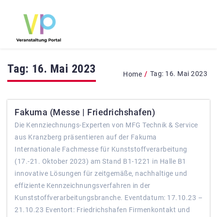
Tag:
16. Mai 2023
/
Tag:
16. Mai 2023
Home
Fakuma (Messe | Friedrichshafen)
Die Kennziechnungs-Experten von MFG Technik & Service
aus Kranzberg präsentieren auf der Fakuma
Internationale Fachmesse für Kunststoffverarbeitung
(17.-21. Oktober 2023) am Stand B1-1221 in Halle B1
innovative Lösungen für zeitgemäße, nachhaltige und
effiziente Kennzeichnungsverfahren in der
Kunststoffverarbeitungsbranche. Eventdatum: 17.10.23 –
21.10.23 Eventort: Friedrichshafen Firmenkontakt und