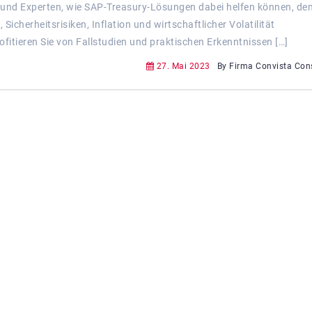
n und Experten, wie SAP-Treasury-Lösungen dabei helfen können, de
Sicherheitsrisiken, Inflation und wirtschaftlicher Volatilität
ofitieren Sie von Fallstudien und praktischen Erkenntnissen […]
27. Mai 2023
By Firma Convista Con