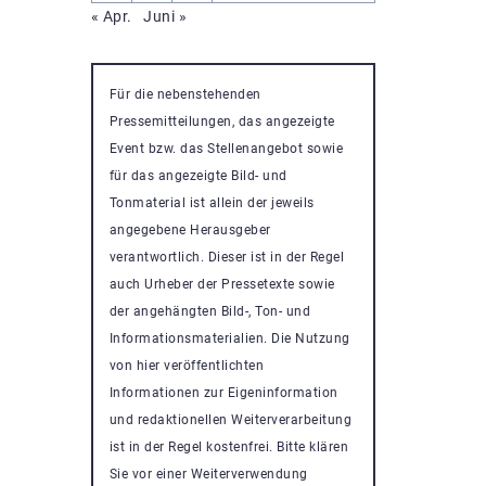
« Apr.
Juni »
Für die nebenstehenden
Pressemitteilungen, das angezeigte
Event bzw. das Stellenangebot sowie
für das angezeigte Bild- und
Tonmaterial ist allein der jeweils
angegebene Herausgeber
verantwortlich. Dieser ist in der Regel
auch Urheber der Pressetexte sowie
der angehängten Bild-, Ton- und
Informationsmaterialien. Die Nutzung
von hier veröffentlichten
Informationen zur Eigeninformation
und redaktionellen Weiterverarbeitung
ist in der Regel kostenfrei. Bitte klären
Sie vor einer Weiterverwendung