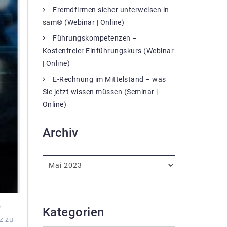
Fremdfirmen sicher unterweisen in
sam® (Webinar | Online)
Führungskompetenzen –
Kostenfreier Einführungskurs (Webinar
| Online)
E-Rechnung im Mittelstand – was
Sie jetzt wissen müssen (Seminar |
Online)
Archiv
)
Kategorien
z zu