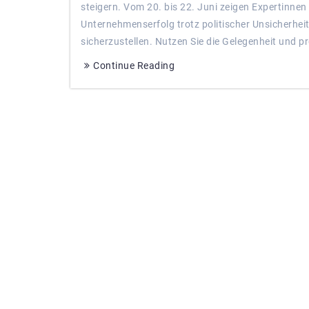
steigern. Vom 20. bis 22. Juni zeigen Expertinne
Unternehmenserfolg trotz politischer Unsicherheit, 
sicherzustellen. Nutzen Sie die Gelegenheit und pr
Continue Reading