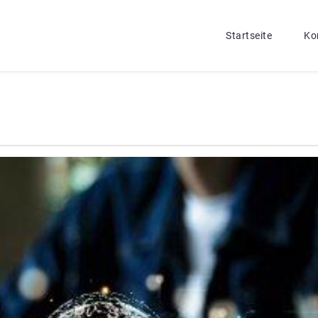
Startseite
Ko