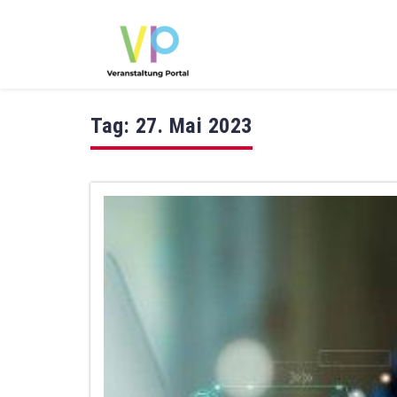
Tag:
27. Mai 2023