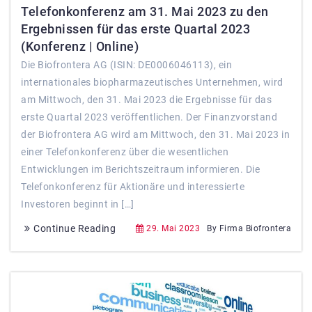
Telefonkonferenz am 31. Mai 2023 zu den
Ergebnissen für das erste Quartal 2023
(Konferenz | Online)
Die Biofrontera AG (ISIN: DE0006046113), ein
internationales biopharmazeutisches Unternehmen, wird
am Mittwoch, den 31. Mai 2023 die Ergebnisse für das
erste Quartal 2023 veröffentlichen. Der Finanzvorstand
der Biofrontera AG wird am Mittwoch, den 31. Mai 2023 in
einer Telefonkonferenz über die wesentlichen
Entwicklungen im Berichtszeitraum informieren. Die
Telefonkonferenz für Aktionäre und interessierte
Investoren beginnt in […]
Continue Reading
29. Mai 2023
By Firma Biofrontera