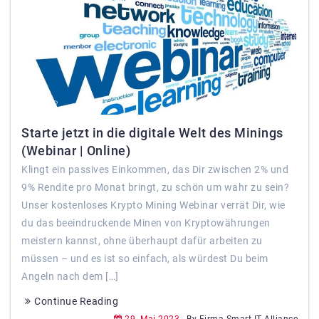
Starte jetzt in die digitale Welt des Minings
(Webinar | Online)
Klingt ein passives Einkommen, das Dir zwischen 2% und
9% Rendite pro Monat bringt, zu schön um wahr zu sein?
Unser kostenloses Krypto Mining Webinar verrät Dir, wie
du das beeindruckende Minen von Kryptowährungen
meistern kannst, ohne überhaupt dafür arbeiten zu
müssen – und es ist so einfach, als würdest Du beim
Angeln nach dem […]
Continue Reading