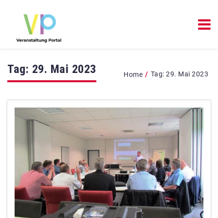
Tag:
29. Mai 2023
/
Tag:
29. Mai 2023
Home