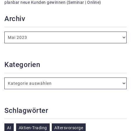
planbar neue Kunden gewinnen (Seminar | Online)
Archiv
Kategorien
Schlagwörter
AI
Aktien-Trading
Altersvorsorge