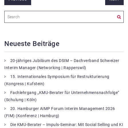
Neueste Beiträge
20-jähriges Jubiläum des DSIM – Dachverband Schweizer
Interim Manager (Networking | Rapperswil)
15. Internationales Symposium für Restrukturierung
(Kongress | Kufstein)
Fachlehrgang „KMU-Berater für Unternehmensnachfolge“
(Schulung | Köln)
20. Hamburger AIMP Forum Interim Management 2026
(FIM) (Konferenz | Hamburg)
Die KMU-Berater – Impuls-Seminar: Mit Social Selling und KI