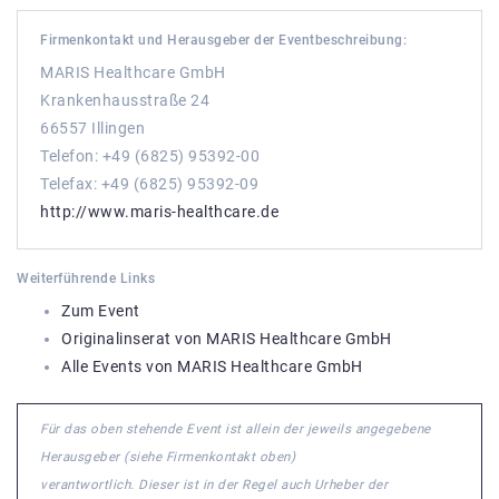
Firmenkontakt und Herausgeber der Eventbeschreibung:
MARIS Healthcare GmbH
Krankenhausstraße 24
66557 Illingen
Telefon: +49 (6825) 95392-00
Telefax: +49 (6825) 95392-09
http://www.maris-healthcare.de
Weiterführende Links
Zum Event
Originalinserat von MARIS Healthcare GmbH
Alle Events von MARIS Healthcare GmbH
Für das oben stehende Event ist allein der jeweils angegebene
Herausgeber (siehe Firmenkontakt oben)
verantwortlich. Dieser ist in der Regel auch Urheber der