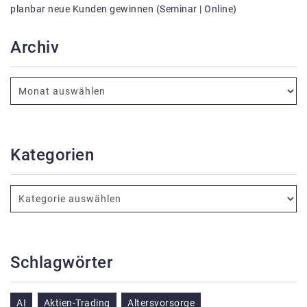
planbar neue Kunden gewinnen (Seminar | Online)
Archiv
Kategorien
Schlagwörter
AI
Aktien-Trading
Altersvorsorge