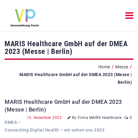
MARIS Healthcare GmbH auf der DMEA
2023 (Messe | Berlin)
/
/
Home
Messe
MARIS Healthcare GmbH auf der DMEA 2023 (Messe |
Berlin)
MARIS Healthcare GmbH auf der DMEA 2023
(Messe | Berlin)
15. Dezember 2022
By Firma MARIS Healthcare
0
DMEA –
Connecting Digital Health – wir sehen uns 2023