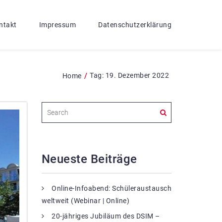
ntakt
Impressum
Datenschutzerklärung
/
Tag:
19. Dezember 2022
Home
Neueste Beiträge
Online-Infoabend: Schüleraustausch
weltweit (Webinar | Online)
20-jähriges Jubiläum des DSIM –