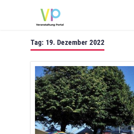
Tag:
19. Dezember 2022