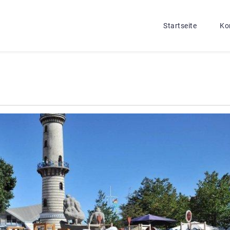
Startseite
Ko