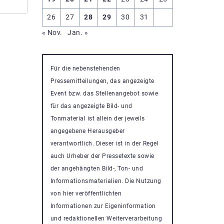
26
27
28
29
30
31
« Nov.
Jan. »
Für die nebenstehenden
Pressemitteilungen, das angezeigte
Event bzw. das Stellenangebot sowie
für das angezeigte Bild- und
Tonmaterial ist allein der jeweils
angegebene Herausgeber
verantwortlich. Dieser ist in der Regel
auch Urheber der Pressetexte sowie
der angehängten Bild-, Ton- und
Informationsmaterialien. Die Nutzung
von hier veröffentlichten
Informationen zur Eigeninformation
und redaktionellen Weiterverarbeitung