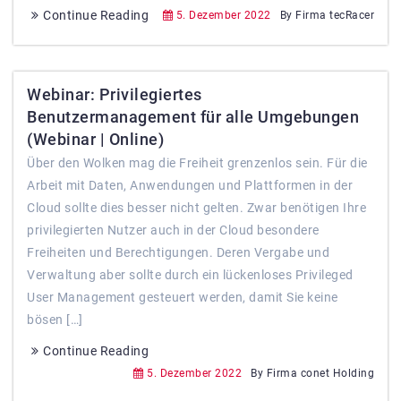
Continue Reading
5. Dezember 2022
By Firma tecRacer
Webinar: Privilegiertes
Benutzermanagement für alle Umgebungen
(Webinar | Online)
Über den Wolken mag die Freiheit grenzenlos sein. Für die
Arbeit mit Daten, Anwendungen und Plattformen in der
Cloud sollte dies besser nicht gelten. Zwar benötigen Ihre
privilegierten Nutzer auch in der Cloud besondere
Freiheiten und Berechtigungen. Deren Vergabe und
Verwaltung aber sollte durch ein lückenloses Privileged
User Management gesteuert werden, damit Sie keine
bösen […]
Continue Reading
5. Dezember 2022
By Firma conet Holding