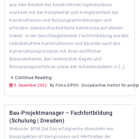
aus dem Bereich des konstruktiven Ingenieurbaus
wachsen mit der Komplexität und Kompliziertheit der
Konstruktionen und Nutzungsanforderungen und
erfordern überdurchschnittliche Kenntnisse auf diesem
Gebiet. In der berufsbegleitenden Fachfortbildung werden
risikobehaftete Konstruktionen und Bauteile nach den
Konstruktionsprinzipien mit ihren stofflichen
Besonderheiten, den technischen Regeln und
Bemessungsverfahren sowie den Schadensbildern in […]
Continue Reading
5. Dezember 2022
By Firma EIPOS - Europäisches Institut für postg
Bau-Projektmanager – Fachfortbildung
(Schulung | Dresden)
Webcode: BPM Ziel Das erfolgreiche Abwickeln von
Bauprojekten ist Kernprozess und Werttreiber der