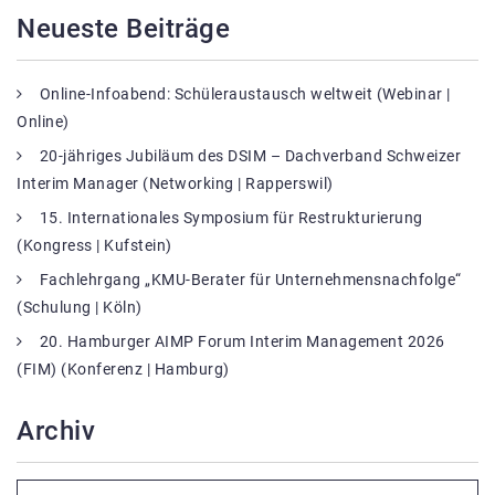
Neueste Beiträge
Online-Infoabend: Schüleraustausch weltweit (Webinar |
Online)
20-jähriges Jubiläum des DSIM – Dachverband Schweizer
Interim Manager (Networking | Rapperswil)
15. Internationales Symposium für Restrukturierung
(Kongress | Kufstein)
Fachlehrgang „KMU-Berater für Unternehmensnachfolge“
(Schulung | Köln)
20. Hamburger AIMP Forum Interim Management 2026
(FIM) (Konferenz | Hamburg)
Archiv