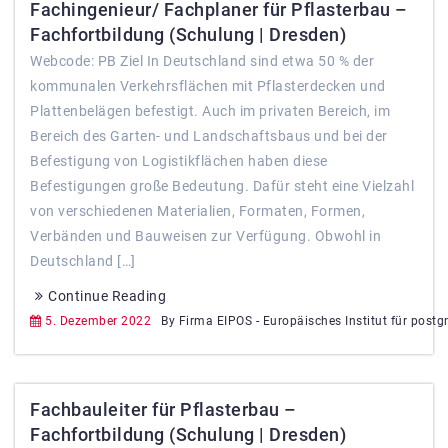
Fachingenieur/ Fachplaner für Pflasterbau –
Fachfortbildung (Schulung | Dresden)
Webcode: PB Ziel In Deutschland sind etwa 50 % der
kommunalen Verkehrsflächen mit Pflasterdecken und
Plattenbelägen befestigt. Auch im privaten Bereich, im
Bereich des Garten- und Landschaftsbaus und bei der
Befestigung von Logistikflächen haben diese
Befestigungen große Bedeutung. Dafür steht eine Vielzahl
von verschiedenen Materialien, Formaten, Formen,
Verbänden und Bauweisen zur Verfügung. Obwohl in
Deutschland […]
Continue Reading
5. Dezember 2022
By Firma EIPOS - Europäisches Institut für postg
Fachbauleiter für Pflasterbau –
Fachfortbildung (Schulung | Dresden)