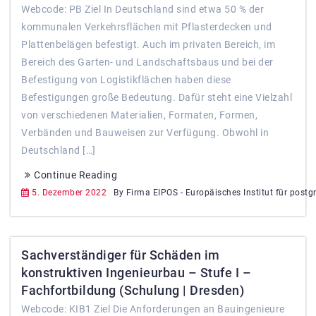
Webcode: PB Ziel In Deutschland sind etwa 50 % der
kommunalen Verkehrsflächen mit Pflasterdecken und
Plattenbelägen befestigt. Auch im privaten Bereich, im
Bereich des Garten- und Landschaftsbaus und bei der
Befestigung von Logistikflächen haben diese
Befestigungen große Bedeutung. Dafür steht eine Vielzahl
von verschiedenen Materialien, Formaten, Formen,
Verbänden und Bauweisen zur Verfügung. Obwohl in
Deutschland […]
Continue Reading
5. Dezember 2022
By Firma EIPOS - Europäisches Institut für postg
Sachverständiger für Schäden im
konstruktiven Ingenieurbau – Stufe I –
Fachfortbildung (Schulung | Dresden)
Webcode: KIB1 Ziel Die Anforderungen an Bauingenieure