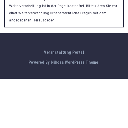
Weiterverarbeitung ist in der Regel kostenfrei. Bitte klären Sie vor
einer Weiterverwendung urheberrechtliche Fragen mit dem
angegebenen Herausgeber.
Veranstaltung Portal
Powered By
Nikosa WordPress Theme