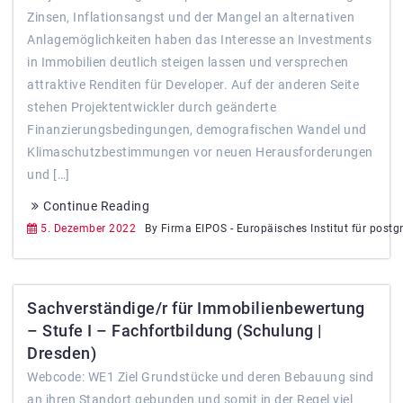
Zinsen, Inflationsangst und der Mangel an alternativen
Anlagemöglichkeiten haben das Interesse an Investments
in Immobilien deutlich steigen lassen und versprechen
attraktive Renditen für Developer. Auf der anderen Seite
stehen Projektentwickler durch geänderte
Finanzierungsbedingungen, demografischen Wandel und
Klimaschutzbestimmungen vor neuen Herausforderungen
und […]
Continue Reading
5. Dezember 2022
By Firma EIPOS - Europäisches Institut für postg
Sachverständige/r für Immobilienbewertung
– Stufe I – Fachfortbildung (Schulung |
Dresden)
Webcode: WE1 Ziel Grundstücke und deren Bebauung sind
an ihren Standort gebunden und somit in der Regel viel