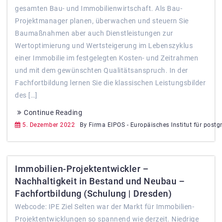
gesamten Bau- und Immobilienwirtschaft. Als Bau-
Projektmanager planen, überwachen und steuern Sie
Baumaßnahmen aber auch Dienstleistungen zur
Wertoptimierung und Wertsteigerung im Lebenszyklus
einer Immobilie im festgelegten Kosten- und Zeitrahmen
und mit dem gewünschten Qualitätsanspruch. In der
Fachfortbildung lernen Sie die klassischen Leistungsbilder
des […]
Continue Reading
5. Dezember 2022
By Firma EIPOS - Europäisches Institut für postg
Immobilien-Projektentwickler –
Nachhaltigkeit in Bestand und Neubau –
Fachfortbildung (Schulung | Dresden)
Webcode: IPE Ziel Selten war der Markt für Immobilien-
Projektentwicklungen so spannend wie derzeit. Niedrige