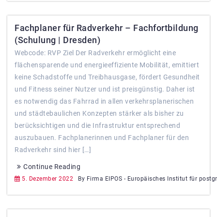
Fachplaner für Radverkehr – Fachfortbildung
(Schulung | Dresden)
Webcode: RVP Ziel Der Radverkehr ermöglicht eine
flächensparende und energieeffiziente Mobilität, emittiert
keine Schadstoffe und Treibhausgase, fördert Gesundheit
und Fitness seiner Nutzer und ist preisgünstig. Daher ist
es notwendig das Fahrrad in allen verkehrsplanerischen
und städtebaulichen Konzepten stärker als bisher zu
berücksichtigen und die Infrastruktur entsprechend
auszubauen. Fachplanerinnen und Fachplaner für den
Radverkehr sind hier […]
Continue Reading
5. Dezember 2022
By Firma EIPOS - Europäisches Institut für postg