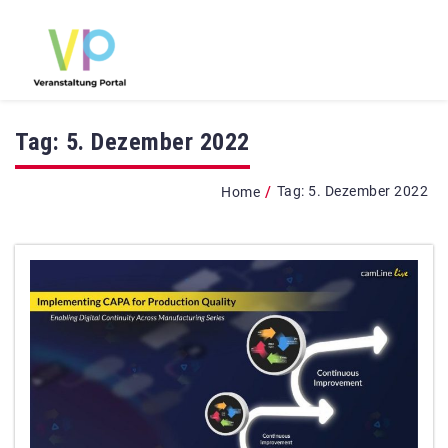
Tag:
5. Dezember 2022
/
Tag:
5. Dezember 2022
Home