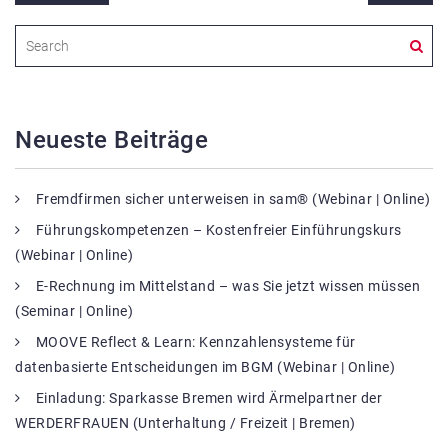
Neueste Beiträge
Fremdfirmen sicher unterweisen in sam® (Webinar | Online)
Führungskompetenzen – Kostenfreier Einführungskurs
(Webinar | Online)
E-Rechnung im Mittelstand – was Sie jetzt wissen müssen
(Seminar | Online)
MOOVE Reflect & Learn: Kennzahlensysteme für
datenbasierte Entscheidungen im BGM (Webinar | Online)
Einladung: Sparkasse Bremen wird Ärmelpartner der
WERDERFRAUEN (Unterhaltung / Freizeit | Bremen)