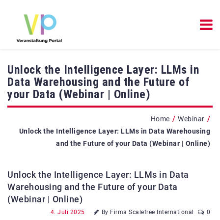
Unlock the Intelligence Layer: LLMs in
Data Warehousing and the Future of
your Data (Webinar | Online)
/
/
Home
Webinar
Unlock the Intelligence Layer: LLMs in Data Warehousing
and the Future of your Data (Webinar | Online)
Unlock the Intelligence Layer: LLMs in Data
Warehousing and the Future of your Data
(Webinar | Online)
4. Juli 2025
By Firma Scalefree International
0