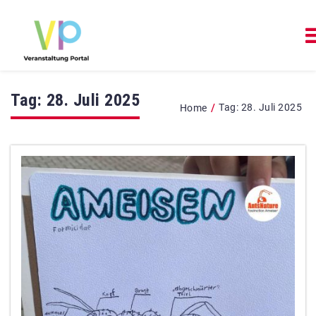
Tag:
28. Juli 2025
/
Tag:
28. Juli 2025
Home