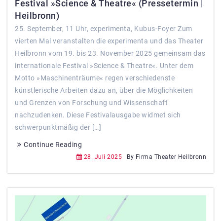
Festival »Science & Theatre« (Pressetermin |
Heilbronn)
25. September, 11 Uhr, experimenta, Kubus-Foyer Zum
vierten Mal veranstalten die experimenta und das Theater
Heilbronn vom 19. bis 23. November 2025 gemeinsam das
internationale Festival »Science & Theatre«. Unter dem
Motto »Maschinenträume« regen verschiedenste
künstlerische Arbeiten dazu an, über die Möglichkeiten
und Grenzen von Forschung und Wissenschaft
nachzudenken. Diese Festivalausgabe widmet sich
schwerpunktmäßig der […]
Continue Reading
28. Juli 2025
By Firma Theater Heilbronn