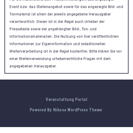
Event bzw. das Stellenangebot sowie für das angezeigte Bild- und
Tonmaterial ist allein der jeweils angegebene Herausgeber
verantwortlich. Dieser ist in der Regel auch Urheber der
Pressetexte sowie der angehängten Bild-, Ton- und
Informationsmaterialien. Die Nutzung von hier veröffentlichten
Informationen zur Eigeninformation und redaktionellen
Weiterverarbeitung ist in der Regel kostenfrei. Bitte klären Sie vor
einer Weiterverwendung urheberrechtliche Fragen mit dem
angegebenen Herausgeber.
Veranstaltung Portal
Powered By
Nikosa WordPress Theme