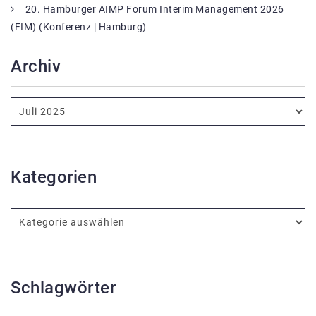
20. Hamburger AIMP Forum Interim Management 2026
(FIM) (Konferenz | Hamburg)
Archiv
Kategorien
Schlagwörter