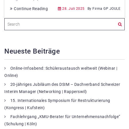
Continue Reading
28. Juli 2025
By Firma GP JOULE
Neueste Beiträge
Online-Infoabend: Schüleraustausch weltweit (Webinar |
Online)
20-jähriges Jubiläum des DSIM – Dachverband Schweizer
Interim Manager (Networking | Rapperswil)
15. Internationales Symposium für Restrukturierung
(Kongress | Kufstein)
Fachlehrgang „KMU-Berater für Unternehmensnachfolge“
(Schulung | Köln)