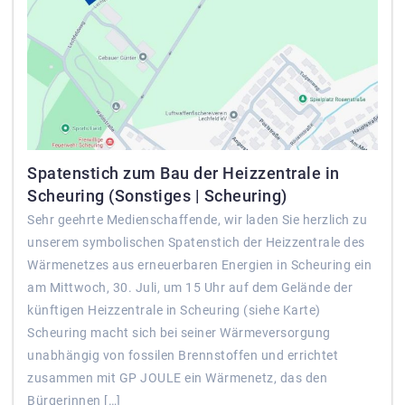
Spatenstich zum Bau der Heizzentrale in
Scheuring (Sonstiges | Scheuring)
Sehr geehrte Medienschaffende, wir laden Sie herzlich zu
unserem symbolischen Spatenstich der Heizzentrale des
Wärmenetzes aus erneuerbaren Energien in Scheuring ein
am Mittwoch, 30. Juli, um 15 Uhr auf dem Gelände der
künftigen Heizzentrale in Scheuring (siehe Karte)
Scheuring macht sich bei seiner Wärmeversorgung
unabhängig von fossilen Brennstoffen und errichtet
zusammen mit GP JOULE ein Wärmenetz, das den
Bürgerinnen […]