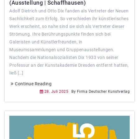
(Ausstellung | Schaffhausen)
Adolf Dietrich und Otto Dix fanden als Vertreter der Neuen
Sachlichkeit zum Erfolg. So verschieden ihr künstlerisches
Werk erscheint, so nahe sind sie sich als Vertreter dieser
Strömung. Ihre Berührungspunkte finden sich bei
Galeristen und Künstlerfreunden, in
Museumssammlungen und Gruppenausstellungen.
Nachdem die Nationalsozialisten Dix 1933 von seiner
Professur an der Kunstakademie Dresden entfernt hatten,
ließ […]
Continue Reading
28. Juli 2025
By Firma Deutscher Kunstverlag