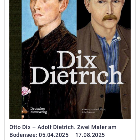
Otto Dix – Adolf Dietrich. Zwei Maler am
Bodensee: 05.04.2025 – 17.08.2025