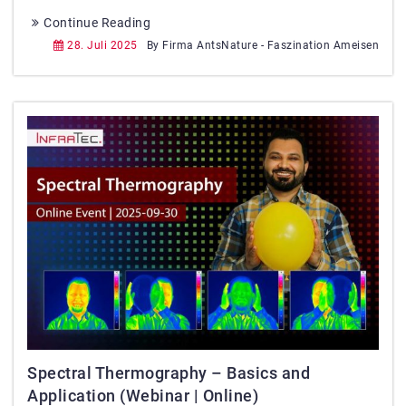
Continue Reading
28. Juli 2025
By Firma AntsNature - Faszination Ameisen
Spectral Thermography – Basics and
Application (Webinar | Online)