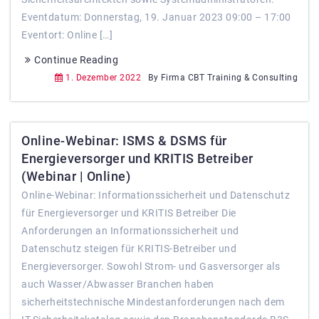
Eventdatum: Donnerstag, 19. Januar 2023 09:00 – 17:00
Eventort: Online […]
Continue Reading
1. Dezember 2022
By Firma CBT Training & Consulting
Online-Webinar: ISMS & DSMS für
Energieversorger und KRITIS Betreiber
(Webinar | Online)
Online-Webinar: Informationssicherheit und Datenschutz
für Energieversorger und KRITIS Betreiber Die
Anforderungen an Informationssicherheit und
Datenschutz steigen für KRITIS-Betreiber und
Energieversorger. Sowohl Strom- und Gasversorger als
auch Wasser/Abwasser Branchen haben
sicherheitstechnische Mindestanforderungen nach dem