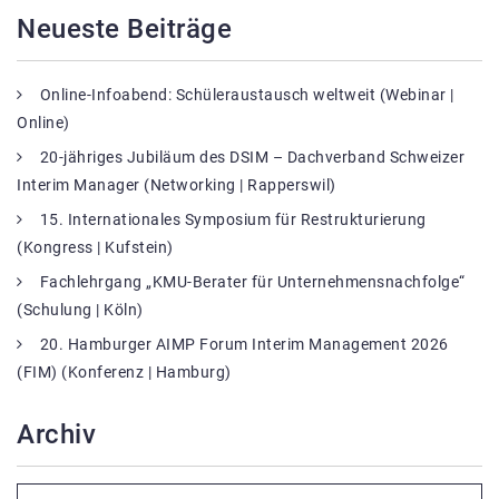
Neueste Beiträge
Online-Infoabend: Schüleraustausch weltweit (Webinar |
Online)
20-jähriges Jubiläum des DSIM – Dachverband Schweizer
Interim Manager (Networking | Rapperswil)
15. Internationales Symposium für Restrukturierung
(Kongress | Kufstein)
Fachlehrgang „KMU-Berater für Unternehmensnachfolge“
(Schulung | Köln)
20. Hamburger AIMP Forum Interim Management 2026
(FIM) (Konferenz | Hamburg)
Archiv