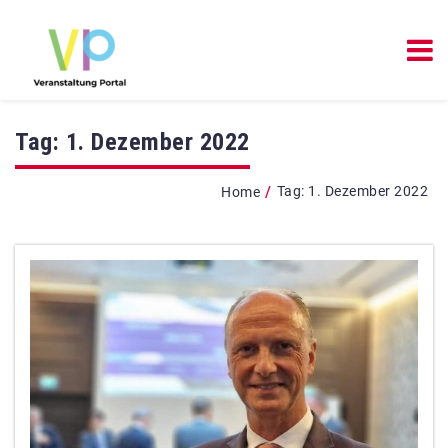
Tag:
1. Dezember 2022
/
Tag:
1. Dezember 2022
Home