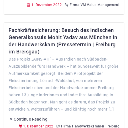
1. Dezember 2022
By Firma VM Value Management
Fachkräftesicherung: Besuch des indischen
Generalkonsuls Mohit Yadav aus München in
der Handwerkskam (Pressetermin | Freiburg
im Breisgau)
Das Projekt „AINS-AH“ – Aus Indien nach Südbaden-
Auszubildende fürs Handwerk – hat bundesweit für große
Aufmerksamkeit gesorgt. Bei dem Pilotprojekt der
Fleischerinnung Lörrach-Waldshut, von mehreren
Fleischerbetrieben und der Handwerkskammer Freiburg
haben 13 junge Inderinnen und Inder ihre Ausbildung in
Südbaden begonnen. Nun geht es darum, das Projekt zu
entwickeln, weiterzuführen – und künftig noch mehr […]
Continue Reading
1. Dezember 2022
By Firma Handwerkskammer Freiburg