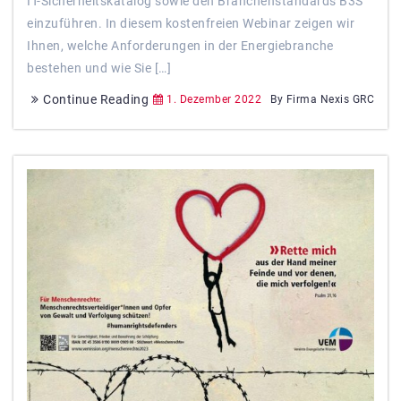
IT-Sicherheitskatalog sowie den Branchenstandards B3S
einzuführen. In diesem kostenfreien Webinar zeigen wir
Ihnen, welche Anforderungen in der Energiebranche
bestehen und wie Sie […]
Continue Reading
1. Dezember 2022
By Firma Nexis GRC