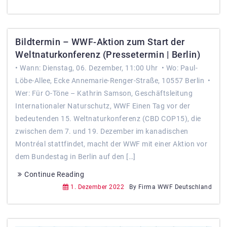
Bildtermin – WWF-Aktion zum Start der
Weltnaturkonferenz (Pressetermin | Berlin)
• Wann: Dienstag, 06. Dezember, 11:00 Uhr • Wo: ​Paul-
Löbe-Allee, Ecke Annemarie-Renger-Straße, 10557 Berlin •
Wer: Für O-Töne – Kathrin Samson, Geschäftsleitung
Internationaler Naturschutz, WWF Einen Tag vor der
bedeutenden 15. Weltnaturkonferenz (CBD COP15), die
zwischen dem 7. und 19. Dezember im kanadischen
Montréal stattfindet, macht der WWF mit einer Aktion vor
dem Bundestag in Berlin auf den […]
Continue Reading
1. Dezember 2022
By Firma WWF Deutschland