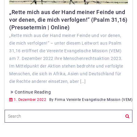
„Rette mich aus der Hand meiner Feinde und
vor denen, die mich verfolgen!“ (Psalm 31,16)
(Pressetermin | Online)
„Rette mich aus der Hand meiner Feinde und vor denen,
die mich verfolgen!“ – unter diesem Leitwort aus Psalm
31,16 eröffnet die Vereinte Evangelische Mission (VEM)
am 7. Dezember 2022 ihre Menschenrechtsaktion 2023.
Im Mittelpunkt der Aktion stehen bedrohte und verfolgte
Menschen, die sich in Afrika, Asien und Deutschland für
die Rechte anderer einsetzen, aber […]
Continue Reading
1. Dezember 2022
By Firma Vereinte Evangelische Mission (VEM)