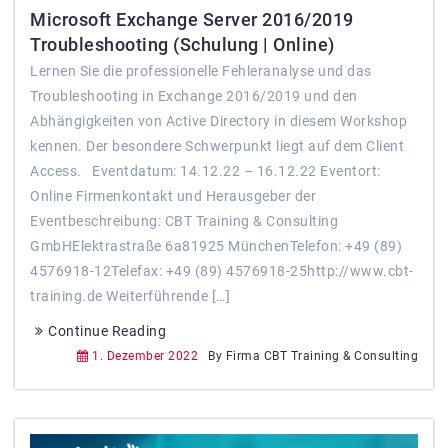
Microsoft Exchange Server 2016/2019
Troubleshooting (Schulung | Online)
Lernen Sie die professionelle Fehleranalyse und das
Troubleshooting in Exchange 2016/2019 und den
Abhängigkeiten von Active Directory in diesem Workshop
kennen. Der besondere Schwerpunkt liegt auf dem Client
Access. Eventdatum: 14.12.22 – 16.12.22 Eventort:
Online Firmenkontakt und Herausgeber der
Eventbeschreibung: CBT Training & Consulting
GmbHElektrastraße 6a81925 MünchenTelefon: +49 (89)
4576918-12Telefax: +49 (89) 4576918-25http://www.cbt-
training.de Weiterführende […]
Continue Reading
1. Dezember 2022
By Firma CBT Training & Consulting