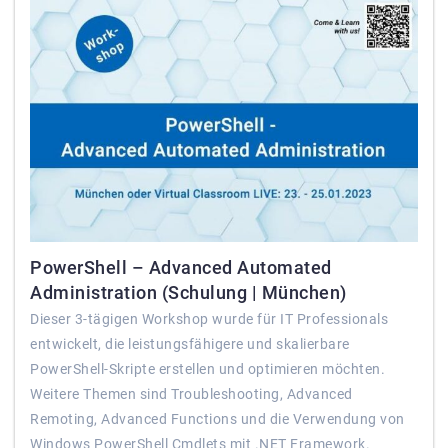
PowerShell – Advanced Automated
Administration (Schulung | München)
Dieser 3-tägigen Workshop wurde für IT Professionals
entwickelt, die leistungsfähigere und skalierbare
PowerShell-Skripte erstellen und optimieren möchten.
Weitere Themen sind Troubleshooting, Advanced
Remoting, Advanced Functions und die Verwendung von
Windows PowerShell Cmdlets mit .NET Framework.