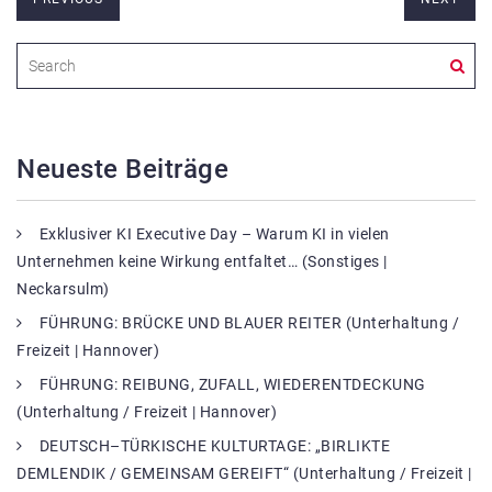
Neueste Beiträge
Exklusiver KI Executive Day – Warum KI in vielen
Unternehmen keine Wirkung entfaltet… (Sonstiges |
Neckarsulm)
FÜHRUNG: BRÜCKE UND BLAUER REITER (Unterhaltung /
Freizeit | Hannover)
FÜHRUNG: REIBUNG, ZUFALL, WIEDERENTDECKUNG
(Unterhaltung / Freizeit | Hannover)
DEUTSCH–TÜRKISCHE KULTURTAGE: „BIRLIKTE
DEMLENDIK / GEMEINSAM GEREIFT“ (Unterhaltung / Freizeit |