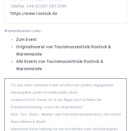
Telefax: +49 (0)381 3812999
https://www.rostock.de
Weiterführende Links
Zum Event
Originalinserat von Tourismuszentrale Rostock &
Warnemünde
Alle Events von Tourismuszentrale Rostock &
Warnemünde
Für das oben stehende Event ist allein der jeweils angegebene
Herausgeber (siehe Firmenkontakt oben)
verantwortlich. Dieser ist in der Regel auch Urheber der
Eventbeschreibung, sowie der angehängten
Bild-, Ton-, Video-, Medien- und Informationsmaterialien. Die United
News Network GmbH
übernimmt keine Haftung für die Korrektheit oder Vollständigkeit