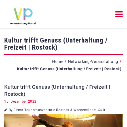
Kultur trifft Genuss (Unterhaltung /
Freizeit | Rostock)
/
/
Home
Networking-Veranstaltung
Kultur trifft Genuss (Unterhaltung / Freizeit | Rostock)
Kultur trifft Genuss (Unterhaltung / Freizeit |
Rostock)
15. Dezember 2022
By Firma Tourismuszentrale Rostock & Warnemünde
0