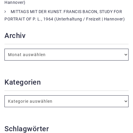
Hannover)
MITTAGS MIT DER KUNST: FRANCIS BACON, STUDY FOR
PORTRAIT OF P. L., 1964 (Unterhaltung / Freizeit | Hannover)
Archiv
Kategorien
Schlagwörter