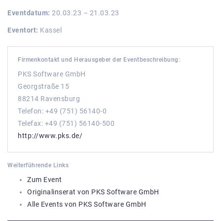
Eventdatum:
20.03.23 – 21.03.23
Eventort:
Kassel
Firmenkontakt und Herausgeber der Eventbeschreibung:
PKS Software GmbH
Georgstraße 15
88214 Ravensburg
Telefon: +49 (751) 56140-0
Telefax: +49 (751) 56140-500
http://www.pks.de/
Weiterführende Links
Zum Event
Originalinserat von PKS Software GmbH
Alle Events von PKS Software GmbH