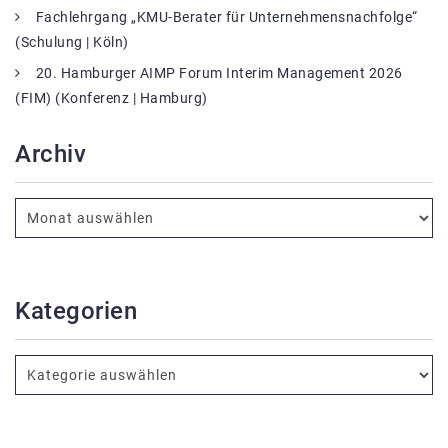
Fachlehrgang „KMU-Berater für Unternehmensnachfolge“
(Schulung | Köln)
20. Hamburger AIMP Forum Interim Management 2026
(FIM) (Konferenz | Hamburg)
Archiv
Kategorien