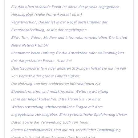
Für das oben stehende Event ist allein der jeweils angegebene
Herausgeber (siehe Firmenkontakt oben)
verantwortlich. Dieser ist in der Regel auch Urheber der
Eventbeschreibung, sowie der angehängten
Bild-, Ton-, Video-, Medien- und Informationsmaterialien. Die United
News Network GmbH
übernimmt keine Haftung für die Korrektheit oder Vollständigkeit
des dargestellten Events. Auch bei
Übertragungsfehlern oder anderen Störungen haftet sie nur im Fall
von Vorsatz oder grober Fahrlässigkeit.
Die Nutzung von hier archivierten Informationen zur
Eigeninformation und redaktionellen Weiterverarbeitung
ist in der Regel kostenfrei. Bitte klären Sie vor einer
Weiterverwendung urheberrechtliche Fragen mit dem
angegebenen Herausgeber. Eine systematische Speicherung dieser
Daten sowie die Verwendung auch von Teilen
dieses Datenbankwerks sind nur mit schriftlicher Genehmigung
durch die United News Network GmbH gestattet