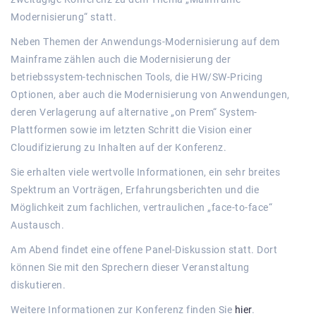
Modernisierung“ statt.
Neben Themen der Anwendungs-Modernisierung auf dem
Mainframe zählen auch die Modernisierung der
betriebssystem-technischen Tools, die HW/SW-Pricing
Optionen, aber auch die Modernisierung von Anwendungen,
deren Verlagerung auf alternative „on Prem“ System-
Plattformen sowie im letzten Schritt die Vision einer
Cloudifizierung zu Inhalten auf der Konferenz.
Sie erhalten viele wertvolle Informationen, ein sehr breites
Spektrum an Vorträgen, Erfahrungsberichten und die
Möglichkeit zum fachlichen, vertraulichen „face-to-face“
Austausch.
Am Abend findet eine offene Panel-Diskussion statt. Dort
können Sie mit den Sprechern dieser Veranstaltung
diskutieren.
Weitere Informationen zur Konferenz finden Sie
hier
.