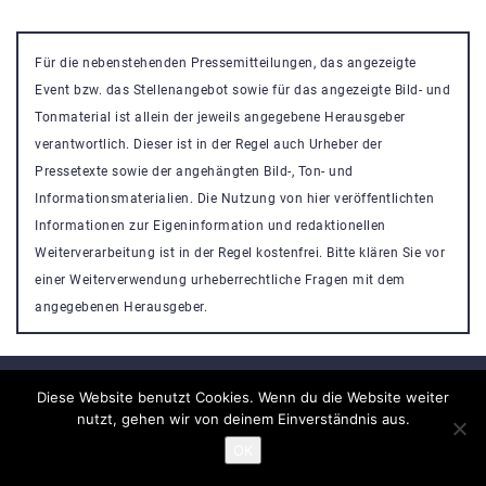
Für die nebenstehenden Pressemitteilungen, das angezeigte
Event bzw. das Stellenangebot sowie für das angezeigte Bild- und
Tonmaterial ist allein der jeweils angegebene Herausgeber
verantwortlich. Dieser ist in der Regel auch Urheber der
Pressetexte sowie der angehängten Bild-, Ton- und
Informationsmaterialien. Die Nutzung von hier veröffentlichten
Informationen zur Eigeninformation und redaktionellen
Weiterverarbeitung ist in der Regel kostenfrei. Bitte klären Sie vor
einer Weiterverwendung urheberrechtliche Fragen mit dem
angegebenen Herausgeber.
Diese Website benutzt Cookies. Wenn du die Website weiter
nutzt, gehen wir von deinem Einverständnis aus.
Veranstaltung Portal
OK
Powered By
Nikosa WordPress Theme