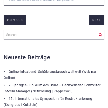
PREVIOUS
NEXT
Neueste Beiträge
Online-Infoabend: Schüleraustausch weltweit (Webinar |
Online)
20-jähriges Jubiläum des DSIM – Dachverband Schweizer
Interim Manager (Networking | Rapperswil)
15. Internationales Symposium für Restrukturierung
(Kongress | Kufstein)