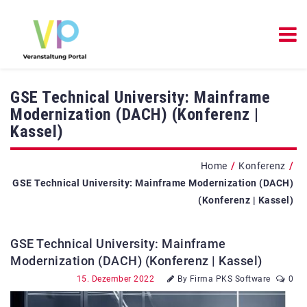
GSE Technical University: Mainframe
Modernization (DACH) (Konferenz |
Kassel)
/
/
Home
Konferenz
GSE Technical University: Mainframe Modernization (DACH)
(Konferenz | Kassel)
GSE Technical University: Mainframe
Modernization (DACH) (Konferenz | Kassel)
15. Dezember 2022
By Firma PKS Software
0