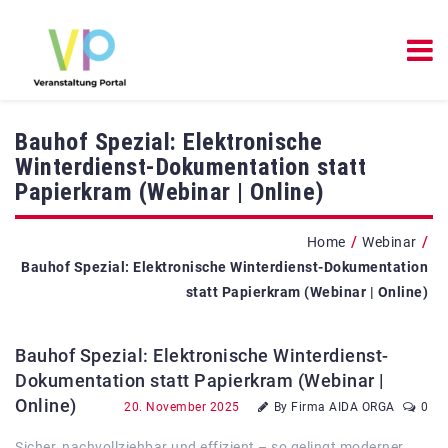
Bauhof Spezial: Elektronische
Winterdienst-Dokumentation statt
Papierkram (Webinar | Online)
/
/
Home
Webinar
Bauhof Spezial: Elektronische Winterdienst-Dokumentation
statt Papierkram (Webinar | Online)
Bauhof Spezial: Elektronische Winterdienst-
Dokumentation statt Papierkram (Webinar |
Online)
20. November 2025
By Firma AIDA ORGA
0
Sicher, nachvollziehbar und effizient – so gelingt moderner