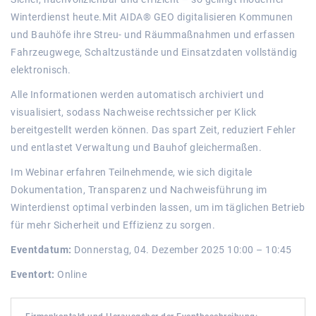
Winterdienst heute.Mit AIDA® GEO digitalisieren Kommunen
und Bauhöfe ihre Streu- und Räummaßnahmen und erfassen
Fahrzeugwege, Schaltzustände und Einsatzdaten vollständig
elektronisch.
Alle Informationen werden automatisch archiviert und
visualisiert, sodass Nachweise rechtssicher per Klick
bereitgestellt werden können. Das spart Zeit, reduziert Fehler
und entlastet Verwaltung und Bauhof gleichermaßen.
Im Webinar erfahren Teilnehmende, wie sich digitale
Dokumentation, Transparenz und Nachweisführung im
Winterdienst optimal verbinden lassen, um im täglichen Betrieb
für mehr Sicherheit und Effizienz zu sorgen.
Eventdatum:
Donnerstag, 04. Dezember 2025 10:00 – 10:45
Eventort:
Online