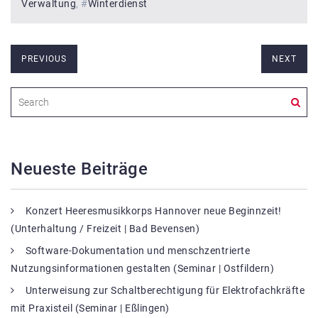
Verwaltung
#
Winterdienst
PREVIOUS
NEXT
Neueste Beiträge
Konzert Heeresmusikkorps Hannover neue Beginnzeit!
(Unterhaltung / Freizeit | Bad Bevensen)
Software-Dokumentation und menschzentrierte
Nutzungsinformationen gestalten (Seminar | Ostfildern)
Unterweisung zur Schaltberechtigung für Elektrofachkräfte
mit Praxisteil (Seminar | Eßlingen)