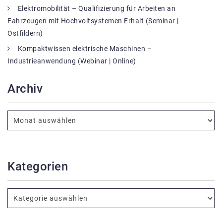
Elektromobilität – Qualifizierung für Arbeiten an
Fahrzeugen mit Hochvoltsystemen Erhalt (Seminar |
Ostfildern)
Kompaktwissen elektrische Maschinen –
Industrieanwendung (Webinar | Online)
Archiv
Kategorien