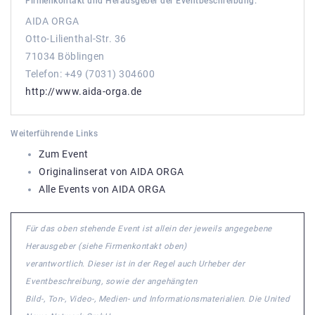
Firmenkontakt und Herausgeber der Eventbeschreibung:
AIDA ORGA
Otto-Lilienthal-Str. 36
71034 Böblingen
Telefon: +49 (7031) 304600
http://www.aida-orga.de
Weiterführende Links
Zum Event
Originalinserat von AIDA ORGA
Alle Events von AIDA ORGA
Für das oben stehende Event ist allein der jeweils angegebene
Herausgeber (siehe Firmenkontakt oben)
verantwortlich. Dieser ist in der Regel auch Urheber der
Eventbeschreibung, sowie der angehängten
Bild-, Ton-, Video-, Medien- und Informationsmaterialien. Die United