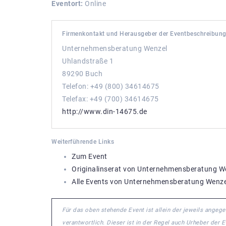
Eventort:
Online
Firmenkontakt und Herausgeber der Eventbeschreibung
Unternehmensberatung Wenzel
Uhlandstraße 1
89290 Buch
Telefon: +49 (800) 34614675
Telefax: +49 (700) 34614675
http://www.din-14675.de
Weiterführende Links
Zum Event
Originalinserat von Unternehmensberatung W
Alle Events von Unternehmensberatung Wenze
Für das oben stehende Event ist allein der jeweils ange
verantwortlich. Dieser ist in der Regel auch Urheber der