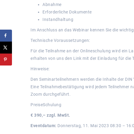
Abnahme
Erforderliche Dokumente
Instandhaltung
Im Anschluss an das Webinar kennen Sie die wichtig
Technische Voraussetzungen:
Für die Teilnahme an der Onlineschulung wird ein La
erhalten von uns den Link mit der Einladung für die
Hinweise:
Den Seminarteilnehmern werden die Inhalte der DIN
Eine Teilnahmebestätigung wird jedem Teilnehmer na
Zoom durchgeführt.
PreiseSchulung
€ 390,– zzgl. MwSt.
Eventdatum:
Donnerstag, 11. Mai 2023 08:30 – 16: