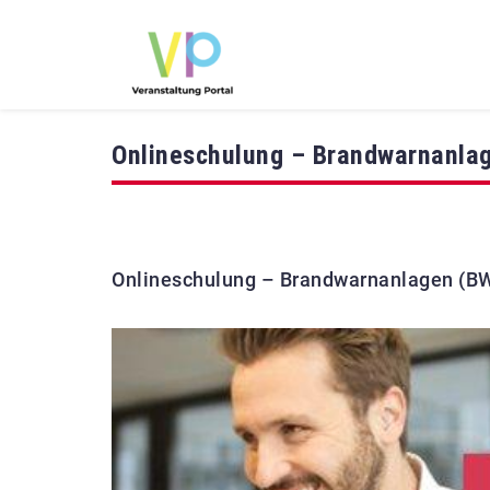
Onlineschulung – Brandwarnanlag
Onlineschulung – Brandwarnanlagen (BWA