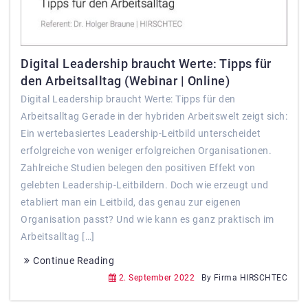
Digital Leadership braucht Werte: Tipps für
den Arbeitsalltag (Webinar | Online)
Digital Leadership braucht Werte: Tipps für den
Arbeitsalltag Gerade in der hybriden Arbeitswelt zeigt sich:
Ein wertebasiertes Leadership-Leitbild unterscheidet
erfolgreiche von weniger erfolgreichen Organisationen.
Zahlreiche Studien belegen den positiven Effekt von
gelebten Leadership-Leitbildern. Doch wie erzeugt und
etabliert man ein Leitbild, das genau zur eigenen
Organisation passt? Und wie kann es ganz praktisch im
Arbeitsalltag […]
Continue Reading
2. September 2022
By Firma HIRSCHTEC