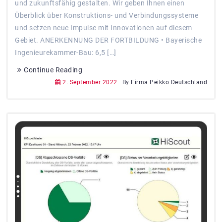
und zukunftsfähig gestalten. Wir geben Ihnen einen
Überblick über Konstruktions- und Verbindungssysteme
und setzen neue Impulse mit Innovationen auf diesem
Gebiet. ANERKENNUNG DER FORTBILDUNG • Bayerische
Ingenieurekammer-Bau: 6,5 […]
Continue Reading
2. September 2022
By Firma Peikko Deutschland