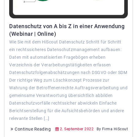
Datenschutz von A bis Z in einer Anwendung
(Webinar | Online)
Wie Sie mit dem HiScout Datenschutz Schritt für Schritt
ein rechtssicheres Datenschutzmanagement aufbauen:
Daten mit automatisierten Fragebögen erheben
Verzeichnis der Verarbeitungstätigkeiten erfassen
Datenschutzfolgenabschätzungen nach DSGVO oder SDM
Der richtige Weg zum Löschkonzept Prozesse zur
Wahrung der Betroffenenrechte Auftragsverarbeitung und
gemeinsame Verantwortung übersichtlich abbilden
Datenschutzvorfälle rechtssicher abwickeln Einfache
Berichtserstellung für die Aufsichtsbehörden und andere
relevante Stellen […]
Continue Reading
2. September 2022
By Firma HiScout