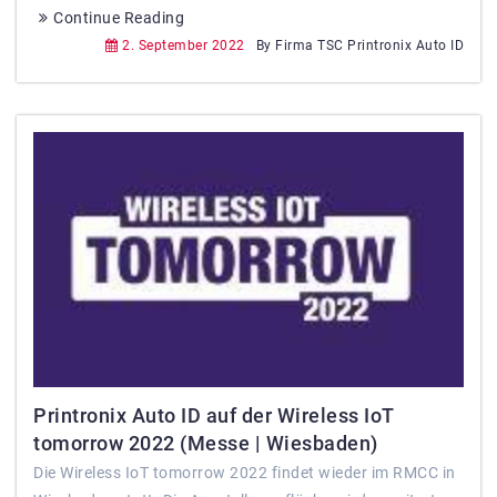
Continue Reading
2. September 2022
By Firma TSC Printronix Auto ID
Printronix Auto ID auf der Wireless IoT
tomorrow 2022 (Messe | Wiesbaden)
Die Wireless IoT tomorrow 2022 findet wieder im RMCC in