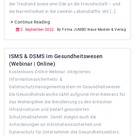
der Treuhand sowie eine Ode an die Freundschaft – und
die Narrenfreiheit in der zweiten Lebenshälfte. Wir […]
Continue Reading
2. September 2022
By Firma JUMBO Neue Medien & Verlag
ISMS & DSMS im Gesundheitswesen
(Webinar | Online)
Kostenloses Online-Webinar: Integriertes
Informationssicherheits- &
Datenschutzmanagementsystem im Gesundheitswesen
Die Gesundheitsbranche zählt aufgrund Ihrer Relevanz für
das Wohlergehen der Bevölkerung zu den kritischen
Infrastrukturen und bedarf gesonderten
Schutzmaßnahmen. Damit steigen auch die
Anforderungen an Informationssicherheit und
Datenschutz für Unternehmen des Gesundheitssektors.