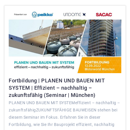
Fortbildung | PLANEN UND BAUEN MIT
SYSTEM | Effizient – nachhaltig –
zukunftsfähig (Seminar | München)
PLANEN UND BAUEN MIT SYSTEMeffizient – nachhaltig –
zukunftsfähigZUKUNFTSFÄHIGE BAUWEISEN stehen bei
diesem Seminar im Fokus. Erfahren Sie in dieser
Fortbildung, wie Sie Ihr Bauprojekt effizient, nachhaltig