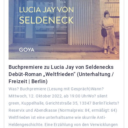
Buchpremiere zu Lucia Jay von Seldenecks
Debüt-Roman „Weltfrieden“ (Unterhaltung /
Freizeit | Berlin)
Was? Buchpremiere (Lesung mit Gespräch)Wann?
Mittwoch, 12. Oktober 2022, ab 19:00 UhrWo? silent
green, Kuppelhalle, Gerichtstraße 35, 13347 BerlinTickets?
Reservix und Abendkasse (Normalpreis: 8€, ermäßigt: 6€)
Weltfrieden ist eine unterhaltsame wie skurrile Anti-
Heldengeschichte. Eine Erzählung von den Verwicklungen