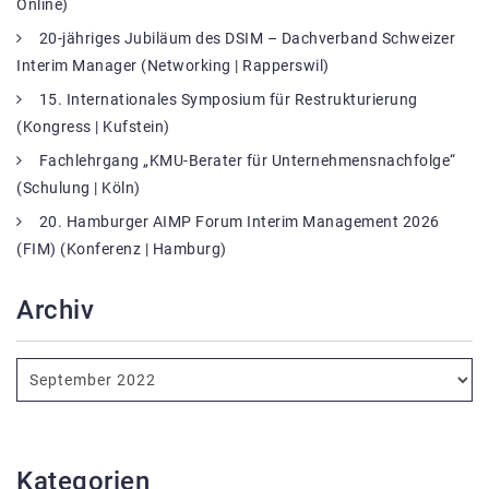
Online)
20-jähriges Jubiläum des DSIM – Dachverband Schweizer
Interim Manager (Networking | Rapperswil)
15. Internationales Symposium für Restrukturierung
(Kongress | Kufstein)
Fachlehrgang „KMU-Berater für Unternehmensnachfolge“
(Schulung | Köln)
20. Hamburger AIMP Forum Interim Management 2026
(FIM) (Konferenz | Hamburg)
Archiv
Kategorien