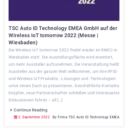
TSC Auto ID Technology EMEA GmbH auf der
Wireless IoT tomorrow 2022 (Messe |
Wiesbaden)
Die Wireless IoT tomorrow 2022 findet wieder im RMCC in
Wiesbaden statt. Die Ausstellungsfläche wird erweitert,
um mehr Aussteller aufzunehmen. Die Veranstaltung heißt
Aussteller aus der ganzen Welt willkommen, um ihre RFID-
und Wireless IoT-Produkte, -Lösungen und -Technologien
unter einem Dach zu präsentieren. Geschäftliche Kontakte
knüpfen, neue Partnerschaften schließen und interessante
Diskussionen führen – all […]
Continue Reading
2. September 2022
By Firma TSC Auto ID Technology EMEA