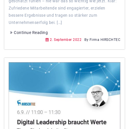
geschätzt fühlen – nie war das so wichtig wie jetzt. Klar:
Zufriedene Mitarbeitende sind engagierter, erzielen
bessere Ergebnisse und tragen so stärker zum
Unternehmenserfolg bei. […]
Continue Reading
2. September 2022
By Firma HIRSCHTEC