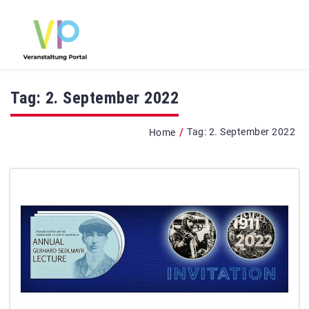
Tag:
2. September 2022
/
Tag:
2. September 2022
Home