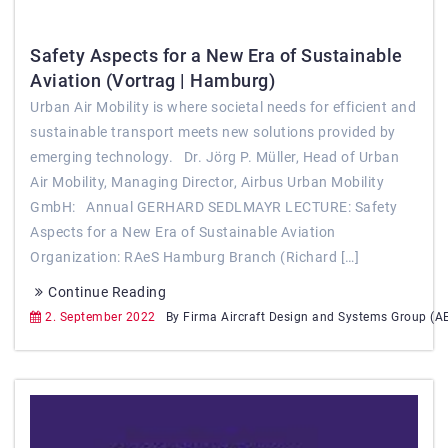
Safety Aspects for a New Era of Sustainable
Aviation (Vortrag | Hamburg)
Urban Air Mobility is where societal needs for efficient and
sustainable transport meets new solutions provided by
emerging technology. Dr. Jörg P. Müller, Head of Urban
Air Mobility, Managing Director, Airbus Urban Mobility
GmbH: Annual GERHARD SEDLMAYR LECTURE: Safety
Aspects for a New Era of Sustainable Aviation
Organization: RAeS Hamburg Branch (Richard […]
Continue Reading
2. September 2022
By Firma Aircraft Design and Systems Group (A