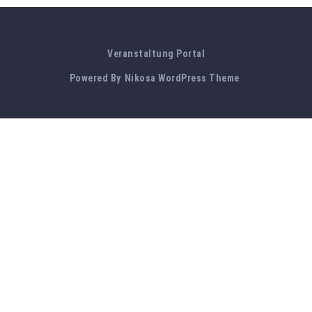
Veranstaltung Portal
Powered By
Nikosa WordPress Theme