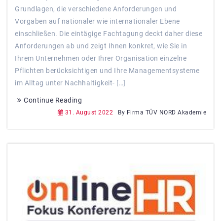
Grundlagen, die verschiedene Anforderungen und
Vorgaben auf nationaler wie internationaler Ebene
einschließen. Die eintägige Fachtagung deckt daher diese
Anforderungen ab und zeigt Ihnen konkret, wie Sie in
Ihrem Unternehmen oder Ihrer Organisation einzelne
Pflichten berücksichtigen und Ihre Managementsysteme
im Alltag unter Nachhaltigkeit- […]
Continue Reading
31. August 2022
By Firma TÜV NORD Akademie