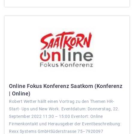
Online Fokus Konferenz Saatkorn (Konferenz
| Online)
Robert Wetter hällt einen Vortrag zu den Themen HR-
Start- Ups und New Work. Eventdatum: Donnerstag, 22.
September 2022 11:30 – 15:00 Eventort: Online
Firmenkontakt und Herausgeber der Eventbeschreibung:
Rexx Systems GmbHSüderstrasse 75–7920097