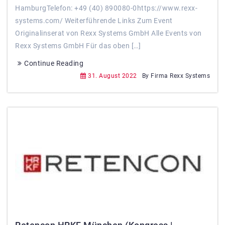
HamburgTelefon: +49 (40) 890080-0https://www.rexx-
systems.com/ Weiterführende Links Zum Event
Originalinserat von Rexx Systems GmbH Alle Events von
Rexx Systems GmbH Für das oben […]
Continue Reading
31. August 2022
By Firma Rexx Systems