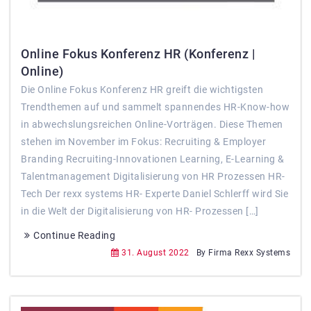
Online Fokus Konferenz HR (Konferenz |
Online)
Die Online Fokus Konferenz HR greift die wichtigsten
Trendthemen auf und sammelt spannendes HR-Know-how
in abwechslungsreichen Online-Vorträgen. Diese Themen
stehen im November im Fokus: Recruiting & Employer
Branding Recruiting-Innovationen Learning, E-Learning &
Talentmanagement Digitalisierung von HR Prozessen HR-
Tech Der rexx systems HR- Experte Daniel Schlerff wird Sie
in die Welt der Digitalisierung von HR- Prozessen […]
Continue Reading
31. August 2022
By Firma Rexx Systems