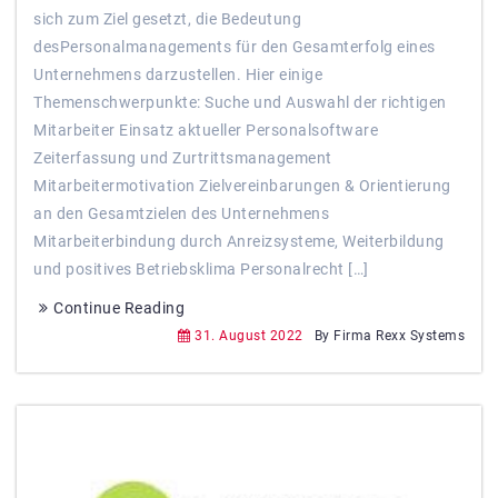
sich zum Ziel gesetzt, die Bedeutung
desPersonalmanagements für den Gesamterfolg eines
Unternehmens darzustellen. Hier einige
Themenschwerpunkte: Suche und Auswahl der richtigen
Mitarbeiter Einsatz aktueller Personalsoftware
Zeiterfassung und Zurtrittsmanagement
Mitarbeitermotivation Zielvereinbarungen & Orientierung
an den Gesamtzielen des Unternehmens
Mitarbeiterbindung durch Anreizsysteme, Weiterbildung
und positives Betriebsklima Personalrecht […]
Continue Reading
31. August 2022
By Firma Rexx Systems