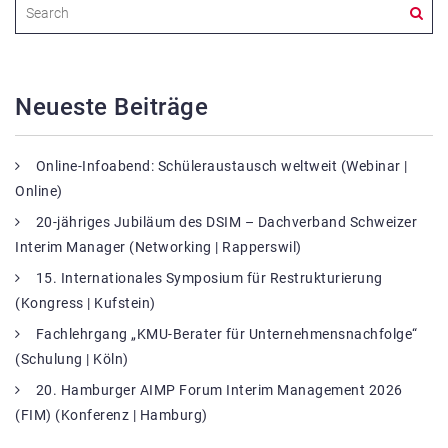
Neueste Beiträge
Online-Infoabend: Schüleraustausch weltweit (Webinar |
Online)
20-jähriges Jubiläum des DSIM – Dachverband Schweizer
Interim Manager (Networking | Rapperswil)
15. Internationales Symposium für Restrukturierung
(Kongress | Kufstein)
Fachlehrgang „KMU-Berater für Unternehmensnachfolge“
(Schulung | Köln)
20. Hamburger AIMP Forum Interim Management 2026
(FIM) (Konferenz | Hamburg)