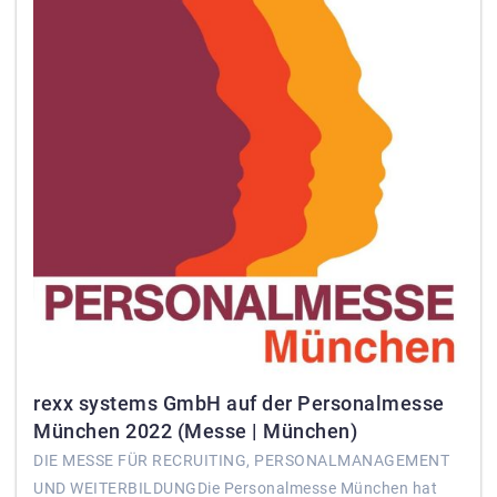
rexx systems GmbH auf der Personalmesse
München 2022 (Messe | München)
DIE MESSE FÜR RECRUITING, PERSONALMANAGEMENT
UND WEITERBILDUNGDie Personalmesse München hat