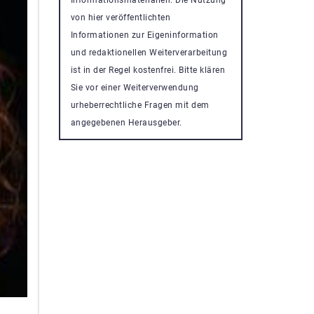
von hier veröffentlichten
Informationen zur Eigeninformation
und redaktionellen Weiterverarbeitung
ist in der Regel kostenfrei. Bitte klären
Sie vor einer Weiterverwendung
urheberrechtliche Fragen mit dem
angegebenen Herausgeber.