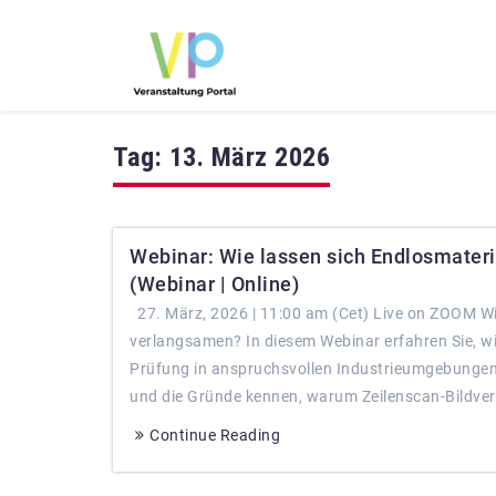
Tag:
13. März 2026
Webinar: Wie lassen sich Endlosmateri
(Webinar | Online)
27. März, 2026 | 11:00 am (Cet) Live on ZOOM Wie
verlangsamen? In diesem Webinar erfahren Sie, wie
Prüfung in anspruchsvollen Industrieumgebungen 
und die Gründe kennen, warum Zeilenscan-Bildvera
Continue Reading