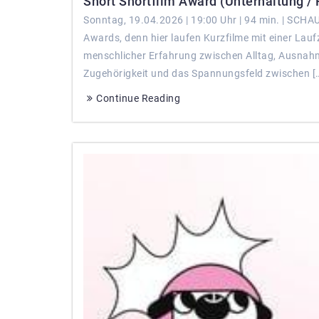
Short Shortfilm Award (Unterhaltung / F
Sonntag, 19.04.2026 | 19:00 Uhr | 94 min. | SCH
Awards, denn hier laufen Kurzfilme mit einer Lauf
menschlicher Erfahrung zwischen Alltag, Ausnahm
Zugehörigkeit und das Spannungsfeld zwischen [
Continue Reading