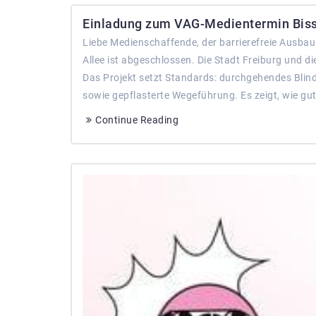
Einladung zum VAG-Medientermin Bissi
Liebe Medienschaffende, der barrierefreie Ausbau 
Allee ist abgeschlossen. Die Stadt Freiburg und di
Das Projekt setzt Standards: durchgehendes Blind
sowie gepflasterte Wegeführung. Es zeigt, wie gut 
Continue Reading