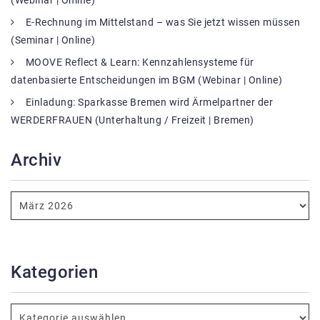
(Webinar | Online)
E-Rechnung im Mittelstand – was Sie jetzt wissen müssen
(Seminar | Online)
MOOVE Reflect & Learn: Kennzahlensysteme für
datenbasierte Entscheidungen im BGM (Webinar | Online)
Einladung: Sparkasse Bremen wird Ärmelpartner der
WERDERFRAUEN (Unterhaltung / Freizeit | Bremen)
Archiv
Kategorien