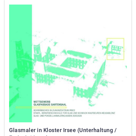
Glasmaler in Kloster Irsee (Unterhaltung /