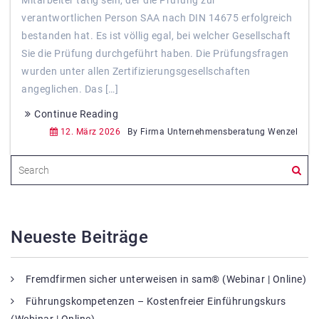
Mitarbeiter tätig sein, der die Prüfung zur
verantwortlichen Person SAA nach DIN 14675 erfolgreich
bestanden hat. Es ist völlig egal, bei welcher Gesellschaft
Sie die Prüfung durchgeführt haben. Die Prüfungsfragen
wurden unter allen Zertifizierungsgesellschaften
angeglichen. Das […]
Continue Reading
12. März 2026
By Firma Unternehmensberatung Wenzel
Neueste Beiträge
Fremdfirmen sicher unterweisen in sam® (Webinar | Online)
Führungskompetenzen – Kostenfreier Einführungskurs