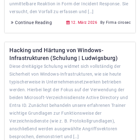
unmittelbare Reaktion in Form der Incident Response. Sie
versucht, den Vorfall zu erfassen und […]
Continue Reading
12. März 2026
By Firma cirosec
Hacking und Härtung von Windows-
Infrastrukturen (Schulung | Ludwigsburg)
Diese dreitägige Schulung widmet sich vollständig der
Sicherheit von Windows-Infrastrukturen, wie sie heute
typischerweise in Unternehmensnetzwerken betrieben
werden. Hierbei liegt der Fokus auf der Verwendung der
beiden Microsoft-Verzeichnisdienste Active Directory und
Entra ID. Zunächst behandeln unsere erfahrenen Trainer
wichtige Grundlagen zur Funktionsweise der
Verzeichnisdienste (wie z. B. Protokollgrundlagen),
anschließend werden ausgewählte Angriffsvektoren
besprochen, demonstriert und […]