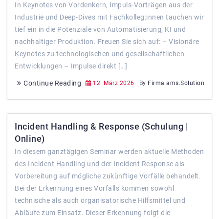
In Keynotes von Vordenkern, Impuls-Vorträgen aus der
Industrie und Deep-Dives mit Fachkolleg:innen tauchen wir
tief ein in die Potenziale von Automatisierung, KI und
nachhaltiger Produktion. Freuen Sie sich auf: – Visionäre
Keynotes zu technologischen und gesellschaftlichen
Entwicklungen – Impulse direkt […]
Continue Reading
12. März 2026
By Firma ams.Solution
Incident Handling & Response (Schulung |
Online)
In diesem ganztägigen Seminar werden aktuelle Methoden
des Incident Handling und der Incident Response als
Vorbereitung auf mögliche zukünftige Vorfälle behandelt.
Bei der Erkennung eines Vorfalls kommen sowohl
technische als auch organisatorische Hilfsmittel und
Abläufe zum Einsatz. Dieser Erkennung folgt die