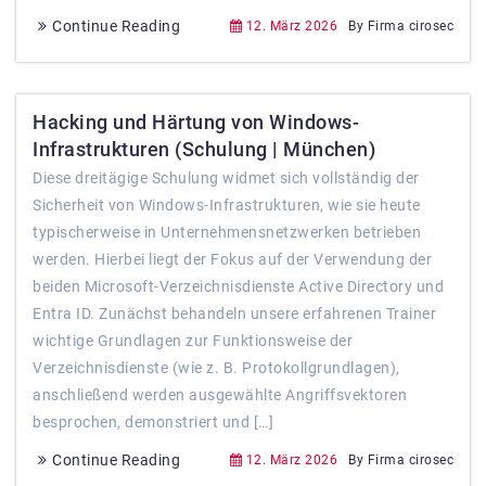
Continue Reading
12. März 2026
By Firma cirosec
Hacking und Härtung von Windows-
Infrastrukturen (Schulung | München)
Diese dreitägige Schulung widmet sich vollständig der
Sicherheit von Windows-Infrastrukturen, wie sie heute
typischerweise in Unternehmensnetzwerken betrieben
werden. Hierbei liegt der Fokus auf der Verwendung der
beiden Microsoft-Verzeichnisdienste Active Directory und
Entra ID. Zunächst behandeln unsere erfahrenen Trainer
wichtige Grundlagen zur Funktionsweise der
Verzeichnisdienste (wie z. B. Protokollgrundlagen),
anschließend werden ausgewählte Angriffsvektoren
besprochen, demonstriert und […]
Continue Reading
12. März 2026
By Firma cirosec