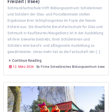
Freizeit | Irsee)
Schmuckfachschule trifft Bildungszentrum: Schülerinnen
und Schülern der Glas- und Porzellanmaler stellen
Ergebnisse ihrer Schöpfungsreise im Foyer der Neuen
Küferei aus. Die Staatliche Berufsfachschule für Glas und
Schmuck in Kaufbeuren/Neugablonz ist in der Ausbildung
all ihrer Gewerke bestrebt, ihren Schülerinnen und
Schülern eine berufs- und alltagsnahe Ausbildung zu
gewährleisten. Umso mehr hat es die Fachschaft der […]
Continue Reading
12. März 2026
By Firma Schwäbisches Bildungszentrum Irsee