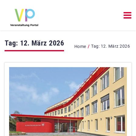
Tag:
12. März 2026
/
Tag:
12. März 2026
Home