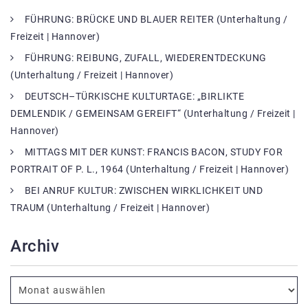
FÜHRUNG: BRÜCKE UND BLAUER REITER (Unterhaltung /
Freizeit | Hannover)
FÜHRUNG: REIBUNG, ZUFALL, WIEDERENTDECKUNG
(Unterhaltung / Freizeit | Hannover)
DEUTSCH–TÜRKISCHE KULTURTAGE: „BIRLIKTE
DEMLENDIK / GEMEINSAM GEREIFT“ (Unterhaltung / Freizeit |
Hannover)
MITTAGS MIT DER KUNST: FRANCIS BACON, STUDY FOR
PORTRAIT OF P. L., 1964 (Unterhaltung / Freizeit | Hannover)
BEI ANRUF KULTUR: ZWISCHEN WIRKLICHKEIT UND
TRAUM (Unterhaltung / Freizeit | Hannover)
Archiv