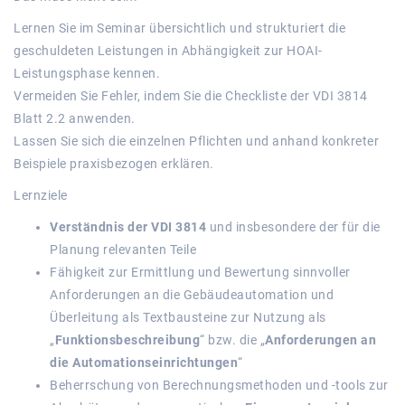
Lernen Sie im Seminar übersichtlich und strukturiert die
geschuldeten Leistungen in Abhängigkeit zur HOAI-
Leistungsphase kennen.
Vermeiden Sie Fehler, indem Sie die Checkliste der VDI 3814
Blatt 2.2 anwenden.
Lassen Sie sich die einzelnen Pflichten und anhand konkreter
Beispiele praxisbezogen erklären.
Lernziele
Verständnis der VDI 3814
und insbesondere der für die
Planung relevanten Teile
Fähigkeit zur Ermittlung und Bewertung sinnvoller
Anforderungen an die Gebäudeautomation und
Überleitung als Textbausteine zur Nutzung als
„
Funktionsbeschreibung
“ bzw. die „
Anforderungen an
die Automationseinrichtungen
“
Beherrschung von Berechnungsmethoden und -tools zur