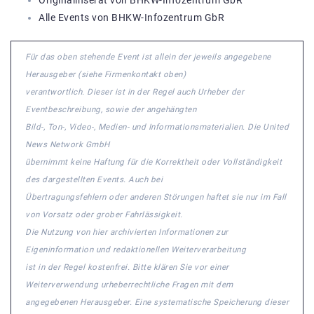
Alle Events von BHKW-Infozentrum GbR
Für das oben stehende Event ist allein der jeweils angegebene
Herausgeber (siehe Firmenkontakt oben)
verantwortlich. Dieser ist in der Regel auch Urheber der
Eventbeschreibung, sowie der angehängten
Bild-, Ton-, Video-, Medien- und Informationsmaterialien. Die United
News Network GmbH
übernimmt keine Haftung für die Korrektheit oder Vollständigkeit
des dargestellten Events. Auch bei
Übertragungsfehlern oder anderen Störungen haftet sie nur im Fall
von Vorsatz oder grober Fahrlässigkeit.
Die Nutzung von hier archivierten Informationen zur
Eigeninformation und redaktionellen Weiterverarbeitung
ist in der Regel kostenfrei. Bitte klären Sie vor einer
Weiterverwendung urheberrechtliche Fragen mit dem
angegebenen Herausgeber. Eine systematische Speicherung dieser