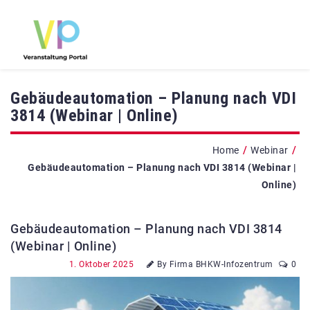
Gebäudeautomation – Planung nach VDI
3814 (Webinar | Online)
/
/
Home
Webinar
Gebäudeautomation – Planung nach VDI 3814 (Webinar |
Online)
Gebäudeautomation – Planung nach VDI 3814
(Webinar | Online)
1. Oktober 2025
By Firma BHKW-Infozentrum
0