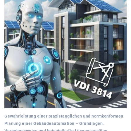
Gewährleistung einer praxistauglichen und normkonformen
Planung einer Gebäudeautomation – Grundlagen,
Vorgehensweise und beispielhafte Lösungsansätze