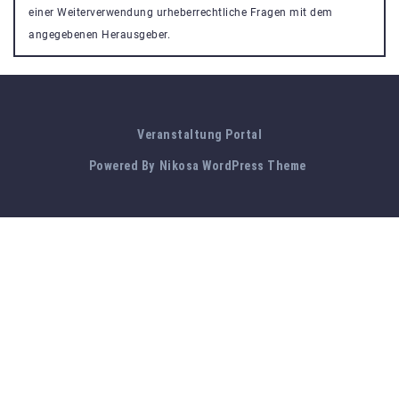
einer Weiterverwendung urheberrechtliche Fragen mit dem
angegebenen Herausgeber.
Veranstaltung Portal
Powered By
Nikosa WordPress Theme