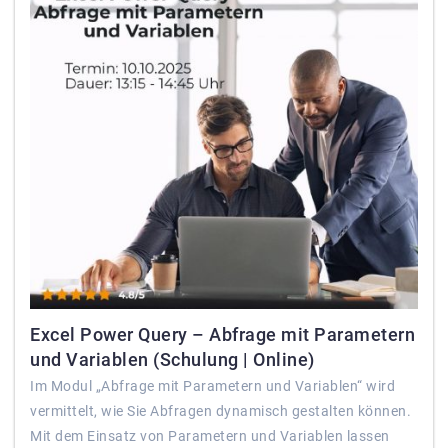
Excel Power Query – Abfrage mit Parametern
und Variablen (Schulung | Online)
Im Modul „Abfrage mit Parametern und Variablen“ wird
vermittelt, wie Sie Abfragen dynamisch gestalten können.
Mit dem Einsatz von Parametern und Variablen lassen