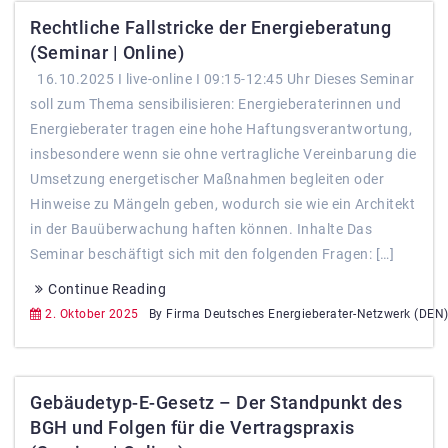
Rechtliche Fallstricke der Energieberatung
(Seminar | Online)
16.10.2025 I live-online I 09:15-12:45 Uhr Dieses Seminar
soll zum Thema sensibilisieren: Energieberaterinnen und
Energieberater tragen eine hohe Haftungsverantwortung,
insbesondere wenn sie ohne vertragliche Vereinbarung die
Umsetzung energetischer Maßnahmen begleiten oder
Hinweise zu Mängeln geben, wodurch sie wie ein Architekt
in der Bauüberwachung haften können. Inhalte Das
Seminar beschäftigt sich mit den folgenden Fragen: […]
Continue Reading
2. Oktober 2025
By Firma Deutsches Energieberater-Netzwerk (DEN
Gebäudetyp-E-Gesetz – Der Standpunkt des
BGH und Folgen für die Vertragspraxis