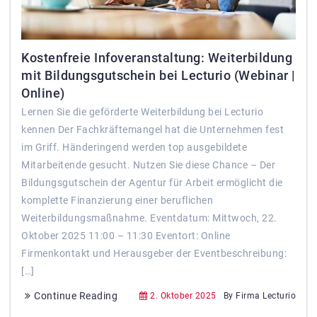
Kostenfreie Infoveranstaltung: Weiterbildung
mit Bildungsgutschein bei Lecturio (Webinar |
Online)
Lernen Sie die geförderte Weiterbildung bei Lecturio
kennen​ Der Fachkräftemangel hat die Unternehmen fest
im Griff. Händeringend werden top ausgebildete
Mitarbeitende gesucht. Nutzen Sie diese Chance – Der
Bildungsgutschein der Agentur für Arbeit ermöglicht die
komplette Finanzierung einer beruflichen
Weiterbildungsmaßnahme. Eventdatum: Mittwoch, 22.
Oktober 2025 11:00 – 11:30 Eventort: Online
Firmenkontakt und Herausgeber der Eventbeschreibung:
[…]
Continue Reading
2. Oktober 2025
By Firma Lecturio