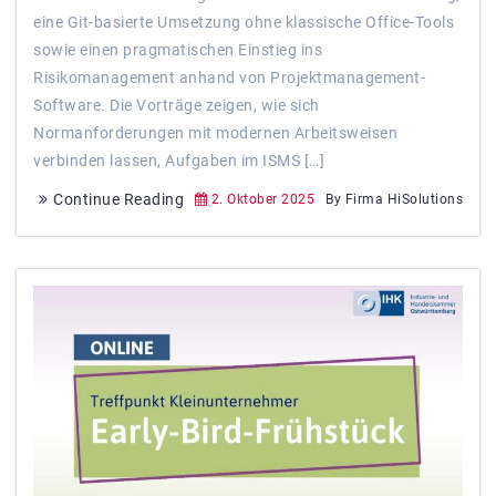
eine Git-basierte Umsetzung ohne klassische Office-Tools
sowie einen pragmatischen Einstieg ins
Risikomanagement anhand von Projektmanagement-
Software. Die Vorträge zeigen, wie sich
Normanforderungen mit modernen Arbeitsweisen
verbinden lassen, Aufgaben im ISMS […]
Continue Reading
2. Oktober 2025
By Firma HiSolutions