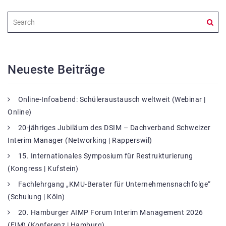
Neueste Beiträge
Online-Infoabend: Schüleraustausch weltweit (Webinar |
Online)
20-jähriges Jubiläum des DSIM – Dachverband Schweizer
Interim Manager (Networking | Rapperswil)
15. Internationales Symposium für Restrukturierung
(Kongress | Kufstein)
Fachlehrgang „KMU-Berater für Unternehmensnachfolge“
(Schulung | Köln)
20. Hamburger AIMP Forum Interim Management 2026
(FIM) (Konferenz | Hamburg)