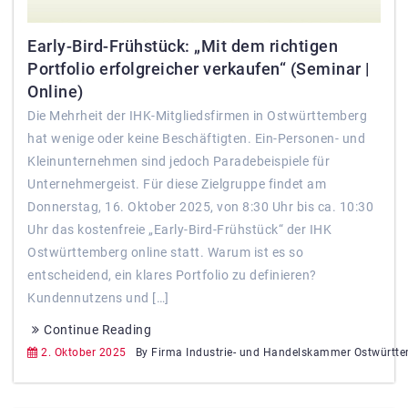
Early-Bird-Frühstück: „Mit dem richtigen
Portfolio erfolgreicher verkaufen“ (Seminar |
Online)
Die Mehrheit der IHK-Mitgliedsfirmen in Ostwürttemberg
hat wenige oder keine Beschäftigten. Ein-Personen- und
Kleinunternehmen sind jedoch Paradebeispiele für
Unternehmergeist. Für diese Zielgruppe findet am
Donnerstag, 16. Oktober 2025, von 8:30 Uhr bis ca. 10:30
Uhr das kostenfreie „Early-Bird-Frühstück“ der IHK
Ostwürttemberg online statt. Warum ist es so
entscheidend, ein klares Portfolio zu definieren?
Kundennutzens und […]
Continue Reading
2. Oktober 2025
By Firma Industrie- und Handelskammer Ostwürtt