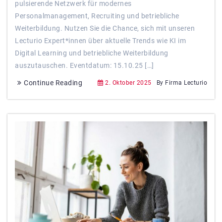
pulsierende Netzwerk für modernes
Personalmanagement, Recruiting und betriebliche
Weiterbildung. Nutzen Sie die Chance, sich mit unseren
Lecturio Expert*innen über aktuelle Trends wie KI im
Digital Learning und betriebliche Weiterbildung
auszutauschen. Eventdatum: 15.10.25 […]
Continue Reading
2. Oktober 2025
By Firma Lecturio