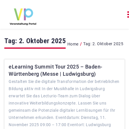
Tag:
2. Oktober 2025
/
Tag:
2. Oktober 2025
Home
eLearning Summit Tour 2025 – Baden-
Württenberg (Messe | Ludwigsburg)
Gestalten Sie die digitale Transformation der betrieblichen
Bildung aktiv mit In der Musikhalle in Ludwigsburg
erwartet Sie das Lecturio-Team zum Dialog über
innovative Weiterbildungskonzepte. Lassen Sie uns
gemeinsam die Potenziale digitaler Lernlösungen für Ihr
Unternehmen erkunden. Eventdatum: Dienstag, 11.
November 2025 09:00 – 17:00 Eventort: Ludwigsburg