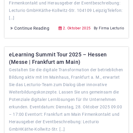
Firmenkontakt und Herausgeber der Eventbeschreibung:
Lecturio GmbHKäthe-Kollwitz-Str. 104109 LeipzigTelefon:
[…]
Continue Reading
2. Oktober 2025
By Firma Lecturio
eLearning Summit Tour 2025 – Hessen
(Messe | Frankfurt am Main)
Gestalten Sie die digitale Transformation der betrieblichen
Bildung aktiv mit Im Mainhaus, Frankfurt a. M., erwartet
Sie das Lecturio-Team zum Dialog über innovative
Weiterbildungskonzepte. Lassen Sie uns gemeinsam die
Potenziale digitaler Lernlösungen für Ihr Unternehmen
erkunden. Eventdatum: Dienstag, 28. Oktober 2025 09:00
– 17:00 Eventort: Frankfurt am Main Firmenkontakt und
Herausgeber der Eventbeschreibung: Lecturio
GmbHKäthe-Kollwitz-Str. […]