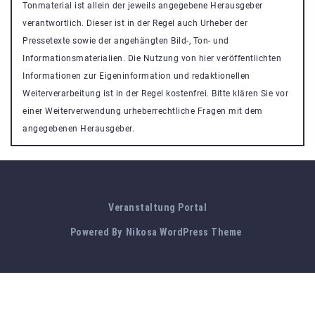
Tonmaterial ist allein der jeweils angegebene Herausgeber
verantwortlich. Dieser ist in der Regel auch Urheber der
Pressetexte sowie der angehängten Bild-, Ton- und
Informationsmaterialien. Die Nutzung von hier veröffentlichten
Informationen zur Eigeninformation und redaktionellen
Weiterverarbeitung ist in der Regel kostenfrei. Bitte klären Sie vor
einer Weiterverwendung urheberrechtliche Fragen mit dem
angegebenen Herausgeber.
Veranstaltung Portal
Powered By
Nikosa WordPress Theme