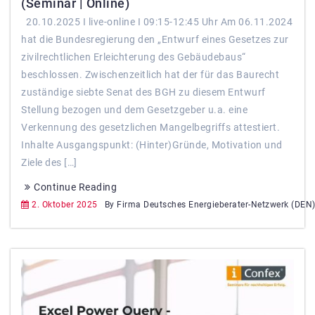
(Seminar | Online)
20.10.2025 I live-online I 09:15-12:45 Uhr Am 06.11.2024
hat die Bundesregierung den „Entwurf eines Gesetzes zur
zivilrechtlichen Erleichterung des Gebäudebaus“
beschlossen. Zwischenzeitlich hat der für das Baurecht
zuständige siebte Senat des BGH zu diesem Entwurf
Stellung bezogen und dem Gesetzgeber u.a. eine
Verkennung des gesetzlichen Mangelbegriffs attestiert.
Inhalte Ausgangspunkt: (Hinter)Gründe, Motivation und
Ziele des […]
Continue Reading
2. Oktober 2025
By Firma Deutsches Energieberater-Netzwerk (DEN