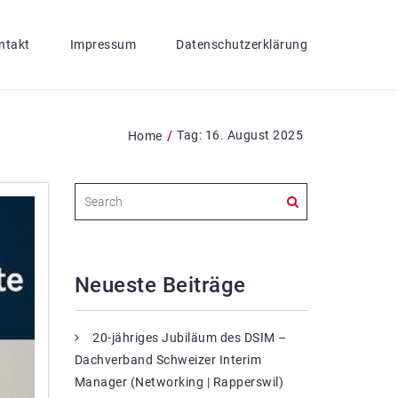
ntakt
Impressum
Datenschutzerklärung
/
Tag:
16. August 2025
Home
Neueste Beiträge
20-jähriges Jubiläum des DSIM –
Dachverband Schweizer Interim
Manager (Networking | Rapperswil)