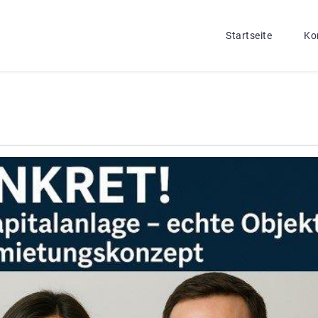
Startseite
Ko