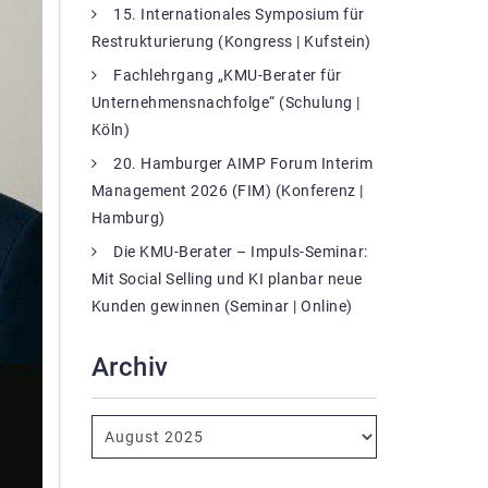
15. Internationales Symposium für
Restrukturierung (Kongress | Kufstein)
Fachlehrgang „KMU-Berater für
Unternehmensnachfolge“ (Schulung |
Köln)
20. Hamburger AIMP Forum Interim
Management 2026 (FIM) (Konferenz |
Hamburg)
Die KMU-Berater – Impuls-Seminar:
Mit Social Selling und KI planbar neue
Kunden gewinnen (Seminar | Online)
Archiv