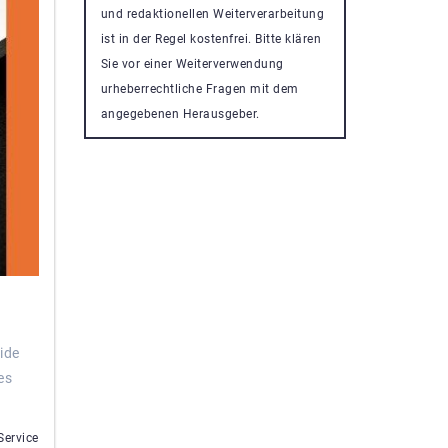
und redaktionellen Weiterverarbeitung
ist in der Regel kostenfrei. Bitte klären
Sie vor einer Weiterverwendung
urheberrechtliche Fragen mit dem
angegebenen Herausgeber.
lide
es
ervice