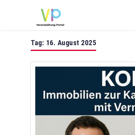
Tag:
16. August 2025