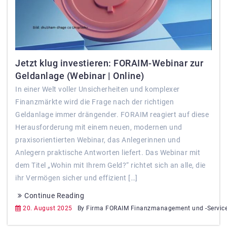
Jetzt klug investieren: FORAIM-Webinar zur
Geldanlage (Webinar | Online)
In einer Welt voller Unsicherheiten und komplexer
Finanzmärkte wird die Frage nach der richtigen
Geldanlage immer drängender. FORAIM reagiert auf diese
Herausforderung mit einem neuen, modernen und
praxisorientierten Webinar, das Anlegerinnen und
Anlegern praktische Antworten liefert. Das Webinar mit
dem Titel „Wohin mit Ihrem Geld?“ richtet sich an alle, die
ihr Vermögen sicher und effizient […]
Continue Reading
20. August 2025
By Firma FORAIM Finanzmanagement und -Servic