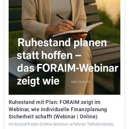
Ruhestand mit Plan: FORAIM zeigt im
Webinar, wie individuelle Finanzplanung
Sicherheit schafft (Webinar | Online)
Im kostenfreien Online-Seminar erfahren Teilnehmende,