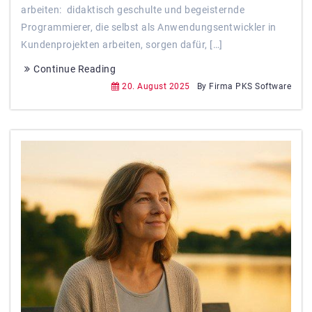
arbeiten: didaktisch geschulte und begeisternde
Programmierer, die selbst als Anwendungsentwickler in
Kundenprojekten arbeiten, sorgen dafür, […]
Continue Reading
20. August 2025
By Firma PKS Software