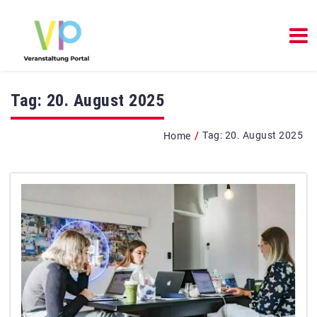
Tag:
20. August 2025
/
Tag:
20. August 2025
Home