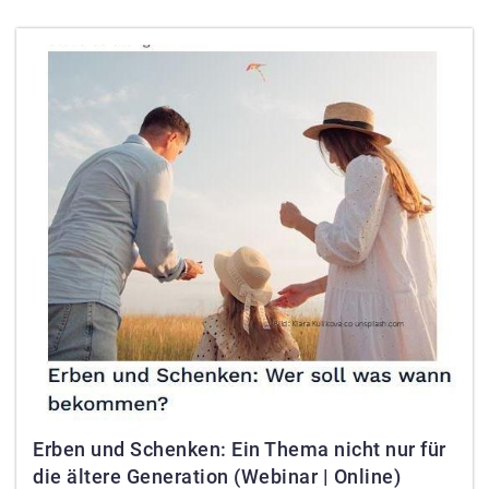
Erben und Schenken: Ein Thema nicht nur für
die ältere Generation (Webinar | Online)