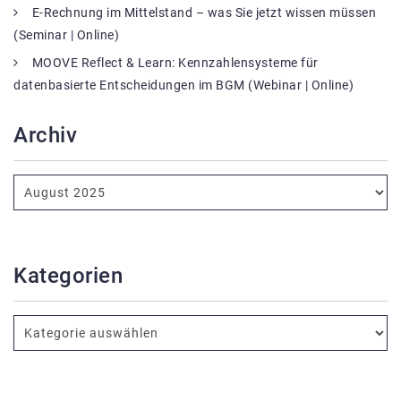
E-Rechnung im Mittelstand – was Sie jetzt wissen müssen
(Seminar | Online)
MOOVE Reflect & Learn: Kennzahlensysteme für
datenbasierte Entscheidungen im BGM (Webinar | Online)
Archiv
Kategorien