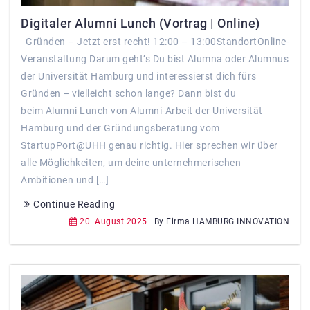
Digitaler Alumni Lunch (Vortrag | Online)
Gründen – Jetzt erst recht! 12:00 – 13:00StandortOnline-
Veranstaltung Darum geht’s Du bist Alumna oder Alumnus
der Universität Hamburg und interessierst dich fürs
Gründen – vielleicht schon lange? Dann bist du
beim Alumni Lunch von Alumni-Arbeit der Universität
Hamburg und der Gründungsberatung vom
StartupPort@UHH genau richtig. Hier sprechen wir über
alle Möglichkeiten, um deine unternehmerischen
Ambitionen und […]
Continue Reading
20. August 2025
By Firma HAMBURG INNOVATION