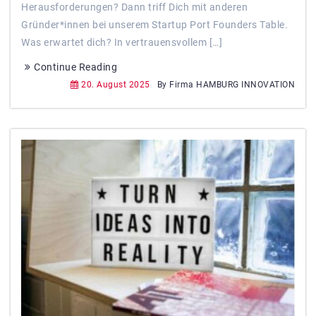
Herausforderungen? Dann triff Dich mit anderen
Gründer*innen bei unserem Startup Port Founders Table.
Was erwartet dich? In vertrauensvollem […]
Continue Reading
20. August 2025
By Firma HAMBURG INNOVATION