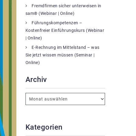
Fremdfirmen sicher unterweisen in
sam® (Webinar | Online)
Führungskompetenzen –
Kostenfreier Einführungskurs (Webinar
| Online)
E-Rechnung im Mittelstand – was
Sie jetzt wissen müssen (Seminar |
Online)
Archiv
Kategorien