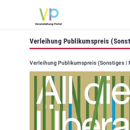
Verleihung Publikumspreis (Sonst
Verleihung Publikumspreis (Sonstiges |