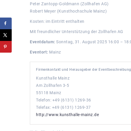
Peter Zantopp-Goldmann (Zollhafen AG)
Robert Meyer (Kunsthochschule Mainz)
Kosten: im Eintritt enthalten
Mit freundlicher Unterstützung der Zollhafen AG
Eventdatum:
Sonntag, 31. August 2025 16:00 – 18:
Eventort:
Mainz
Firmenkontakt und Herausgeber der Eventbeschreibung
Kunsthalle Mainz
Am Zollhafen 3-5
55118 Mainz
Telefon: +49 (6131) 1269-36
Telefax: +49 (6131) 1269-37
http://www.kunsthalle-mainz.de