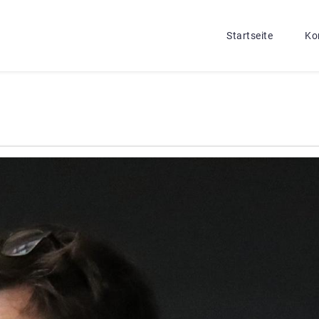
Startseite
Ko