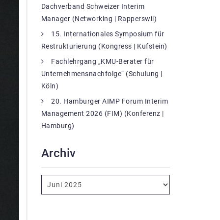
Dachverband Schweizer Interim
Manager (Networking | Rapperswil)
15. Internationales Symposium für
Restrukturierung (Kongress | Kufstein)
Fachlehrgang „KMU-Berater für
Unternehmensnachfolge“ (Schulung |
Köln)
20. Hamburger AIMP Forum Interim
Management 2026 (FIM) (Konferenz |
Hamburg)
Archiv