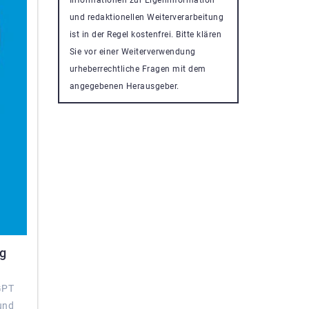
und redaktionellen Weiterverarbeitung
ist in der Regel kostenfrei. Bitte klären
Sie vor einer Weiterverwendung
urheberrechtliche Fragen mit dem
angegebenen Herausgeber.
ag
GPT
und