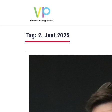
Tag:
2. Juni 2025