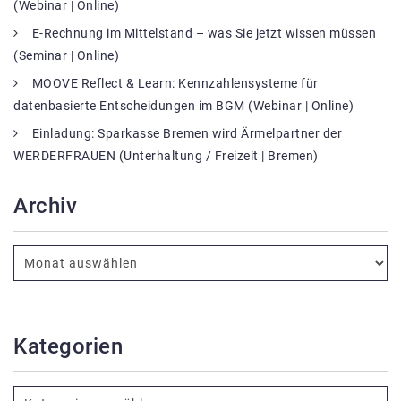
(Webinar | Online)
E-Rechnung im Mittelstand – was Sie jetzt wissen müssen
(Seminar | Online)
MOOVE Reflect & Learn: Kennzahlensysteme für
datenbasierte Entscheidungen im BGM (Webinar | Online)
Einladung: Sparkasse Bremen wird Ärmelpartner der
WERDERFRAUEN (Unterhaltung / Freizeit | Bremen)
Archiv
Kategorien