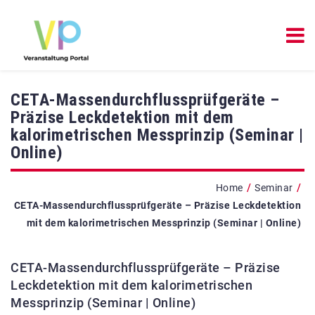
CETA-Massendurchflussprüfgeräte –
Präzise Leckdetektion mit dem
kalorimetrischen Messprinzip (Seminar |
Online)
/
/
Home
Seminar
CETA-Massendurchflussprüfgeräte – Präzise Leckdetektion
mit dem kalorimetrischen Messprinzip (Seminar | Online)
CETA-Massendurchflussprüfgeräte – Präzise
Leckdetektion mit dem kalorimetrischen
Messprinzip (Seminar | Online)