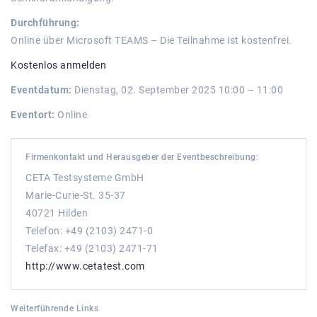
Durchführung:
Online über Microsoft TEAMS – Die Teilnahme ist kostenfrei.
Kostenlos anmelden
Eventdatum:
Dienstag, 02. September 2025 10:00 – 11:00
Eventort:
Online
Firmenkontakt und Herausgeber der Eventbeschreibung:
CETA Testsysteme GmbH
Marie-Curie-St. 35-37
40721 Hilden
Telefon: +49 (2103) 2471-0
Telefax: +49 (2103) 2471-71
http://www.cetatest.com
Weiterführende Links