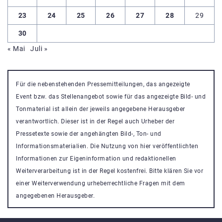
23
24
25
26
27
28
29
30
« Mai
Juli »
Für die nebenstehenden Pressemitteilungen, das angezeigte
Event bzw. das Stellenangebot sowie für das angezeigte Bild- und
Tonmaterial ist allein der jeweils angegebene Herausgeber
verantwortlich. Dieser ist in der Regel auch Urheber der
Pressetexte sowie der angehängten Bild-, Ton- und
Informationsmaterialien. Die Nutzung von hier veröffentlichten
Informationen zur Eigeninformation und redaktionellen
Weiterverarbeitung ist in der Regel kostenfrei. Bitte klären Sie vor
einer Weiterverwendung urheberrechtliche Fragen mit dem
angegebenen Herausgeber.