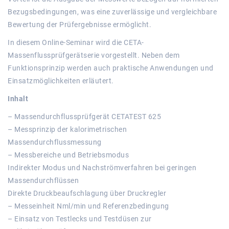
Bezugsbedingungen, was eine zuverlässige und vergleichbare
Bewertung der Prüfergebnisse ermöglicht.
In diesem Online-Seminar wird die CETA-
Massenflussprüfgerätserie vorgestellt. Neben dem
Funktionsprinzip werden auch praktische Anwendungen und
Einsatzmöglichkeiten erläutert.
Inhalt
– Massendurchflussprüfgerät CETATEST 625
– Messprinzip der kalorimetrischen
Massendurchflussmessung
– Messbereiche und Betriebsmodus
Indirekter Modus und Nachströmverfahren bei geringen
Massendurchflüssen
Direkte Druckbeaufschlagung über Druckregler
– Messeinheit Nml/min und Referenzbedingung
– Einsatz von Testlecks und Testdüsen zur