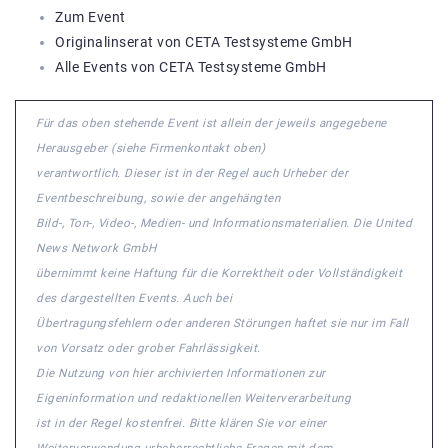
Zum Event
Originalinserat von CETA Testsysteme GmbH
Alle Events von CETA Testsysteme GmbH
Für das oben stehende Event ist allein der jeweils angegebene
Herausgeber (siehe Firmenkontakt oben)
verantwortlich. Dieser ist in der Regel auch Urheber der
Eventbeschreibung, sowie der angehängten
Bild-, Ton-, Video-, Medien- und Informationsmaterialien. Die United
News Network GmbH
übernimmt keine Haftung für die Korrektheit oder Vollständigkeit
des dargestellten Events. Auch bei
Übertragungsfehlern oder anderen Störungen haftet sie nur im Fall
von Vorsatz oder grober Fahrlässigkeit.
Die Nutzung von hier archivierten Informationen zur
Eigeninformation und redaktionellen Weiterverarbeitung
ist in der Regel kostenfrei. Bitte klären Sie vor einer