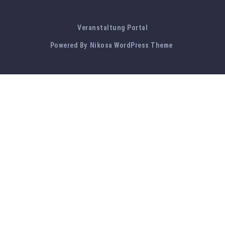
Veranstaltung Portal
Powered By
Nikosa WordPress Theme