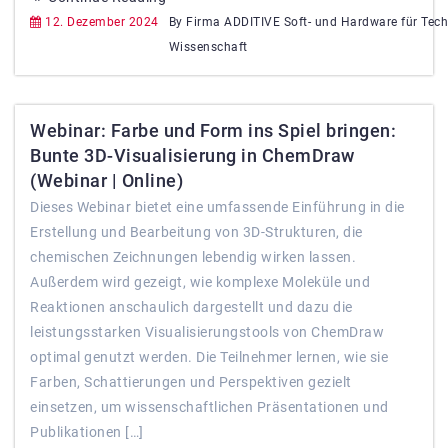
12. Dezember 2024
By Firma ADDITIVE Soft- und Hardware für Tec
Wissenschaft
Webinar: Farbe und Form ins Spiel bringen:
Bunte 3D-Visualisierung in ChemDraw
(Webinar | Online)
Dieses Webinar bietet eine umfassende Einführung in die
Erstellung und Bearbeitung von 3D-Strukturen, die
chemischen Zeichnungen lebendig wirken lassen.
Außerdem wird gezeigt, wie komplexe Moleküle und
Reaktionen anschaulich dargestellt und dazu die
leistungsstarken Visualisierungstools von ChemDraw
optimal genutzt werden. Die Teilnehmer lernen, wie sie
Farben, Schattierungen und Perspektiven gezielt
einsetzen, um wissenschaftlichen Präsentationen und
Publikationen […]