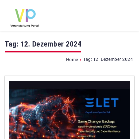
Tag:
12. Dezember 2024
/
Tag:
12. Dezember 2024
Home