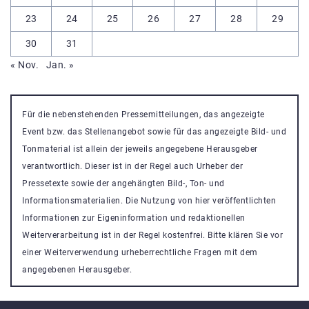
23
24
25
26
27
28
29
30
31
« Nov.
Jan. »
Für die nebenstehenden Pressemitteilungen, das angezeigte
Event bzw. das Stellenangebot sowie für das angezeigte Bild- und
Tonmaterial ist allein der jeweils angegebene Herausgeber
verantwortlich. Dieser ist in der Regel auch Urheber der
Pressetexte sowie der angehängten Bild-, Ton- und
Informationsmaterialien. Die Nutzung von hier veröffentlichten
Informationen zur Eigeninformation und redaktionellen
Weiterverarbeitung ist in der Regel kostenfrei. Bitte klären Sie vor
einer Weiterverwendung urheberrechtliche Fragen mit dem
angegebenen Herausgeber.