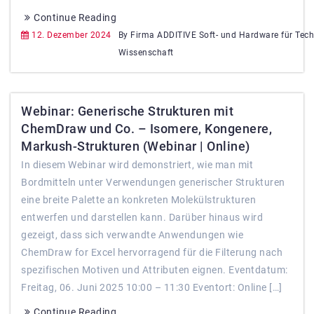
Continue Reading
12. Dezember 2024
By Firma ADDITIVE Soft- und Hardware für Tec
Wissenschaft
Webinar: Generische Strukturen mit
ChemDraw und Co. – Isomere, Kongenere,
Markush-Strukturen (Webinar | Online)
In diesem Webinar wird demonstriert, wie man mit
Bordmitteln unter Verwendungen generischer Strukturen
eine breite Palette an konkreten Molekülstrukturen
entwerfen und darstellen kann. Darüber hinaus wird
gezeigt, dass sich verwandte Anwendungen wie
ChemDraw for Excel hervorragend für die Filterung nach
spezifischen Motiven und Attributen eignen. Eventdatum:
Freitag, 06. Juni 2025 10:00 – 11:30 Eventort: Online […]
Continue Reading