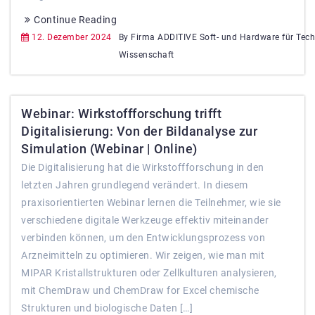
Continue Reading
12. Dezember 2024
By Firma ADDITIVE Soft- und Hardware für Tec
Wissenschaft
Webinar: Wirkstoffforschung trifft
Digitalisierung: Von der Bildanalyse zur
Simulation (Webinar | Online)
Die Digitalisierung hat die Wirkstoffforschung in den
letzten Jahren grundlegend verändert. In diesem
praxisorientierten Webinar lernen die Teilnehmer, wie sie
verschiedene digitale Werkzeuge effektiv miteinander
verbinden können, um den Entwicklungsprozess von
Arzneimitteln zu optimieren. Wir zeigen, wie man mit
MIPAR Kristallstrukturen oder Zellkulturen analysieren,
mit ChemDraw und ChemDraw for Excel chemische
Strukturen und biologische Daten […]