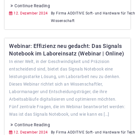
Continue Reading
12. Dezember 2024
By Firma ADDITIVE Soft- und Hardware für Tec
Wissenschaft
Webinar: Effizienz neu gedacht: Das Signals
Notebook im Laboreinsatz (Webinar | Online)
In einer Welt, in der Geschwindigkeit und Präzision
entscheidend sind, bietet das Signals Notebook eine
leistungsstarke Lösung, um Laborarbeit neu zu denken.
Dieses Webinar richtet sich an Wissenschaftler,
Labormanager und Entscheidungsträger, die ihre
Arbeitsabläufe digitalisieren und optimieren möchten.
Fünf zentrale Fragen, die im Webinar beantwortet werden:
Was ist das Signals Notebook, und wie kann es […]
Continue Reading
12. Dezember 2024
By Firma ADDITIVE Soft- und Hardware für Tec