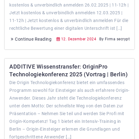
kostenlos & unverbindlich anmelden 26.02.2025 | 11-12h |
Jetzt kostenlos & unverbindlich anmelden 12.03.2025 |
11-12h | Jetzt kostenlos & unverbindlich anmelden Für die
rechtliche Bewertung einer digitalen Unterschrift ist […]
Continue Reading
12. Dezember 2024
By Firma secrypt
ADDITIVE Wissenstransfer: OriginPro
Technologiekonferenz 2025 (Vortrag | Berlin)
Die Origin Technologiekonferenz bietet ein umfassendes
Programm sowohl für Einsteiger als auch erfahrere Origin-
Anwender. Dieses Jahr steht die Technologiekonferenz
unter dem Motto: Der schnellste Weg von den Daten zur
Präsentation – Nehmen Sie teil und werden Sie Profi mit
Origin-Kompetenz! Tag 1 bietet ein Intensiv-Training in
Berlin – Origin-Einsteiger erlernen die Grundlagen und
fortgeschrittene Anwender […]