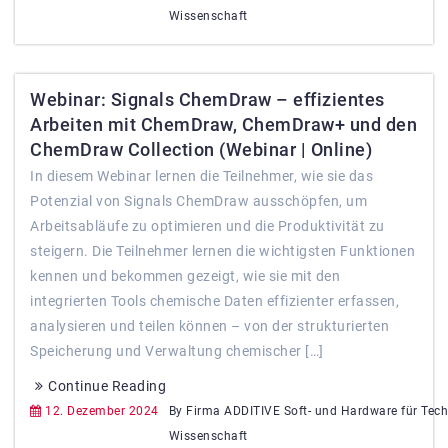
Wissenschaft
Webinar: Signals ChemDraw – effizientes
Arbeiten mit ChemDraw, ChemDraw+ und den
ChemDraw Collection (Webinar | Online)
In diesem Webinar lernen die Teilnehmer, wie sie das
Potenzial von Signals ChemDraw ausschöpfen, um
Arbeitsabläufe zu optimieren und die Produktivität zu
steigern. Die Teilnehmer lernen die wichtigsten Funktionen
kennen und bekommen gezeigt, wie sie mit den
integrierten Tools chemische Daten effizienter erfassen,
analysieren und teilen können – von der strukturierten
Speicherung und Verwaltung chemischer […]
Continue Reading
12. Dezember 2024
By Firma ADDITIVE Soft- und Hardware für Tec
Wissenschaft