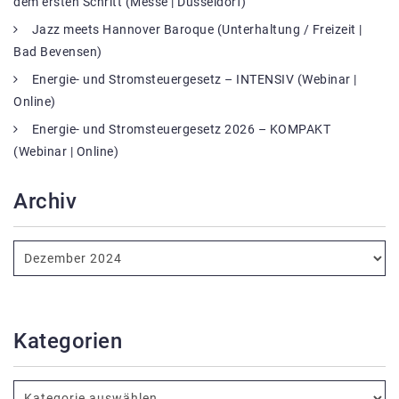
dem ersten Schritt (Messe | Düsseldorf)
Jazz meets Hannover Baroque (Unterhaltung / Freizeit |
Bad Bevensen)
Energie- und Stromsteuergesetz – INTENSIV (Webinar |
Online)
Energie- und Stromsteuergesetz 2026 – KOMPAKT
(Webinar | Online)
Archiv
Kategorien