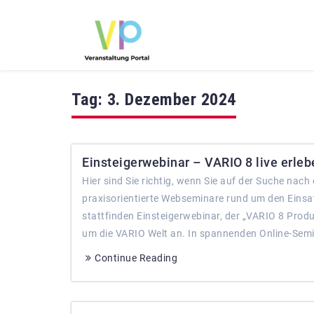
Tag:
3. Dezember 2024
Einsteigerwebinar – VARIO 8 live erleb
Hier sind Sie richtig, wenn Sie auf der Suche na
praxisorientierte Webseminare rund um den Eins
stattfinden Einsteigerwebinar, der „VARIO 8 Prod
um die VARIO Welt an. In spannenden Online-Semi
Continue Reading