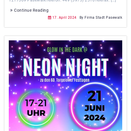
Continue Reading
17. April 2024
By Firma Stadt Pasewalk