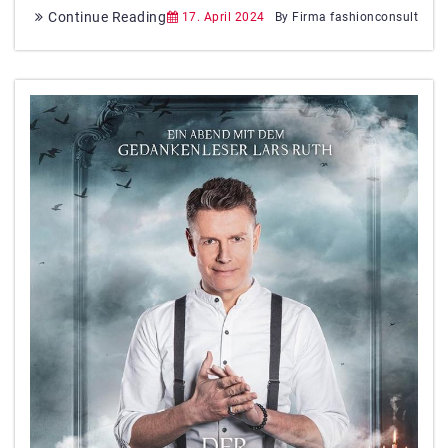
Continue Reading
17. April 2024
By Firma fashionconsult