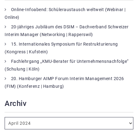
Online-Infoabend: Schüleraustausch weltweit (Webinar |
Online)
20-jähriges Jubiläum des DSIM – Dachverband Schweizer
Interim Manager (Networking | Rapperswil)
15. Internationales Symposium für Restrukturierung
(Kongress | Kufstein)
Fachlehrgang „KMU-Berater für Unternehmensnachfolge“
(Schulung | Köln)
20. Hamburger AIMP Forum Interim Management 2026
(FIM) (Konferenz | Hamburg)
Archiv