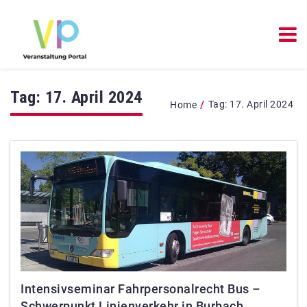
Tag:
17. April 2024
/
Tag:
17. April 2024
Home
Intensivseminar Fahrpersonalrecht Bus –
Schwerpunkt Linienverkehr in Burbach