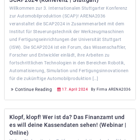
Willkommen zur 3. Internationalen Stuttgarter Konferenz
zur Automobilproduktion (SCAP)! ARENA2036
veranstaltet die SCAP2024 in Zusammenarbeit mit dem
Institut für Steuerungstechnik der Werkzeugmaschinen
und Fertigungseinrichtungen der Universität Stuttgart
(ISW). Die SCAP2024 ist ein Forum, das Wissenschaftler,
Forscher und Entwickler einlädt, ihre Arbeiten zu
fortschrittlichen Technologien in den Bereichen Robotik,
Automatisierung, Simulation und Fertigungsinnovationen
für die zukünftige Automobilproduktion […]
Continue Reading
17. April 2024
By Firma ARENA2036
Klopf, klopf! Wer ist da? Das Finanzamt und
es will deine Kassendaten sehen! (Webinar |
Online)