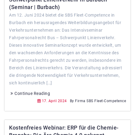
(Seminar | Burbach)
Am 12. Juni 2024 bietet die SBS Fleet-Competence in
Burbach ein herausragendes Weiterbildungsangebot für
Verkehrsunternehmen an: Das Intensivseminar
Fahrpersonalrecht Bus – Schwerpunkt Linienverkehr.
Dieses innovative Seminarkonzept wurde entwickelt, um
den wachsenden Anforderungen an die Kenntnisse des
Fahrpersonalrechts gerecht zu werden, insbesondere im
Bereich des Linienverkehrs. Die Veranstaltung adressiert
die dringende Notwendigkeit für Verkehrsunternehmen,
sich kontinuierlich […]
Continue Reading
17. April 2024
By Firma SBS Fleet-Competence
Kostenfreies Webinar: ERP für die Chemie-