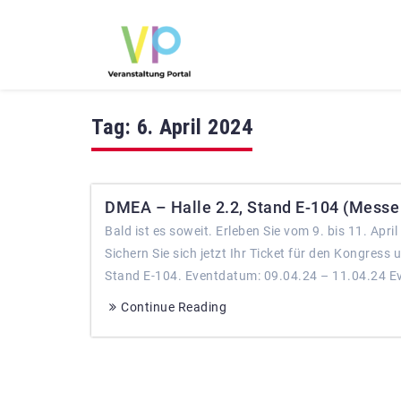
Tag:
6. April 2024
DMEA – Halle 2.2, Stand E-104 (Messe |
Bald ist es soweit. Erleben Sie vom 9. bis 11. Apr
Sichern Sie sich jetzt Ihr Ticket für den Kongres
Stand E-104. Eventdatum: 09.04.24 – 11.04.24 Eve
Continue Reading