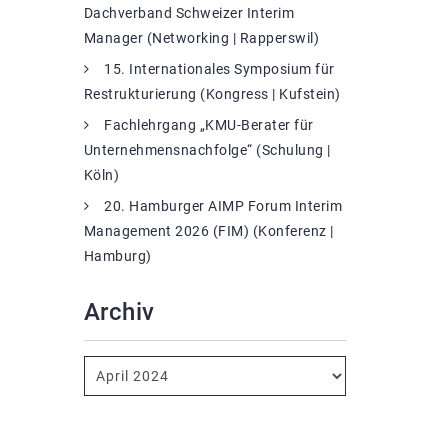
Dachverband Schweizer Interim
Manager (Networking | Rapperswil)
15. Internationales Symposium für
Restrukturierung (Kongress | Kufstein)
Fachlehrgang „KMU-Berater für
Unternehmensnachfolge“ (Schulung |
Köln)
20. Hamburger AIMP Forum Interim
Management 2026 (FIM) (Konferenz |
Hamburg)
Archiv