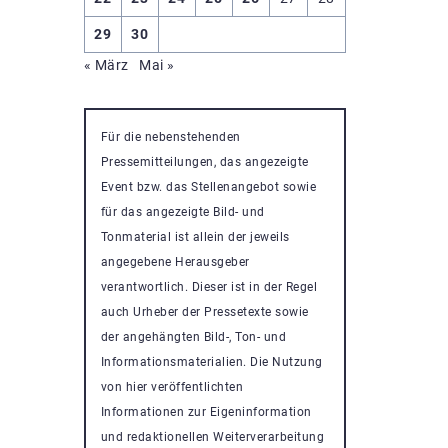
29
30
« März
Mai »
Für die nebenstehenden
Pressemitteilungen, das angezeigte
Event bzw. das Stellenangebot sowie
für das angezeigte Bild- und
Tonmaterial ist allein der jeweils
angegebene Herausgeber
verantwortlich. Dieser ist in der Regel
auch Urheber der Pressetexte sowie
der angehängten Bild-, Ton- und
Informationsmaterialien. Die Nutzung
von hier veröffentlichten
Informationen zur Eigeninformation
und redaktionellen Weiterverarbeitung