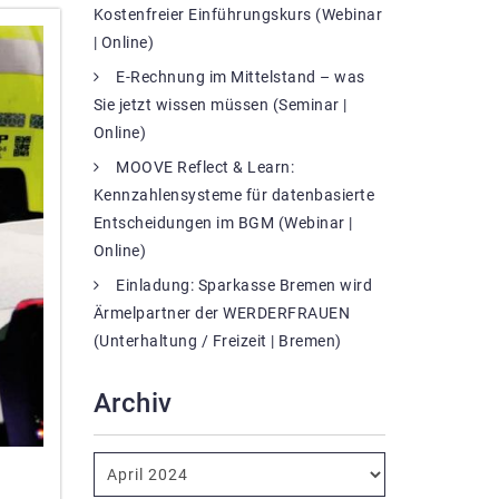
Kostenfreier Einführungskurs (Webinar
| Online)
E-Rechnung im Mittelstand – was
Sie jetzt wissen müssen (Seminar |
Online)
MOOVE Reflect & Learn:
Kennzahlensysteme für datenbasierte
Entscheidungen im BGM (Webinar |
Online)
Einladung: Sparkasse Bremen wird
Ärmelpartner der WERDERFRAUEN
(Unterhaltung / Freizeit | Bremen)
Archiv