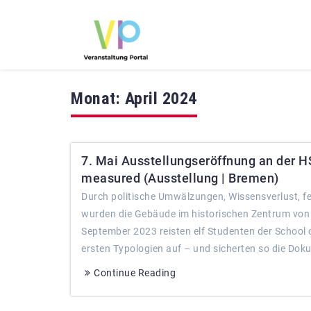
Monat:
April 2024
7. Mai Ausstellungseröffnung an der HS
measured (Ausstellung | Bremen)
Durch politische Umwälzungen, Wissensverlust, f
wurden die Gebäude im historischen Zentrum von 
September 2023 reisten elf Studenten der School
ersten Typologien auf – und sicherten so die Doku
Continue Reading