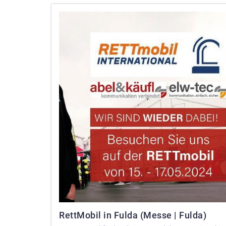
RettMobil in Fulda (Messe | Fulda)