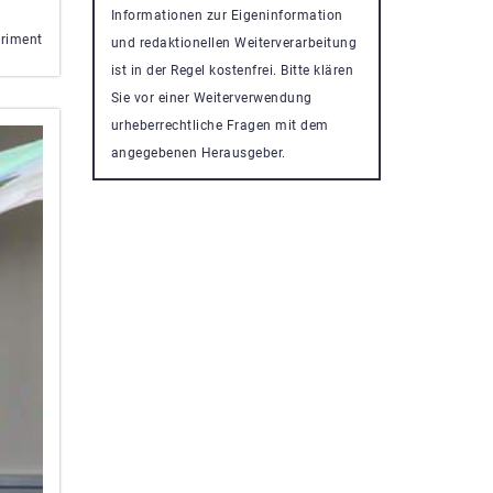
Informationen zur Eigeninformation
eriment
und redaktionellen Weiterverarbeitung
ist in der Regel kostenfrei. Bitte klären
Sie vor einer Weiterverwendung
urheberrechtliche Fragen mit dem
angegebenen Herausgeber.