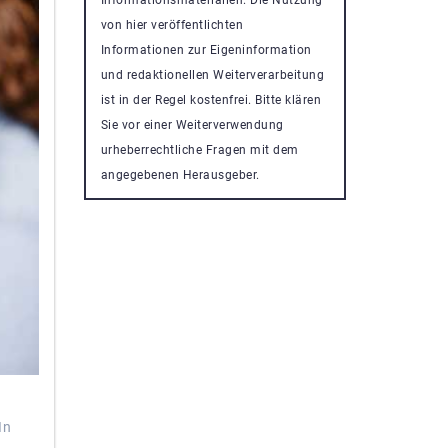
von hier veröffentlichten
Informationen zur Eigeninformation
und redaktionellen Weiterverarbeitung
ist in der Regel kostenfrei. Bitte klären
Sie vor einer Weiterverwendung
urheberrechtliche Fragen mit dem
angegebenen Herausgeber.
In