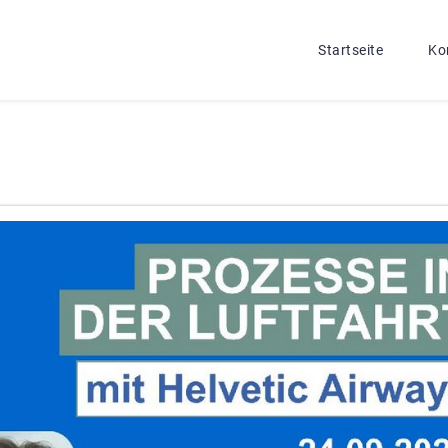
Startseite
Ko