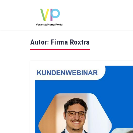
Autor:
Firma Roxtra