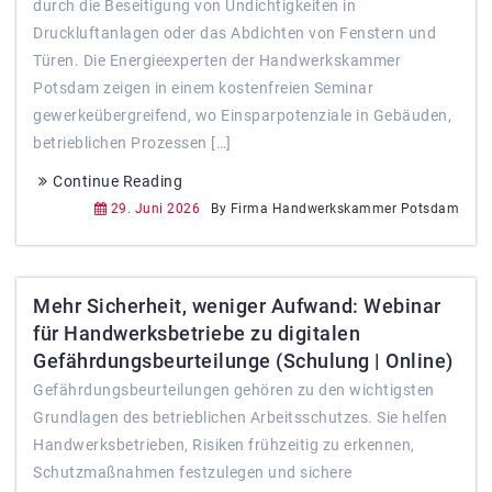
durch die Beseitigung von Undichtigkeiten in
Druckluftanlagen oder das Abdichten von Fenstern und
Türen. Die Energieexperten der Handwerkskammer
Potsdam zeigen in einem kostenfreien Seminar
gewerkeübergreifend, wo Einsparpotenziale in Gebäuden,
betrieblichen Prozessen […]
Continue Reading
29. Juni 2026
By Firma Handwerkskammer Potsdam
Mehr Sicherheit, weniger Aufwand: Webinar
für Handwerksbetriebe zu digitalen
Gefährdungsbeurteilunge (Schulung | Online)
Gefährdungsbeurteilungen gehören zu den wichtigsten
Grundlagen des betrieblichen Arbeitsschutzes. Sie helfen
Handwerksbetrieben, Risiken frühzeitig zu erkennen,
Schutzmaßnahmen festzulegen und sichere