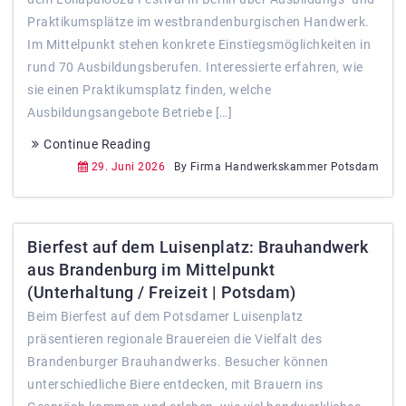
Praktikumsplätze im westbrandenburgischen Handwerk.
Im Mittelpunkt stehen konkrete Einstiegsmöglichkeiten in
rund 70 Ausbildungsberufen. Interessierte erfahren, wie
sie einen Praktikumsplatz finden, welche
Ausbildungsangebote Betriebe […]
Continue Reading
29. Juni 2026
By Firma Handwerkskammer Potsdam
Bierfest auf dem Luisenplatz: Brauhandwerk
aus Brandenburg im Mittelpunkt
(Unterhaltung / Freizeit | Potsdam)
Beim Bierfest auf dem Potsdamer Luisenplatz
präsentieren regionale Brauereien die Vielfalt des
Brandenburger Brauhandwerks. Besucher können
unterschiedliche Biere entdecken, mit Brauern ins