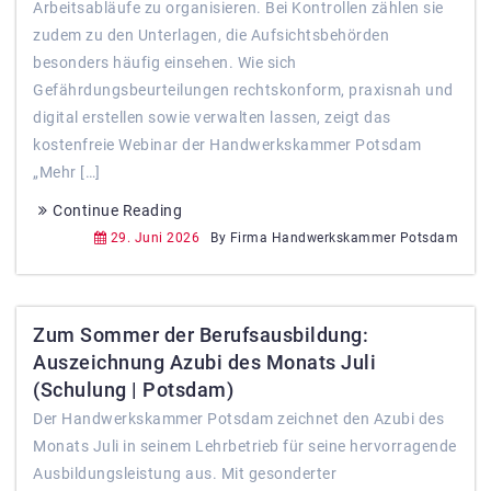
Arbeitsabläufe zu organisieren. Bei Kontrollen zählen sie
zudem zu den Unterlagen, die Aufsichtsbehörden
besonders häufig einsehen. Wie sich
Gefährdungsbeurteilungen rechtskonform, praxisnah und
digital erstellen sowie verwalten lassen, zeigt das
kostenfreie Webinar der Handwerkskammer Potsdam
„Mehr […]
Continue Reading
29. Juni 2026
By Firma Handwerkskammer Potsdam
Zum Sommer der Berufsausbildung:
Auszeichnung Azubi des Monats Juli
(Schulung | Potsdam)
Der Handwerkskammer Potsdam zeichnet den Azubi des
Monats Juli in seinem Lehrbetrieb für seine hervorragende
Ausbildungsleistung aus. Mit gesonderter