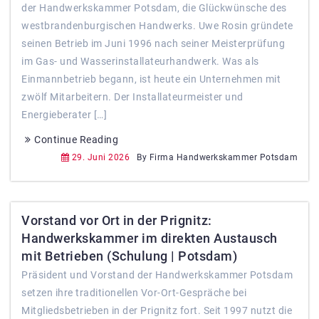
der Handwerkskammer Potsdam, die Glückwünsche des
westbrandenburgischen Handwerks. Uwe Rosin gründete
seinen Betrieb im Juni 1996 nach seiner Meisterprüfung
im Gas- und Wasserinstallateurhandwerk. Was als
Einmannbetrieb begann, ist heute ein Unternehmen mit
zwölf Mitarbeitern. Der Installateurmeister und
Energieberater […]
Continue Reading
29. Juni 2026
By Firma Handwerkskammer Potsdam
Vorstand vor Ort in der Prignitz:
Handwerkskammer im direkten Austausch
mit Betrieben (Schulung | Potsdam)
Präsident und Vorstand der Handwerkskammer Potsdam
setzen ihre traditionellen Vor-Ort-Gespräche bei
Mitgliedsbetrieben in der Prignitz fort. Seit 1997 nutzt die