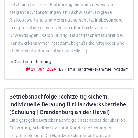
setzt sich für deren Einführung ein und verweist auf
steigende Anforderungen an Fachwissen, Hygiene,
Risikobewertung und Verbraucherschutz, insbesondere
bei apparativen, invasiven oder hautverletzenden
Anwendungen. Ralph Bührig, Hauptgeschäftsführer der
Handwerkskammer Potsdam, begrüßt die Mitglieder und
steht zum Austausch über aktuelle […]
Continue Reading
29. Juni 2026
By Firma Handwerkskammer Potsdam
Betriebsnachfolge rechtzeitig sichern:
Individuelle Beratung für Handwerksbetriebe
(Schulung | Brandenburg an der Havel)
Eine geregelte Betriebsnachfolge entscheidet darüber, ob
Erfahrung, Arbeitsplätze und Kundenbeziehungen
erhalten bleiben. Die Handwerkskammer Potsdam