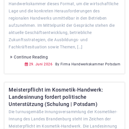
Handwerkskammer dieses Format, um die wirtschaftliche
Lage und die konkreten Herausforderungen des
regionalen Handwerks unmittelbar in den Betrieben
aufzunehmen. Im Mittelpunkt der Gespräche stehen die
aktuelle Geschäftsentwicklung, betriebliche
Zukunftsstrategien, die Ausbildungs- und
Fachkräftesituation sowie Themen, […]
Continue Reading
29. Juni 2026
By Firma Handwerkskammer Potsdam
Meisterpflicht im Kosmetik-Handwerk:
Landesinnung fordert politische
Unterstützung (Schulung | Potsdam)
Die turnusgemäße Innungsversammlung der Kosmetiker-
Innung des Landes Brandenburg steht im Zeichen der
Meisterpflicht im Kosmetik-Handwerk. Die Landesinnung