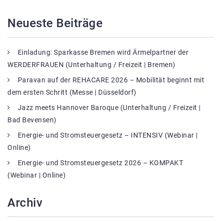
Neueste Beiträge
Einladung: Sparkasse Bremen wird Ärmelpartner der
WERDERFRAUEN (Unterhaltung / Freizeit | Bremen)
Paravan auf der REHACARE 2026 – Mobilität beginnt mit
dem ersten Schritt (Messe | Düsseldorf)
Jazz meets Hannover Baroque (Unterhaltung / Freizeit |
Bad Bevensen)
Energie- und Stromsteuergesetz – INTENSIV (Webinar |
Online)
Energie- und Stromsteuergesetz 2026 – KOMPAKT
(Webinar | Online)
Archiv