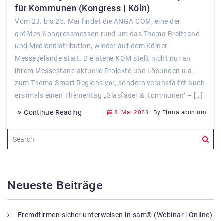
für Kommunen (Kongress | Köln)
Vom 23. bis 25. Mai findet die ANGA COM, eine der
größten Kongressmessen rund um das Thema Breitband
und Mediendistribution, wieder auf dem Kölner
Messegelände statt. Die atene KOM stellt nicht nur an
ihrem Messestand aktuelle Projekte und Lösungen u.a.
zum Thema Smart Regions vor, sondern veranstaltet auch
erstmals einen Thementag „Glasfaser & Kommunen“ – […]
Continue Reading
8. Mai 2023
By Firma aconium
Neueste Beiträge
Fremdfirmen sicher unterweisen in sam® (Webinar | Online)