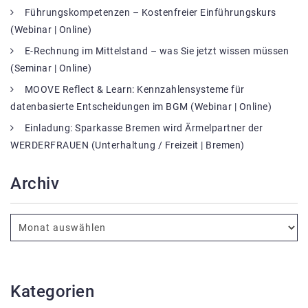
Führungskompetenzen – Kostenfreier Einführungskurs
(Webinar | Online)
E-Rechnung im Mittelstand – was Sie jetzt wissen müssen
(Seminar | Online)
MOOVE Reflect & Learn: Kennzahlensysteme für
datenbasierte Entscheidungen im BGM (Webinar | Online)
Einladung: Sparkasse Bremen wird Ärmelpartner der
WERDERFRAUEN (Unterhaltung / Freizeit | Bremen)
Archiv
Kategorien