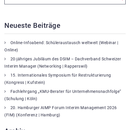
Neueste Beiträge
Online-Infoabend: Schüleraustausch weltweit (Webinar |
Online)
20-jähriges Jubiläum des DSIM – Dachverband Schweizer
Interim Manager (Networking | Rapperswil)
15. Internationales Symposium für Restrukturierung
(Kongress | Kufstein)
Fachlehrgang „KMU-Berater für Unternehmensnachfolge“
(Schulung | Köln)
20. Hamburger AIMP Forum Interim Management 2026
(FIM) (Konferenz | Hamburg)