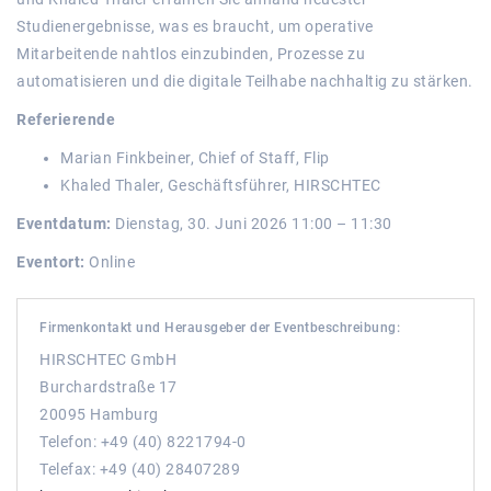
Studienergebnisse, was es braucht, um operative
Mitarbeitende nahtlos einzubinden, Prozesse zu
automatisieren und die digitale Teilhabe nachhaltig zu stärken.
Referierende
Marian Finkbeiner, Chief of Staff, Flip
Khaled Thaler, Geschäftsführer, HIRSCHTEC
Eventdatum:
Dienstag, 30. Juni 2026 11:00 – 11:30
Eventort:
Online
Firmenkontakt und Herausgeber der Eventbeschreibung:
HIRSCHTEC GmbH
Burchardstraße 17
20095 Hamburg
Telefon: +49 (40) 8221794-0
Telefax: +49 (40) 28407289