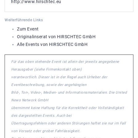
http://www.hirschtec.eu
Weiterführende Links
Zum Event
Originalinserat von HIRSCHTEC GmbH
Alle Events von HIRSCHTEC GmbH
Für das oben stehende Event ist allein der jeweils angegebene
Herausgeber (siehe Firmenkontakt oben)
verantwortlich. Dieser ist in der Regel auch Urheber der
Eventbeschreibung, sowie der angehängten
Bild-, Ton-, Video-, Medien- und Informationsmaterialien. Die United
News Network GmbH
übernimmt keine Haftung für die Korrektheit oder Vollständigkeit
des dargestellten Events. Auch bei
Übertragungsfehlern oder anderen Störungen haftet sie nur im Fall
von Vorsatz oder grober Fahrlässigkeit.