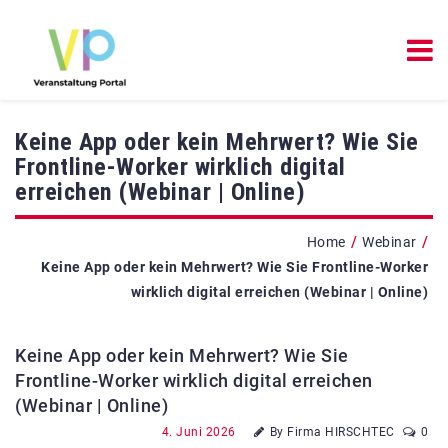
Keine App oder kein Mehrwert? Wie Sie
Frontline-Worker wirklich digital
erreichen (Webinar | Online)
/
/
Home
Webinar
Keine App oder kein Mehrwert? Wie Sie Frontline-Worker
wirklich digital erreichen (Webinar | Online)
Keine App oder kein Mehrwert? Wie Sie
Frontline-Worker wirklich digital erreichen
(Webinar | Online)
4. Juni 2026
By Firma HIRSCHTEC
0