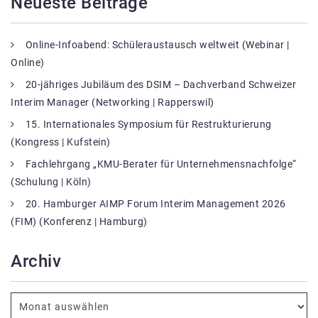
Neueste Beiträge
Online-Infoabend: Schüleraustausch weltweit (Webinar |
Online)
20-jähriges Jubiläum des DSIM – Dachverband Schweizer
Interim Manager (Networking | Rapperswil)
15. Internationales Symposium für Restrukturierung
(Kongress | Kufstein)
Fachlehrgang „KMU-Berater für Unternehmensnachfolge“
(Schulung | Köln)
20. Hamburger AIMP Forum Interim Management 2026
(FIM) (Konferenz | Hamburg)
Archiv