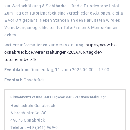
zur Wertschätzung & Sichtbarkeit für die Tutorienarbeit statt.
Zum Tag der Tutorienarbeit sind verschiedene Aktionen, digital
& vor Ort geplant. Neben Ständen an den Fakultäten wird es
Vernetzungsmöglichkeiten für Tutor*innen & Mentor*innen
geben.
Weitere Informationen zur Veranstaltung:
https://www.hs-
osnabrueck.de/veranstaltungen/2026/06/tag-der-
tutorienarbeit-4/
Eventdatum:
Donnerstag, 11. Juni 2026 09:00 – 17:00
Eventort:
Osnabrück
Firmenkontakt und Herausgeber der Eventbeschreibung:
Hochschule Osnabrück
Albrechtstraße. 30
49076 Osnabrück
Telefon: +49 (541) 969-0