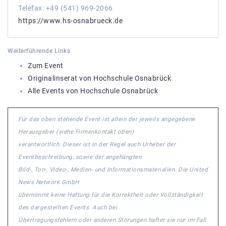
Telefax: +49 (541) 969-2066
https://www.hs-osnabrueck.de
Weiterführende Links
Zum Event
Originalinserat von Hochschule Osnabrück
Alle Events von Hochschule Osnabrück
Für das oben stehende Event ist allein der jeweils angegebene
Herausgeber (siehe Firmenkontakt oben)
verantwortlich. Dieser ist in der Regel auch Urheber der
Eventbeschreibung, sowie der angehängten
Bild-, Ton-, Video-, Medien- und Informationsmaterialien. Die United
News Network GmbH
übernimmt keine Haftung für die Korrektheit oder Vollständigkeit
des dargestellten Events. Auch bei
Übertragungsfehlern oder anderen Störungen haftet sie nur im Fall