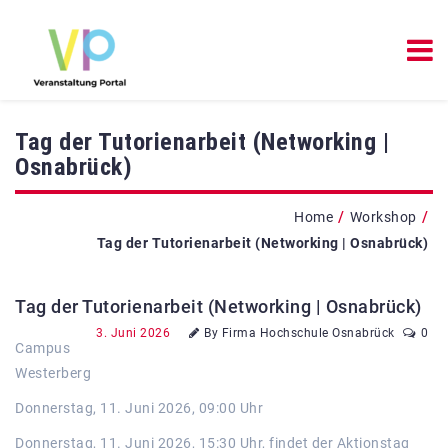
Tag der Tutorienarbeit (Networking |
Osnabrück)
/
/
Home
Workshop
Tag der Tutorienarbeit (Networking | Osnabrück)
Tag der Tutorienarbeit (Networking | Osnabrück)
3. Juni 2026
By Firma Hochschule Osnabrück
0
Campus
Westerberg
Donnerstag, 11. Juni 2026, 09:00 Uhr
Donnerstag, 11. Juni 2026, 15:30 Uhr, findet der Aktionstag