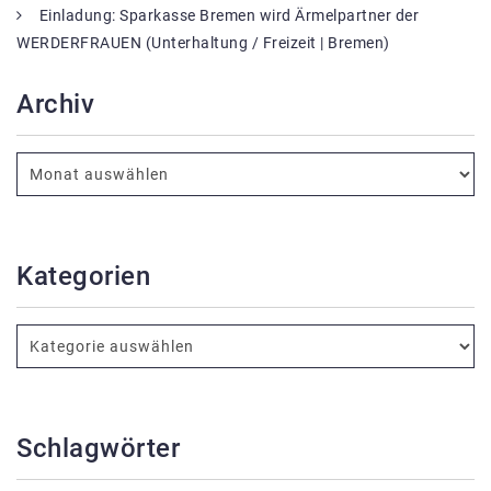
Einladung: Sparkasse Bremen wird Ärmelpartner der
WERDERFRAUEN (Unterhaltung / Freizeit | Bremen)
Archiv
Kategorien
Schlagwörter