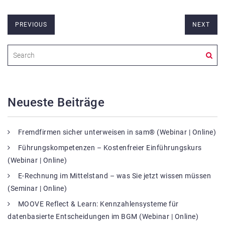
PREVIOUS
NEXT
Neueste Beiträge
Fremdfirmen sicher unterweisen in sam® (Webinar | Online)
Führungskompetenzen – Kostenfreier Einführungskurs
(Webinar | Online)
E-Rechnung im Mittelstand – was Sie jetzt wissen müssen
(Seminar | Online)
MOOVE Reflect & Learn: Kennzahlensysteme für
datenbasierte Entscheidungen im BGM (Webinar | Online)