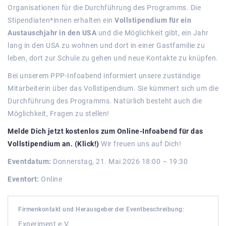
Organisationen für die Durchführung des Programms. Die
Stipendiaten*innen erhalten ein
Vollstipendium für ein
Austauschjahr in den USA
und die Möglichkeit gibt, ein Jahr
lang in den USA zu wohnen und dort in einer Gastfamilie zu
leben, dort zur Schule zu gehen und neue Kontakte zu knüpfen.
Bei unserem PPP-Infoabend informiert unsere zuständige
Mitarbeiterin über das Vollstipendium. Sie kümmert sich um die
Durchführung des Programms. Natürlich besteht auch die
Möglichkeit, Fragen zu stellen!
Melde Dich jetzt kostenlos zum Online-Infoabend für das
Vollstipendium an. (Klick!)
Wir freuen uns auf Dich!
Eventdatum:
Donnerstag, 21. Mai 2026 18:00 – 19:30
Eventort:
Online
Firmenkontakt und Herausgeber der Eventbeschreibung:
Experiment e.V.