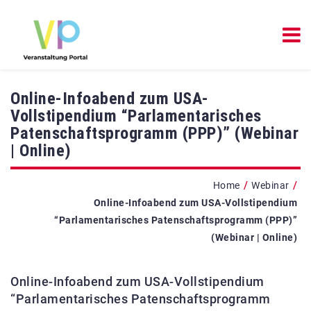
Online-Infoabend zum USA-
Vollstipendium “Parlamentarisches
Patenschaftsprogramm (PPP)” (Webinar
| Online)
/
/
Home
Webinar
Online-Infoabend zum USA-Vollstipendium
“Parlamentarisches Patenschaftsprogramm (PPP)”
(Webinar | Online)
Online-Infoabend zum USA-Vollstipendium
“Parlamentarisches Patenschaftsprogramm