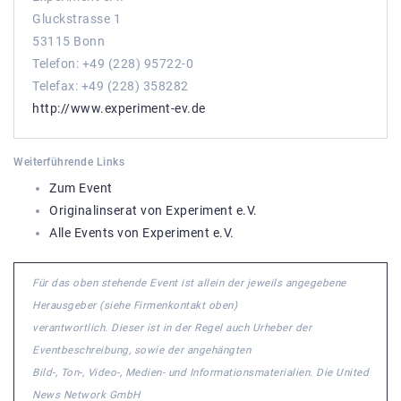
Gluckstrasse 1
53115 Bonn
Telefon: +49 (228) 95722-0
Telefax: +49 (228) 358282
http://www.experiment-ev.de
Weiterführende Links
Zum Event
Originalinserat von Experiment e.V.
Alle Events von Experiment e.V.
Für das oben stehende Event ist allein der jeweils angegebene
Herausgeber (siehe Firmenkontakt oben)
verantwortlich. Dieser ist in der Regel auch Urheber der
Eventbeschreibung, sowie der angehängten
Bild-, Ton-, Video-, Medien- und Informationsmaterialien. Die United
News Network GmbH