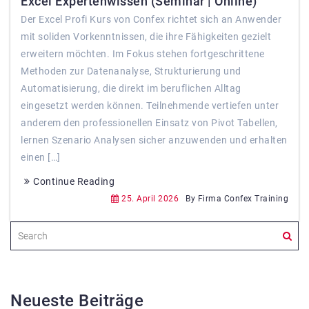
Excel Expertenwissen (Seminar | Online)
Der Excel Profi Kurs von Confex richtet sich an Anwender
mit soliden Vorkenntnissen, die ihre Fähigkeiten gezielt
erweitern möchten. Im Fokus stehen fortgeschrittene
Methoden zur Datenanalyse, Strukturierung und
Automatisierung, die direkt im beruflichen Alltag
eingesetzt werden können. Teilnehmende vertiefen unter
anderem den professionellen Einsatz von Pivot Tabellen,
lernen Szenario Analysen sicher anzuwenden und erhalten
einen […]
Continue Reading
25. April 2026
By Firma Confex Training
Neueste Beiträge