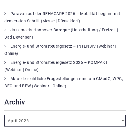
Paravan auf der REHACARE 2026 – Mobilität beginnt mit
dem ersten Schritt (Messe | Düsseldorf)
Jazz meets Hannover Baroque (Unterhaltung / Freizeit |
Bad Bevensen)
Energie- und Stromsteuergesetz – INTENSIV (Webinar |
Online)
Energie- und Stromsteuergesetz 2026 – KOMPAKT
(Webinar | Online)
Aktuelle rechtliche Fragestellungen rund um GModG, WPG,
BEG und BEW (Webinar | Online)
Archiv