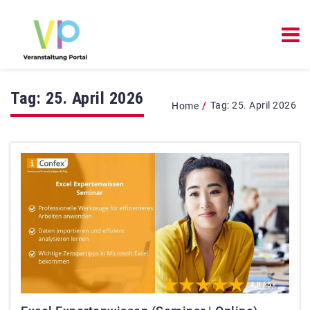
Tag:
25. April 2026
/
Tag:
25. April 2026
Home