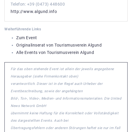
Telefon: +39 (0473) 448600
http://www.algund.info
Weiterführende Links
Zum Event
Originalinserat von Tourismusverein Algund
Alle Events von Tourismusverein Algund
Für das oben stehende Event ist allein der jeweils angegebene
Herausgeber (siehe Firmenkontakt oben)
verantwortlich. Dieser ist in der Regel auch Urheber der
Eventbeschreibung, sowie der angehängten
Bild-, Ton-, Video-, Medien- und Informationsmaterialien. Die United
News Network GmbH
übernimmt keine Haftung für die Korrektheit oder Vollständigkeit
des dargestellten Events. Auch bei
Übertragungsfehlern oder anderen Störungen haftet sie nur im Fall