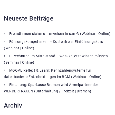
Neueste Beiträge
Fremdfirmen sicher unterweisen in sam® (Webinar | Online)
Führungskompetenzen – Kostenfreier Einführungskurs
(Webinar | Online)
E-Rechnung im Mittelstand – was Sie jetzt wissen müssen
(Seminar | Online)
MOOVE Reflect & Learn: Kennzahlensysteme für
datenbasierte Entscheidungen im BGM (Webinar | Online)
Einladung: Sparkasse Bremen wird Ärmelpartner der
WERDERFRAUEN (Unterhaltung / Freizeit | Bremen)
Archiv