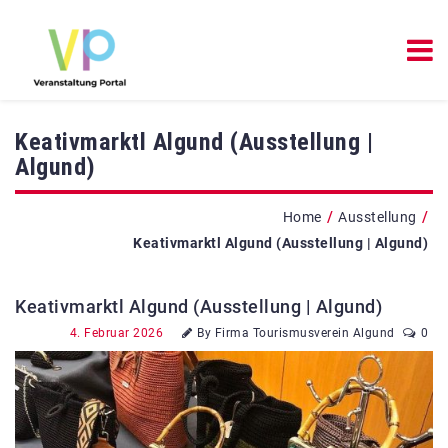
Keativmarktl Algund (Ausstellung |
Algund)
/
/
Home
Ausstellung
Keativmarktl Algund (Ausstellung | Algund)
Keativmarktl Algund (Ausstellung | Algund)
4. Februar 2026
By Firma Tourismusverein Algund
0