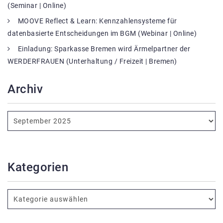
(Seminar | Online)
MOOVE Reflect & Learn: Kennzahlensysteme für
datenbasierte Entscheidungen im BGM (Webinar | Online)
Einladung: Sparkasse Bremen wird Ärmelpartner der
WERDERFRAUEN (Unterhaltung / Freizeit | Bremen)
Archiv
Kategorien