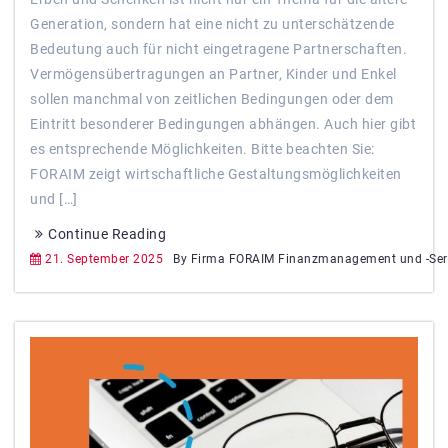
Generation, sondern hat eine nicht zu unterschätzende
Bedeutung auch für nicht eingetragene Partnerschaften.
Vermögensübertragungen an Partner, Kinder und Enkel
sollen manchmal von zeitlichen Bedingungen oder dem
Eintritt besonderer Bedingungen abhängen. Auch hier gibt
es entsprechende Möglichkeiten. Bitte beachten Sie:
FORAIM zeigt wirtschaftliche Gestaltungsmöglichkeiten
und […]
Continue Reading
21. September 2025
By Firma FORAIM Finanzmanagement und -Ser