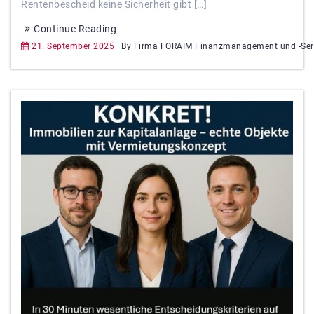
Rentenbescheid keine Sicherheit gibt […]
Continue Reading
21. September 2025
By Firma FORAIM Finanzmanagement und -Ser