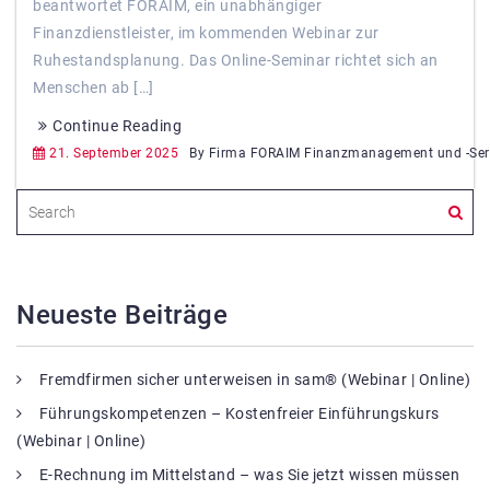
beantwortet FORAIM, ein unabhängiger
Finanzdienstleister, im kommenden Webinar zur
Ruhestandsplanung. Das Online-Seminar richtet sich an
Menschen ab […]
Continue Reading
21. September 2025
By Firma FORAIM Finanzmanagement und -Ser
Neueste Beiträge
Fremdfirmen sicher unterweisen in sam® (Webinar | Online)
Führungskompetenzen – Kostenfreier Einführungskurs
(Webinar | Online)
E-Rechnung im Mittelstand – was Sie jetzt wissen müssen