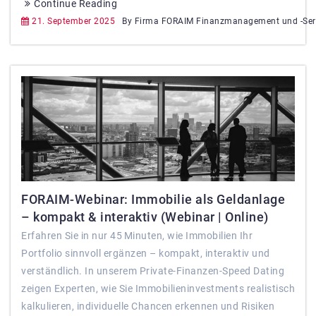
Continue Reading
21. September 2025
By Firma FORAIM Finanzmanagement und -Ser
FORAIM-Webinar: Immobilie als Geldanlage
– kompakt & interaktiv (Webinar | Online)
Erfahren Sie in nur 45 Minuten, wie Immobilien Ihr
Portfolio sinnvoll ergänzen – kompakt, interaktiv und
verständlich. In unserem Private-Finanzen-Speed Dating
zeigen Experten, wie Sie Immobilieninvestments realistisch
kalkulieren, individuelle Chancen erkennen und Risiken