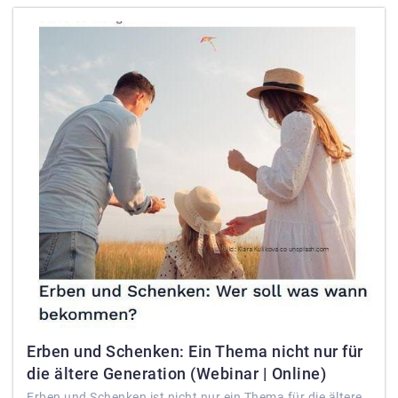
Erben und Schenken: Ein Thema nicht nur für
die ältere Generation (Webinar | Online)
Erben und Schenken ist nicht nur ein Thema für die ältere