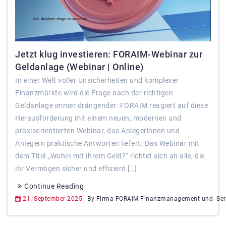
Jetzt klug investieren: FORAIM-Webinar zur
Geldanlage (Webinar | Online)
In einer Welt voller Unsicherheiten und komplexer
Finanzmärkte wird die Frage nach der richtigen
Geldanlage immer drängender. FORAIM reagiert auf diese
Herausforderung mit einem neuen, modernen und
praxisorientierten Webinar, das Anlegerinnen und
Anlegern praktische Antworten liefert. Das Webinar mit
dem Titel „Wohin mit Ihrem Geld?“ richtet sich an alle, die
ihr Vermögen sicher und effizient […]
Continue Reading
21. September 2025
By Firma FORAIM Finanzmanagement und -Ser