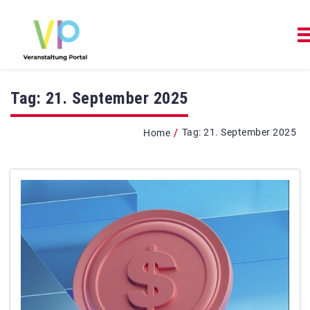
Tag:
21. September 2025
/
Tag:
21. September 2025
Home