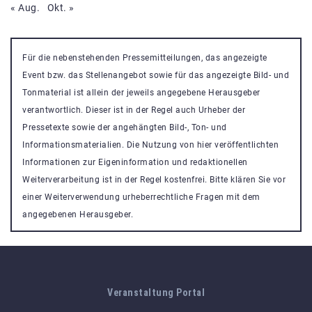
« Aug.
Okt. »
Für die nebenstehenden Pressemitteilungen, das angezeigte
Event bzw. das Stellenangebot sowie für das angezeigte Bild- und
Tonmaterial ist allein der jeweils angegebene Herausgeber
verantwortlich. Dieser ist in der Regel auch Urheber der
Pressetexte sowie der angehängten Bild-, Ton- und
Informationsmaterialien. Die Nutzung von hier veröffentlichten
Informationen zur Eigeninformation und redaktionellen
Weiterverarbeitung ist in der Regel kostenfrei. Bitte klären Sie vor
einer Weiterverwendung urheberrechtliche Fragen mit dem
angegebenen Herausgeber.
Veranstaltung Portal