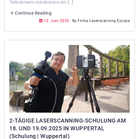
Teilnehmern mindestens ein […]
Continue Reading
12. Juni 2025
By Firma Laserscanning Europe
2-TÄGIGE LASERSCANNING-SCHULUNG AM
18. UND 19.09.2025 IN WUPPERTAL
(Schulung | Wuppertal)