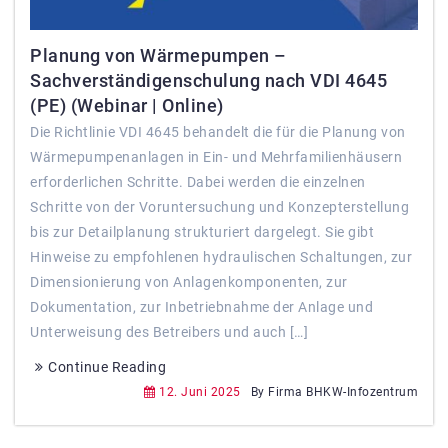
Planung von Wärmepumpen –
Sachverständigenschulung nach VDI 4645
(PE) (Webinar | Online)
Die Richtlinie VDI 4645 behandelt die für die Planung von
Wärmepumpenanlagen in Ein- und Mehrfamilienhäusern
erforderlichen Schritte. Dabei werden die einzelnen
Schritte von der Voruntersuchung und Konzepterstellung
bis zur Detailplanung strukturiert dargelegt. Sie gibt
Hinweise zu empfohlenen hydraulischen Schaltungen, zur
Dimensionierung von Anlagenkomponenten, zur
Dokumentation, zur Inbetriebnahme der Anlage und
Unterweisung des Betreibers und auch […]
Continue Reading
12. Juni 2025
By Firma BHKW-Infozentrum