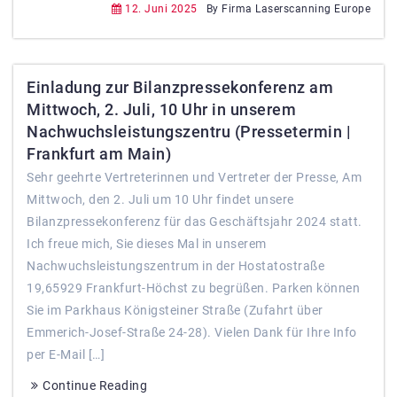
12. Juni 2025
By Firma Laserscanning Europe
Einladung zur Bilanzpressekonferenz am
Mittwoch, 2. Juli, 10 Uhr in unserem
Nachwuchsleistungszentru (Pressetermin |
Frankfurt am Main)
Sehr geehrte Vertreterinnen und Vertreter der Presse, Am
Mittwoch, den 2. Juli um 10 Uhr findet unsere
Bilanzpressekonferenz für das Geschäftsjahr 2024 statt.
Ich freue mich, Sie dieses Mal in unserem
Nachwuchsleistungszentrum in der Hostatostraße
19,65929 Frankfurt-Höchst zu begrüßen. Parken können
Sie im Parkhaus Königsteiner Straße (Zufahrt über
Emmerich-Josef-Straße 24-28). Vielen Dank für Ihre Info
per E-Mail […]
Continue Reading