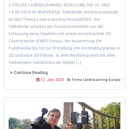
2-TÄGIGE LASERSCANNING-SCHULUNG AM 18. UND
19.09.2025 IN WUPPERTAL Teilnehmer werden praxisnah
an das Thema Laserscanning herangeführt. Die
Teilnehmer erhalten ein Grundverständnis von der
Erfassung eines Objektes mit einem terrestrischen 3D-
Laserscanner (FARO Focus), der Auswertung der
Punktwolke bis hin zur Erstellung von Architekturplänen in
2D und/oder 3D-Plänen. In dem Workshop wird mit allen
Teilnehmern mindestens ein Objekt […]
Continue Reading
12. Juni 2025
By Firma Laserscanning Europe