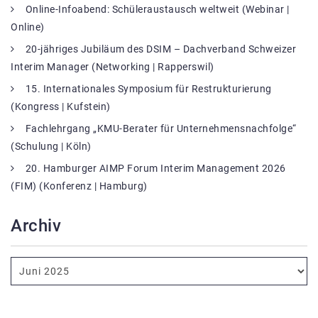
Online-Infoabend: Schüleraustausch weltweit (Webinar |
Online)
20-jähriges Jubiläum des DSIM – Dachverband Schweizer
Interim Manager (Networking | Rapperswil)
15. Internationales Symposium für Restrukturierung
(Kongress | Kufstein)
Fachlehrgang „KMU-Berater für Unternehmensnachfolge“
(Schulung | Köln)
20. Hamburger AIMP Forum Interim Management 2026
(FIM) (Konferenz | Hamburg)
Archiv