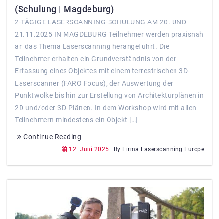
(Schulung | Magdeburg)
2-TÄGIGE LASERSCANNING-SCHULUNG AM 20. UND
21.11.2025 IN MAGDEBURG Teilnehmer werden praxisnah
an das Thema Laserscanning herangeführt. Die
Teilnehmer erhalten ein Grundverständnis von der
Erfassung eines Objektes mit einem terrestrischen 3D-
Laserscanner (FARO Focus), der Auswertung der
Punktwolke bis hin zur Erstellung von Architekturplänen in
2D und/oder 3D-Plänen. In dem Workshop wird mit allen
Teilnehmern mindestens ein Objekt […]
Continue Reading
12. Juni 2025
By Firma Laserscanning Europe