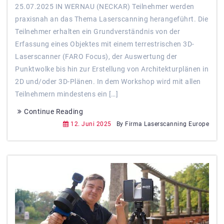
25.07.2025 IN WERNAU (NECKAR) Teilnehmer werden
praxisnah an das Thema Laserscanning herangeführt. Die
Teilnehmer erhalten ein Grundverständnis von der
Erfassung eines Objektes mit einem terrestrischen 3D-
Laserscanner (FARO Focus), der Auswertung der
Punktwolke bis hin zur Erstellung von Architekturplänen in
2D und/oder 3D-Plänen. In dem Workshop wird mit allen
Teilnehmern mindestens ein […]
Continue Reading
12. Juni 2025
By Firma Laserscanning Europe