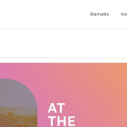
Startseite
Ko