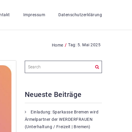
ntakt
Impressum
Datenschutzerklärung
/
Tag:
5. Mai 2025
Home
Neueste Beiträge
Einladung: Sparkasse Bremen wird
Ärmelpartner der WERDERFRAUEN
(Unterhaltung / Freizeit | Bremen)