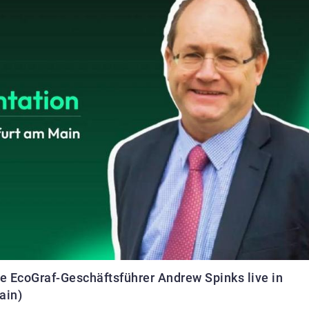
ie EcoGraf-Geschäftsführer Andrew Spinks live in
ain)