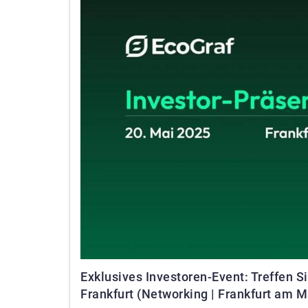
Exklusives Investoren-Event: Treffen S
Frankfurt (Networking | Frankfurt am M