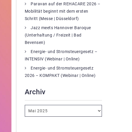
Paravan auf der REHACARE 2026 –
Mobilität beginnt mit dem ersten
Schritt (Messe | Düsseldorf)
Jazz meets Hannover Baroque
(Unterhaltung / Freizeit | Bad
Bevensen)
Energie- und Stromsteuergesetz –
INTENSIV (Webinar | Online)
Energie- und Stromsteuergesetz
2026 – KOMPAKT (Webinar | Online)
Archiv