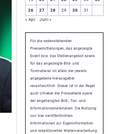
26
27
28
29
30
31
« Apr.
Juni »
Für die nebenstehenden
Pressemitteilungen, das angezeigte
Event bzw. das Stellenangebot sowie
für das angezeigte Bild- und
Tonmaterial ist allein der jeweils
angegebene Herausgeber
verantwortlich. Dieser ist in der Regel
auch Urheber der Pressetexte sowie
der angehängten Bild-, Ton- und
Informationsmaterialien. Die Nutzung
von hier veröffentlichten
Informationen zur Eigeninformation
und redaktionellen Weiterverarbeitung