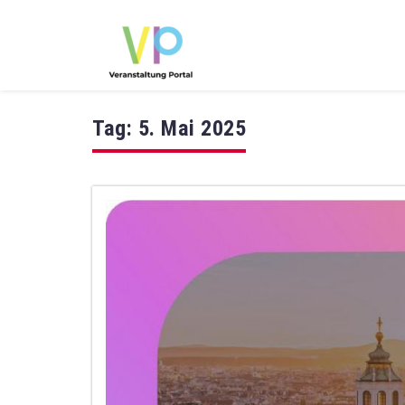
Tag:
5. Mai 2025