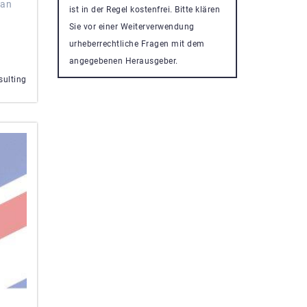
 an
ist in der Regel kostenfrei. Bitte klären
Sie vor einer Weiterverwendung
urheberrechtliche Fragen mit dem
angegebenen Herausgeber.
ulting