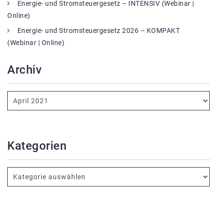
Energie- und Stromsteuergesetz – INTENSIV (Webinar |
Online)
Energie- und Stromsteuergesetz 2026 – KOMPAKT
(Webinar | Online)
Archiv
Kategorien