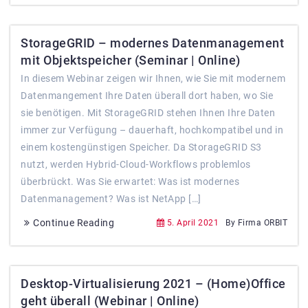
StorageGRID – modernes Datenmanagement
mit Objektspeicher (Seminar | Online)
In diesem Webinar zeigen wir Ihnen, wie Sie mit modernem
Datenmangement Ihre Daten überall dort haben, wo Sie
sie benötigen. Mit StorageGRID stehen Ihnen Ihre Daten
immer zur Verfügung – dauerhaft, hochkompatibel und in
einem kostengünstigen Speicher. Da StorageGRID S3
nutzt, werden Hybrid-Cloud-Workflows problemlos
überbrückt. Was Sie erwartet: Was ist modernes
Datenmanagement? Was ist NetApp […]
Continue Reading
5. April 2021
By Firma ORBIT
Desktop-Virtualisierung 2021 – (Home)Office
geht überall (Webinar | Online)