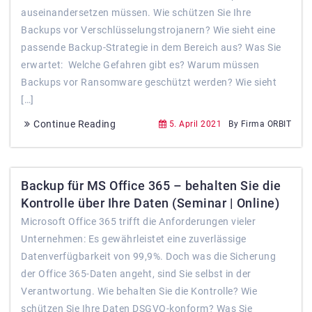
auseinandersetzen müssen. Wie schützen Sie Ihre
Backups vor Verschlüsselungstrojanern? Wie sieht eine
passende Backup-Strategie in dem Bereich aus? Was Sie
erwartet: Welche Gefahren gibt es? Warum müssen
Backups vor Ransomware geschützt werden? Wie sieht
[…]
Continue Reading
5. April 2021
By Firma ORBIT
Backup für MS Office 365 – behalten Sie die
Kontrolle über Ihre Daten (Seminar | Online)
Microsoft Office 365 trifft die Anforderungen vieler
Unternehmen: Es gewährleistet eine zuverlässige
Datenverfügbarkeit von 99,9%. Doch was die Sicherung
der Office 365-Daten angeht, sind Sie selbst in der
Verantwortung. Wie behalten Sie die Kontrolle? Wie
schützen Sie Ihre Daten DSGVO-konform? Was Sie