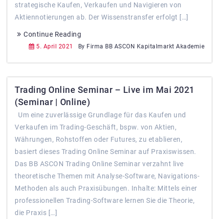
strategische Kaufen, Verkaufen und Navigieren von
Aktiennotierungen ab. Der Wissenstransfer erfolgt […]
Continue Reading
5. April 2021
By Firma BB ASCON Kapitalmarkt Akademie
Trading Online Seminar – Live im Mai 2021
(Seminar | Online)
Um eine zuverlässige Grundlage für das Kaufen und
Verkaufen im Trading-Geschäft, bspw. von Aktien,
Währungen, Rohstoffen oder Futures, zu etablieren,
basiert dieses Trading Online Seminar auf Praxiswissen.
Das BB ASCON Trading Online Seminar verzahnt live
theoretische Themen mit Analyse-Software, Navigations-
Methoden als auch Praxisübungen. Inhalte: Mittels einer
professionellen Trading-Software lernen Sie die Theorie,
die Praxis […]