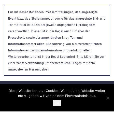
Für die nebenstehenden Pressemitteilungen, das angezeigte
Event bzw. das Stellenangebot sowie für das angezeigte Bild- und
Tonmaterial ist allein der jeweils angegebene Herausgeber
verantwortlich. Dieser ist in der Regel auch Urheber der
Pressetexte sowie der angehängten Bild-, Ton- und
Informationsmaterialien. Die Nutzung von hier veröffentlichten
Informationen zur Eigeninformation und redaktionellen
Weiterverarbeitung ist in der Regel kostenfrei. Bitte klären Sie vor
einer Weiterverwendung urheberrechtliche Fragen mit dem
angegebenen Herausgeber.
Diese Website benutzt Cookies. Wenn du die Website weiter
nutzt, gehen wir von deinem Einverständnis aus.
Veranstaltung Portal
OK
Powered By
Nikosa WordPress Theme