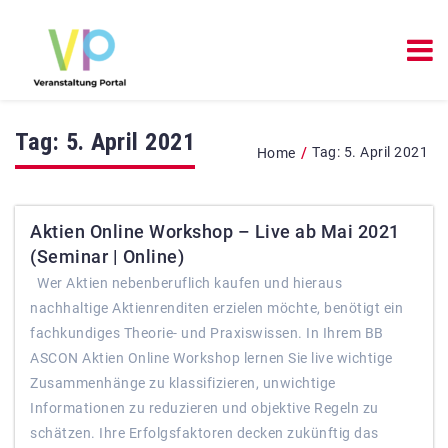
Tag:
5. April 2021
/
Tag:
5. April 2021
Home
Aktien Online Workshop – Live ab Mai 2021
(Seminar | Online)
Wer Aktien nebenberuflich kaufen und hieraus
nachhaltige Aktienrenditen erzielen möchte, benötigt ein
fachkundiges Theorie- und Praxiswissen. In Ihrem BB
ASCON Aktien Online Workshop lernen Sie live wichtige
Zusammenhänge zu klassifizieren, unwichtige
Informationen zu reduzieren und objektive Regeln zu
schätzen. Ihre Erfolgsfaktoren decken zukünftig das