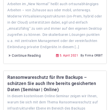
Arbeiten im „New Normal“ heißt auch ortsunabhängiges
Arbeiten – von Zuhause aus oder mobil, unterwegs.
Moderne Virtualisierungsstrukturen (on-Prem, hybrid oder
in der Cloud) unterstützen dabei, agil und einfach
„einsatzfähig“ zu sein und immer auf den eigenen Desktop
zugreifen zu können. Die skalierbaren Lösungen punkten
u.a. mit zentralem Management oder der vereinfachten
Einbindung privater Endgeräte.In diesem […]
Continue Reading
5. April 2021
By Firma ORBIT
Ransomwareschutz für Ihre Backups –
schützen Sie auch Ihre bereits gesicherten
Daten (Seminar | Online)
In diesem kostenlosen Online-Seminar zeigen wir Ihnen,
warum Sie sich mit dem Thema Ransomwareschutz auf
infrastruktureller Ebene im Bereich des Backups