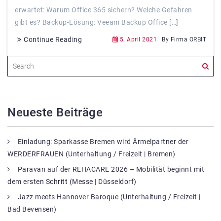
erwartet: Warum Office 365 sichern? Welche Gefahren
gibt es? Backup-Lösung: Veeam Backup Office […]
Continue Reading
5. April 2021
By Firma ORBIT
Neueste Beiträge
Einladung: Sparkasse Bremen wird Ärmelpartner der
WERDERFRAUEN (Unterhaltung / Freizeit | Bremen)
Paravan auf der REHACARE 2026 – Mobilität beginnt mit
dem ersten Schritt (Messe | Düsseldorf)
Jazz meets Hannover Baroque (Unterhaltung / Freizeit |
Bad Bevensen)