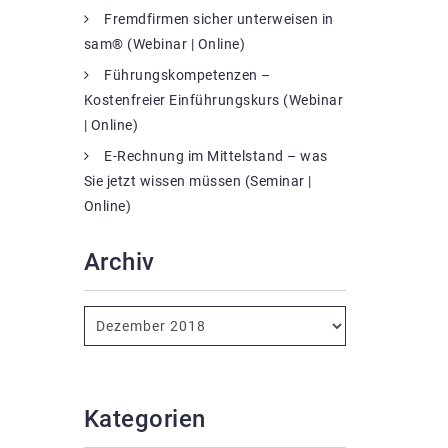
Fremdfirmen sicher unterweisen in
sam® (Webinar | Online)
Führungskompetenzen –
Kostenfreier Einführungskurs (Webinar
| Online)
E-Rechnung im Mittelstand – was
Sie jetzt wissen müssen (Seminar |
Online)
Archiv
Kategorien